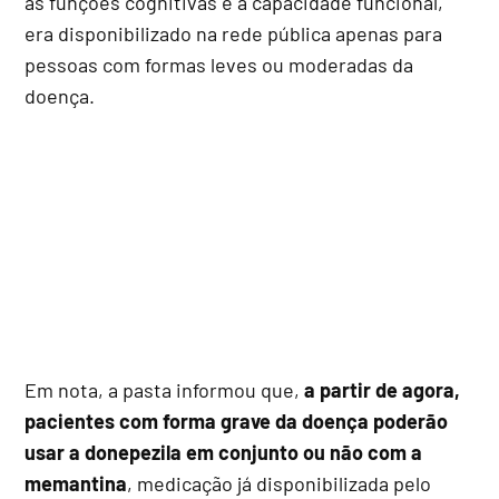
as funções cognitivas e a capacidade funcional,
era disponibilizado na rede pública apenas para
pessoas com formas leves ou moderadas da
doença.
Em nota, a pasta informou que,
a partir de agora,
pacientes com forma grave da doença poderão
usar a donepezila em conjunto ou não com a
memantina
, medicação já disponibilizada pelo