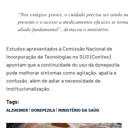
“Nos estágios graves, o cuidado precisa ser ainda m
presente e o acesso a medicamentos eficazes se torn
aliado fundamental”, destacou o ministério.
Estudos apresentados à Comissão Nacional de
Incorporação de Tecnologias no SUS (Conitec)
apontam que a continuidade do uso da donepezila
pode melhorar sintomas como agitação, apatia e
confusão, além de adiar a necessidade de
institucionalização.
Tags:
|
|
ALZHEIMER
DONEPEZILA
MINISTÉRIO DA SAÚD