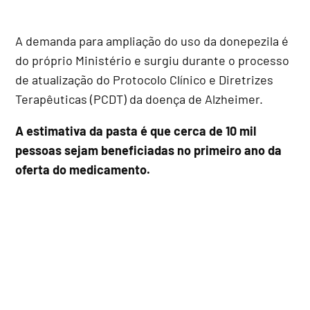
A demanda para ampliação do uso da donepezila é
do próprio Ministério e surgiu durante o processo
de atualização do Protocolo Clínico e Diretrizes
Terapêuticas (PCDT) da doença de Alzheimer.
A estimativa da pasta é que cerca de 10 mil
pessoas sejam beneficiadas no primeiro ano da
oferta do medicamento.