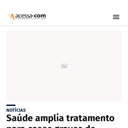
NOTÍCIAS
Saúde amplia tratamento