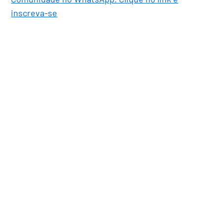
inscreva-se