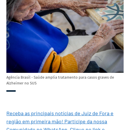
Agência Brasil - Saúde amplia tratamento para casos graves de
Alzheimer no SUS
Receba as principais notícias de Juiz de Fora e
região em primeira mão! Participe da nossa
Comunidade no WhatsApp. Clique no link e