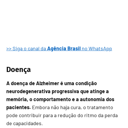
>> Siga o canal da
Agência Brasil
no WhatsApp
Doença
A doença de Alzheimer é uma condição
neurodegenerativa progressiva que atinge a
memória, o comportamento e a autonomia dos
pacientes.
Embora não haja cura, o tratamento
pode contribuir para a redução do ritmo da perda
de capacidades.