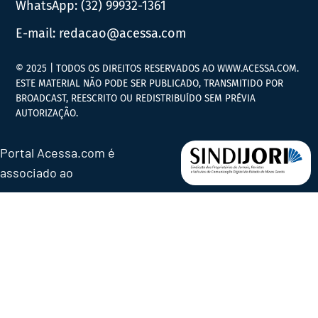
WhatsApp:
(32) 99932-1361
E-mail:
redacao@acessa.com
© 2025 | TODOS OS DIREITOS RESERVADOS AO WWW.ACESSA.COM.
ESTE MATERIAL NÃO PODE SER PUBLICADO, TRANSMITIDO POR
BROADCAST, REESCRITO OU REDISTRIBUÍDO SEM PRÉVIA
AUTORIZAÇÃO.
Portal Acessa.com é
associado ao