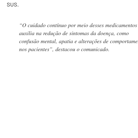
SUS.
“O cuidado contínuo por meio desses medicamentos
auxilia na redução de sintomas da doença, como
confusão mental, apatia e alterações de comportame
nos pacientes”, destacou o comunicado.