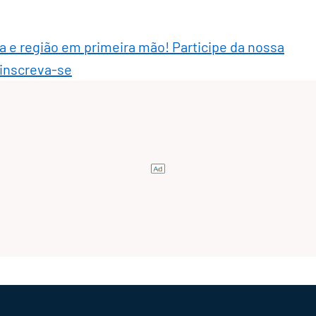
ra e região em primeira mão! Participe da nossa
 inscreva-se