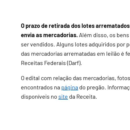
O prazo de retirada dos lotes arrematados 
envia as mercadorias.
Além disso, os bens
ser vendidos. Alguns lotes adquiridos por
das mercadorias arrematadas em leilão é f
Receitas Federais (Darf).
O edital com relação das mercadorias, fotos
encontrados na
página
do pregão. Informaçõ
disponíveis no
site
da Receita.