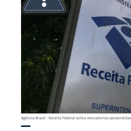
Agência Brasil - Receita Federal leiloa mercadorias apreendi