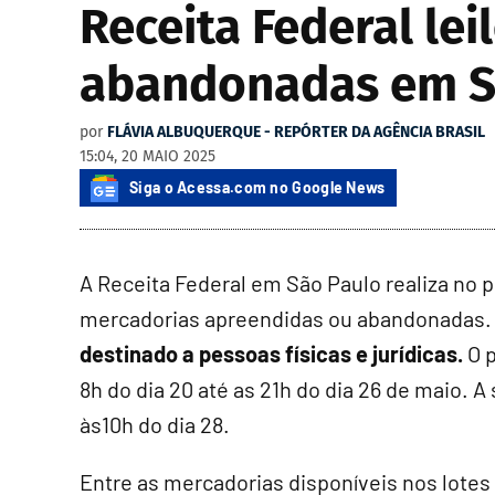
Receita Federal le
abandonadas em 
por
FLÁVIA ALBUQUERQUE - REPÓRTER DA AGÊNCIA BRASIL
15:04, 20 MAIO 2025
Siga o Acessa.com no Google News
A Receita Federal em São Paulo realiza no p
mercadorias apreendidas ou abandonadas
destinado a pessoas físicas e jurídicas.
O 
8h do dia 20 até as 21h do dia 26 de maio. A
às10h do dia 28.
Entre as mercadorias disponíveis nos lotes