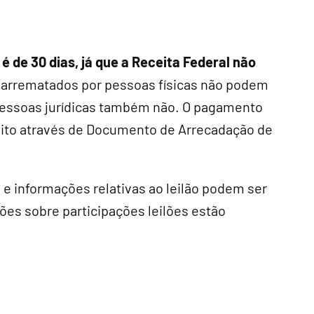
é de 30 dias, já que a Receita Federal não
 arrematados por pessoas físicas não podem
 pessoas jurídicas também não. O pagamento
eito através de Documento de Arrecadação de
 e informações relativas ao leilão podem ser
es sobre participações leilões estão