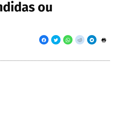
ndidas ou