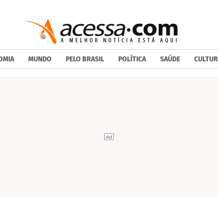
OMIA
MUNDO
PELO BRASIL
POLÍTICA
SAÚDE
CULTUR