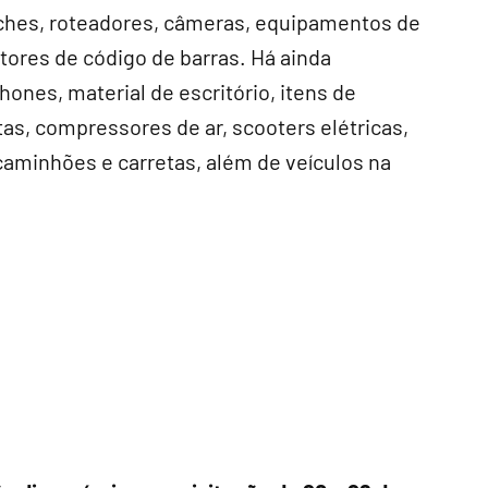
hes, roteadores, câmeras, equipamentos de
itores de código de barras. Há ainda
es, material de escritório, itens de
as, compressores de ar, scooters elétricas,
aminhões e carretas, além de veículos na