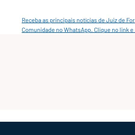
Receba as principais notícias de Juiz de Fo
Comunidade no WhatsApp. Clique no link e