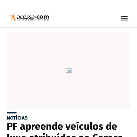
NOTÍCIAS
PF apreende veículos de