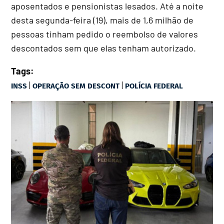
aposentados e pensionistas lesados. Até a noite
desta segunda-feira (19), mais de 1,6 milhão de
pessoas tinham pedido o reembolso de valores
descontados sem que elas tenham autorizado.
Tags:
|
|
INSS
OPERAÇÃO SEM DESCONT
POLÍCIA FEDERAL