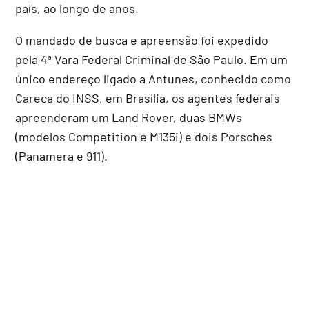
país, ao longo de anos.
O mandado de busca e apreensão foi expedido
pela 4ª Vara Federal Criminal de São Paulo. Em um
único endereço ligado a Antunes, conhecido como
Careca do INSS, em Brasília, os agentes federais
apreenderam um Land Rover, duas BMWs
(modelos Competition e M135i) e dois Porsches
(Panamera e 911).