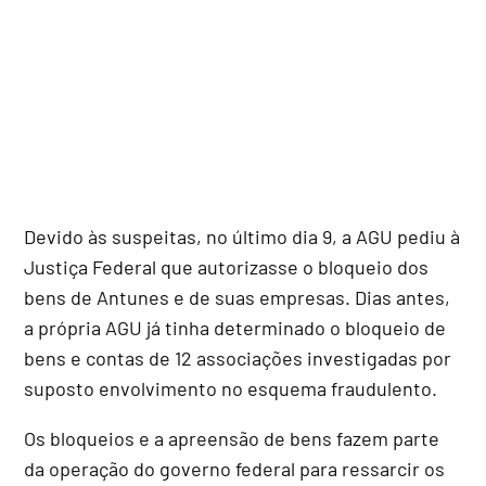
Devido às suspeitas, no último dia 9, a AGU pediu à
Justiça Federal que autorizasse o bloqueio dos
bens de Antunes e de suas empresas. Dias antes,
a própria AGU já tinha determinado o bloqueio de
bens e contas de 12 associações investigadas por
suposto envolvimento no esquema fraudulento.
Os bloqueios e a apreensão de bens fazem parte
da operação do governo federal para ressarcir os