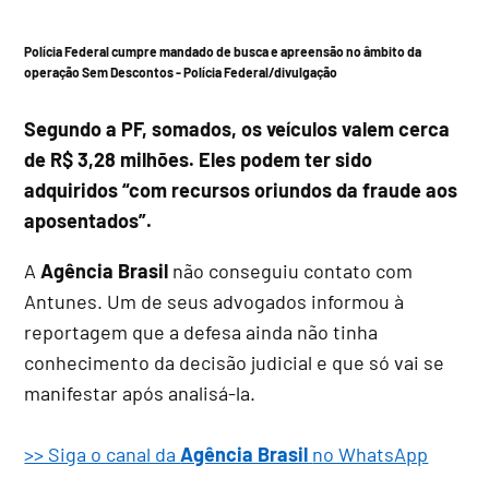
Polícia Federal cumpre mandado de busca e apreensão no âmbito da
operação Sem Descontos -
Polícia Federal/divulgação
Segundo a PF, somados, os veículos valem cerca
de R$ 3,28 milhões. Eles podem ter sido
adquiridos “com recursos oriundos da fraude aos
aposentados”.
A
Agência Brasil
não conseguiu contato com
Antunes. Um de seus advogados informou à
reportagem que a defesa ainda não tinha
conhecimento da decisão judicial e que só vai se
manifestar após analisá-la.
>> Siga o canal da
Agência Brasil
no WhatsApp