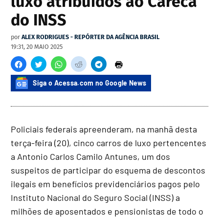
luxo atribuídos ao Careca
do INSS
por
ALEX RODRIGUES - REPÓRTER DA AGÊNCIA BRASIL
19:31, 20 MAIO 2025
Siga o Acessa.com no Google News
Policiais federais apreenderam, na manhã desta
terça-feira (20), cinco carros de luxo pertencentes
a Antonio Carlos Camilo Antunes, um dos
suspeitos de participar do esquema de descontos
ilegais em benefícios previdenciários pagos pelo
Instituto Nacional do Seguro Social (INSS) a
milhões de aposentados e pensionistas de todo o