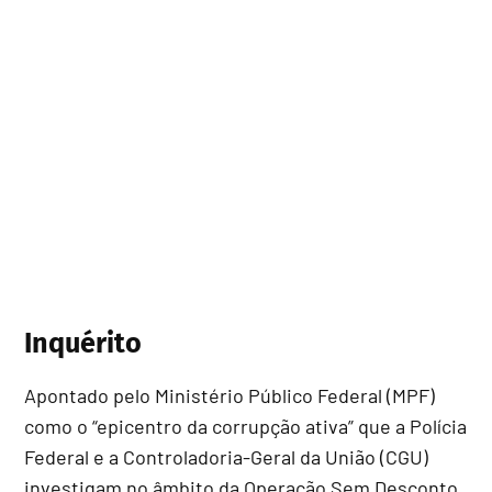
Inquérito
Apontado pelo Ministério Público Federal (MPF)
como o “epicentro da corrupção ativa” que a Polícia
Federal e a Controladoria-Geral da União (CGU)
investigam no âmbito da Operação Sem Desconto,