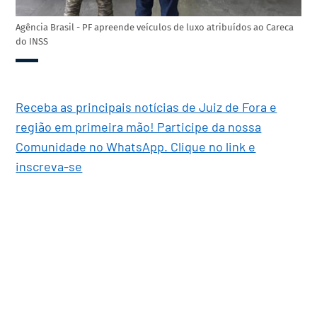
Agência Brasil - PF apreende veículos de luxo atribuídos ao Careca
do INSS
Receba as principais notícias de Juiz de Fora e
região em primeira mão! Participe da nossa
Comunidade no WhatsApp. Clique no link e
inscreva-se