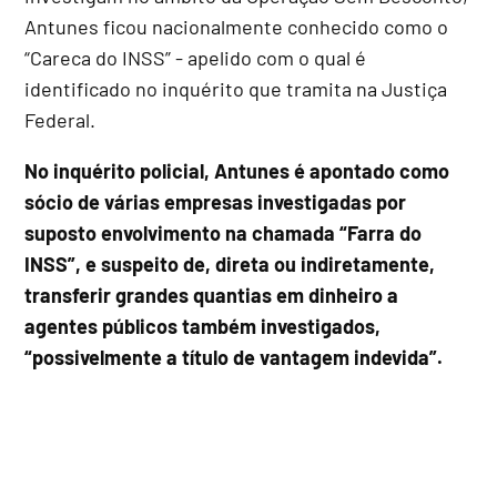
Antunes ficou nacionalmente conhecido como o
“Careca do INSS” - apelido com o qual é
identificado no inquérito que tramita na Justiça
Federal.
No inquérito policial, Antunes é apontado como
sócio de várias empresas investigadas por
suposto envolvimento na chamada “Farra do
INSS”, e suspeito de, direta ou indiretamente,
transferir grandes quantias em dinheiro a
agentes públicos também investigados,
“possivelmente a título de vantagem indevida”.