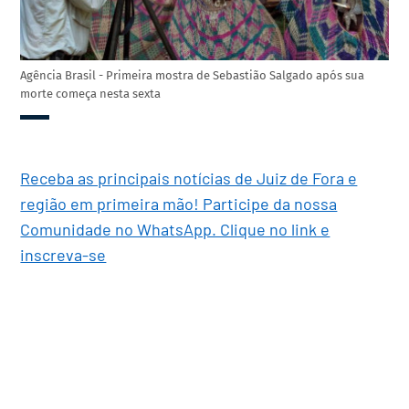
Agência Brasil - Primeira mostra de Sebastião Salgado após sua
morte começa nesta sexta
Receba as principais notícias de Juiz de Fora e
região em primeira mão! Participe da nossa
Comunidade no WhatsApp. Clique no link e
inscreva-se