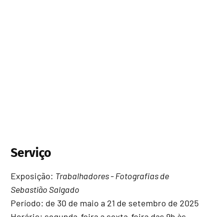
Serviço
Exposição:
Trabalhadores - Fotografias de
Sebastião Salgado
Período: de 30 de maio a 21 de setembro de 2025
Horário: segunda-feira a sexta-feira das 9h às