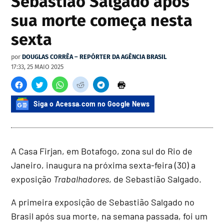
Sebastião Salgado após
sua morte começa nesta
sexta
por
DOUGLAS CORRÊA – REPÓRTER DA AGÊNCIA BRASIL
17:33, 25 MAIO 2025
Siga o Acessa.com no Google News
A Casa Firjan, em Botafogo, zona sul do Rio de
Janeiro, inaugura na próxima sexta-feira (30) a
exposição
Trabalhadores
, de Sebastião Salgado.
A primeira exposição de Sebastião Salgado no
Brasil após sua morte, na semana passada, foi um