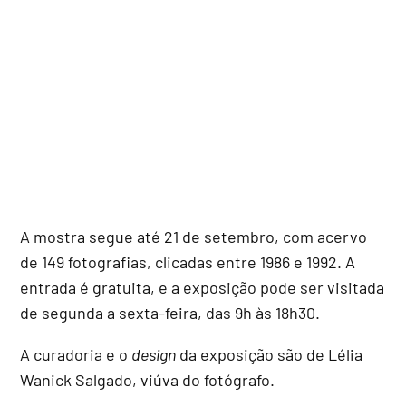
A mostra segue até 21 de setembro, com acervo
de 149 fotografias, clicadas entre 1986 e 1992. A
entrada é gratuita, e a exposição pode ser visitada
de segunda a sexta-feira, das 9h às 18h30.
A curadoria e o
design
da exposição são de Lélia
Wanick Salgado, viúva do fotógrafo.