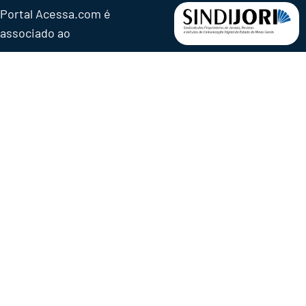
Portal Acessa.com é
associado ao