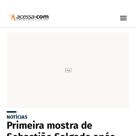
NOTÍCIAS
Primeira mostra de