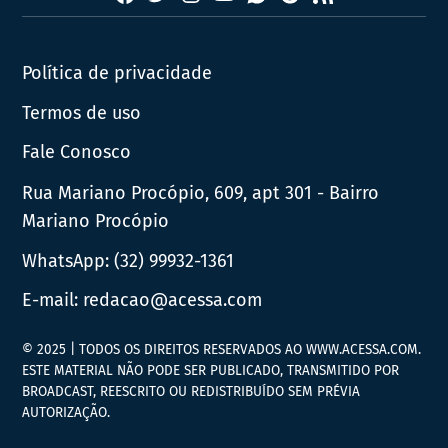
News
Política de privacidade
Termos de uso
Fale Conosco
Rua Mariano Procópio, 609, apt 301 - Bairro
Mariano Procópio
WhatsApp:
(32) 99932-1361
E-mail:
redacao@acessa.com
© 2025 | TODOS OS DIREITOS RESERVADOS AO WWW.ACESSA.COM.
ESTE MATERIAL NÃO PODE SER PUBLICADO, TRANSMITIDO POR
BROADCAST, REESCRITO OU REDISTRIBUÍDO SEM PRÉVIA
AUTORIZAÇÃO.