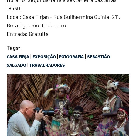
18h30
Local: Casa Firjan - Rua Guilhermina Guinle, 211,
Botafogo, Rio de Janeiro
Entrada: Gratuita
Tags:
|
|
|
CASA FIRJA
EXPOSIÇÃO
FOTOGRAFIA
SEBASTIÃO
|
SALGADO
TRABALHADORES