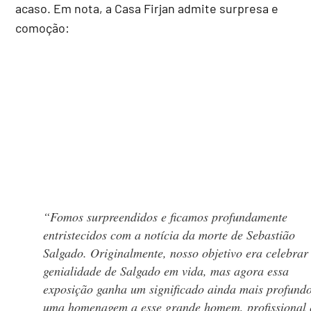
acaso. Em nota, a Casa Firjan admite surpresa e
comoção:
“Fomos surpreendidos e ficamos profundamente
entristecidos com a notícia da morte de Sebastião
Salgado. Originalmente, nosso objetivo era celebrar
genialidade de Salgado em vida, mas agora essa
exposição ganha um significado ainda mais profund
uma homenagem a esse grande homem, profissional 