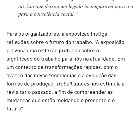
ativista que deixou um legado incomparável para a a
para a consciência social."
Para os organizadores, a exposição instiga
reflexões sobre o futuro do trabalho. “A exposição
provoca uma reflexão profunda sobre o
significado do trabalho para nós na atualidade. Em
um contexto de transformações rápidas, com o
avanço das novas tecnologias e a evolução das
formas de produção,
Trabalhadores
nos estimula a
revisitar o passado, a fim de compreender as
mudanças que estão moldando o presente e o
futuro”