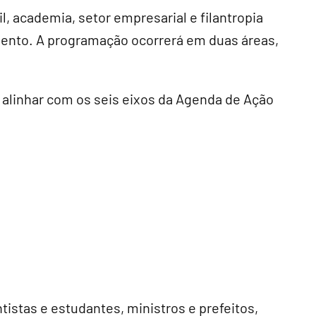
l, academia, setor empresarial e filantropia
vento. A programação ocorrerá em duas áreas,
 alinhar com os seis eixos da Agenda de Ação
stas e estudantes, ministros e prefeitos,