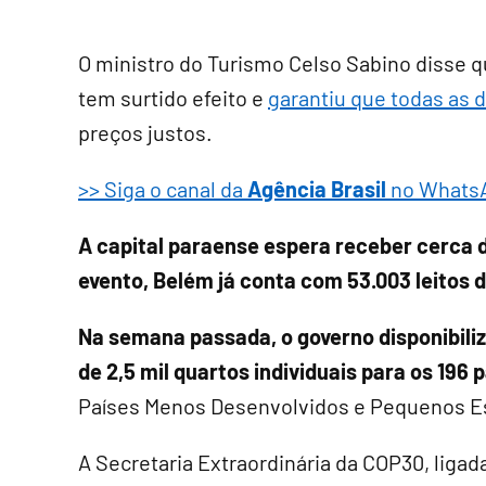
O ministro do Turismo Celso Sabino disse q
tem surtido efeito e
garantiu que todas as 
preços justos.
>> Siga o canal da
Agência Brasil
no Whats
A capital paraense espera receber cerca 
evento, Belém já conta com 53.003 leitos 
Na semana passada, o governo disponibil
de 2,5 mil quartos individuais para os 196 
Países Menos Desenvolvidos e Pequenos E
A Secretaria Extraordinária da COP30, ligada