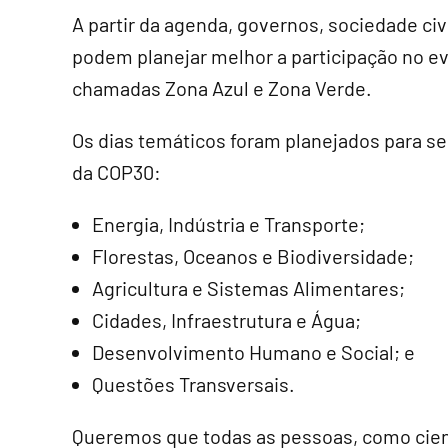
A partir da agenda, governos, sociedade civi
podem planejar melhor a participação no e
chamadas Zona Azul e Zona Verde.
Os dias temáticos foram planejados para se
da COP30:
Energia, Indústria e Transporte;
Florestas, Oceanos e Biodiversidade;
Agricultura e Sistemas Alimentares;
Cidades, Infraestrutura e Água;
Desenvolvimento Humano e Social; e
Questões Transversais.
Queremos que todas as pessoas, como cienti