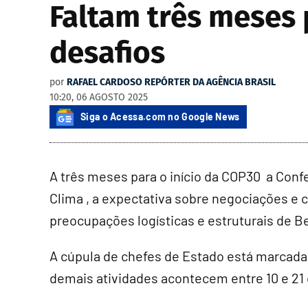
Faltam três meses 
desafios
por
RAFAEL CARDOSO REPÓRTER DA AGÊNCIA BRASIL
10:20, 06 AGOSTO 2025
Siga o Acessa.com no Google News
A três meses para o início da COP30 a Con
Clima , a expectativa sobre negociações e
preocupações logísticas e estruturais de Be
A cúpula de chefes de Estado está marcada 
demais atividades acontecem entre 10 e 2