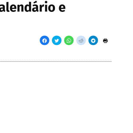
alendário e