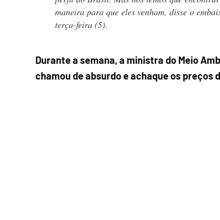
maneira para que eles venham, disse o embai
terça-feira (5).
Durante a semana, a ministra do Meio Amb
chamou de absurdo e achaque os preços 