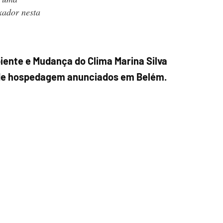
xador nesta
iente e Mudança do Clima Marina Silva
de hospedagem anunciados em Belém.