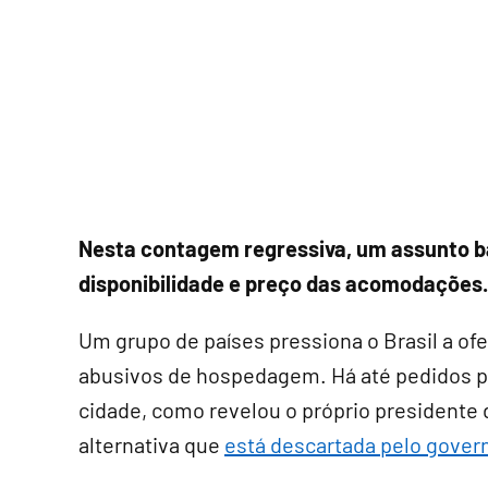
Nesta contagem regressiva, um assunto ba
disponibilidade e preço das acomodações.
Um grupo de países pressiona o Brasil a ofe
abusivos de hospedagem. Há até pedidos par
cidade, como revelou o próprio presidente
alternativa que
está descartada pelo govern