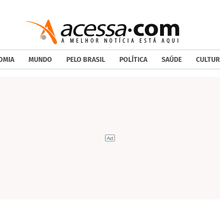
OMIA
MUNDO
PELO BRASIL
POLÍTICA
SAÚDE
CULTUR