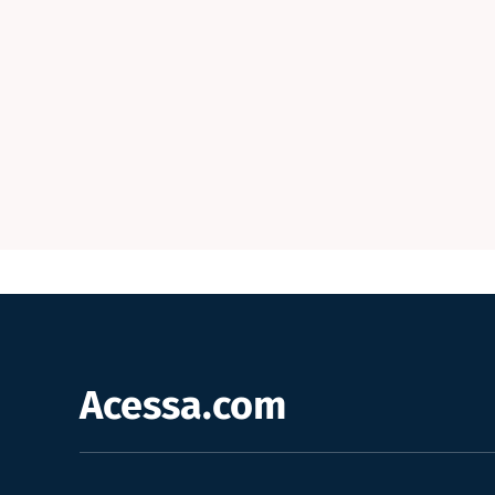
Acessa.com