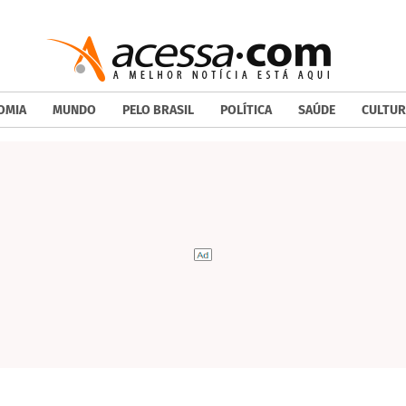
OMIA
MUNDO
PELO BRASIL
POLÍTICA
SAÚDE
CULTUR