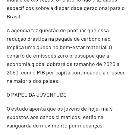
específicos sobre a disparidade geracional para o
Brasil.
A agência faz questão de pontuar que essa
redução drástica na pegada de carbono não
implica uma queda no bem-estar material. O
cenário de emissões zero pressupõe que a
economia global dobrará de tamanho de 2020 a
2050, com o PIB per capita continuando a crescer
na maioria dos países.
O PAPEL DA JUVENTUDE
O estudo aponta que os jovens de hoje, mais
expostos aos danos climáticos, estão na
vanguarda do movimento por mudanças.