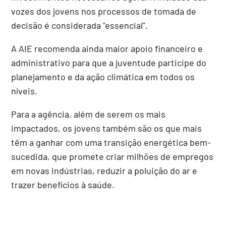
vozes dos jovens nos processos de tomada de
decisão é considerada "essencial".
A AIE recomenda ainda maior apoio financeiro e
administrativo para que a juventude participe do
planejamento e da ação climática em todos os
níveis.
Para a agência, além de serem os mais
impactados, os jovens também são os que mais
têm a ganhar com uma transição energética bem-
sucedida, que promete criar milhões de empregos
em novas indústrias, reduzir a poluição do ar e
trazer benefícios à saúde.