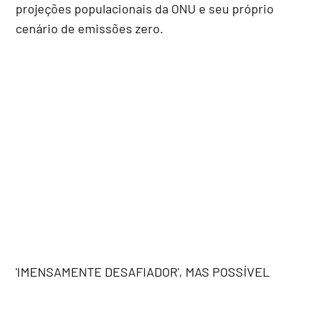
projeções populacionais da ONU e seu próprio
cenário de emissões zero.
'IMENSAMENTE DESAFIADOR', MAS POSSÍVEL