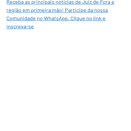
Receba as principais notícias de Juiz de Fora e
região em primeira mão! Participe da nossa
Comunidade no WhatsApp. Clique no link e
inscreva-se