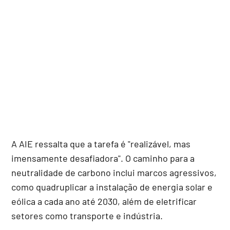
A AIE ressalta que a tarefa é "realizável, mas
imensamente desafiadora". O caminho para a
neutralidade de carbono inclui marcos agressivos,
como quadruplicar a instalação de energia solar e
eólica a cada ano até 2030, além de eletrificar
setores como transporte e indústria.