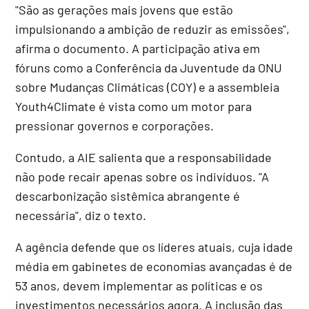
"São as gerações mais jovens que estão
impulsionando a ambição de reduzir as emissões",
afirma o documento. A participação ativa em
fóruns como a Conferência da Juventude da ONU
sobre Mudanças Climáticas (COY) e a assembleia
Youth4Climate é vista como um motor para
pressionar governos e corporações.
Contudo, a AIE salienta que a responsabilidade
não pode recair apenas sobre os indivíduos. "A
descarbonização sistêmica abrangente é
necessária", diz o texto.
A agência defende que os líderes atuais, cuja idade
média em gabinetes de economias avançadas é de
53 anos, devem implementar as políticas e os
investimentos necessários agora. A inclusão das