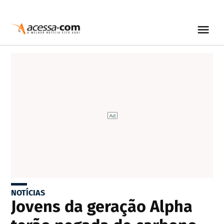
NOTÍCIAS
Jovens da geração Alpha