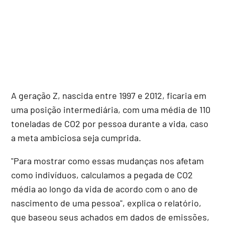
A geração Z, nascida entre 1997 e 2012, ficaria em
uma posição intermediária, com uma média de 110
toneladas de CO2 por pessoa durante a vida, caso
a meta ambiciosa seja cumprida.
"Para mostrar como essas mudanças nos afetam
como indivíduos, calculamos a pegada de CO2
média ao longo da vida de acordo com o ano de
nascimento de uma pessoa", explica o relatório,
que baseou seus achados em dados de emissões,