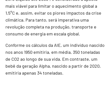
mais viável para limitar o aquecimento global a
1,5°C e, assim, evitar os piores impactos da crise
climática. Para tanto, será imperativa uma
revolução completa na produção, transporte e
consumo de energia em escala global.
Conforme os cálculos da AIE, um indivíduo nascido
nos anos 1950 emitiria, em média, 350 toneladas
de CO2 ao longo de sua vida. Em contraste, um
bebê da geração Alpha, nascido a partir de 2020,
emitiria apenas 34 toneladas.