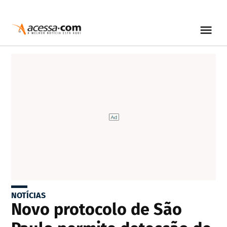
NOTÍCIAS
Novo protocolo de São