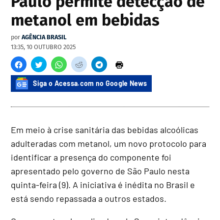
Paulo permite detecção de
metanol em bebidas
por
AGÊNCIA BRASIL
13:35, 10 OUTUBRO 2025
Siga o Acessa.com no Google News
Em meio à crise sanitária das bebidas alcoólicas
adulteradas com metanol, um novo protocolo para
identificar a presença do componente foi
apresentado pelo governo de São Paulo nesta
quinta-feira (9). A iniciativa é inédita no Brasil e
está sendo repassada a outros estados.