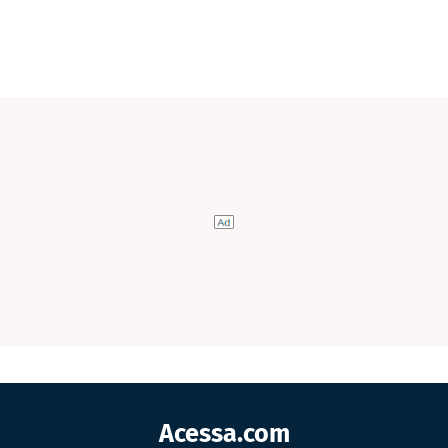
Acessa.com