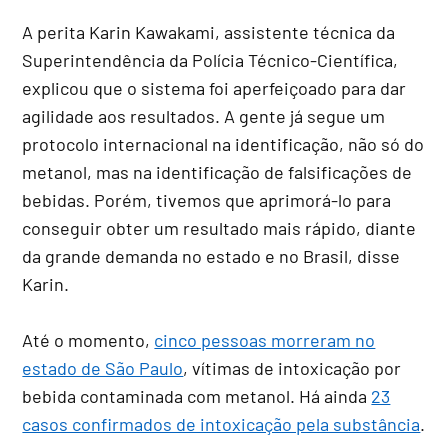
A perita Karin Kawakami, assistente técnica da
Superintendência da Polícia Técnico-Científica,
explicou que o sistema foi aperfeiçoado para dar
agilidade aos resultados. A gente já segue um
protocolo internacional na identificação, não só do
metanol, mas na identificação de falsificações de
bebidas. Porém, tivemos que aprimorá-lo para
conseguir obter um resultado mais rápido, diante
da grande demanda no estado e no Brasil, disse
Karin.
Até o momento,
cinco pessoas morreram no
estado de São Paulo
, vítimas de intoxicação por
bebida contaminada com metanol. Há ainda
23
casos confirmados de intoxicação pela substância
.