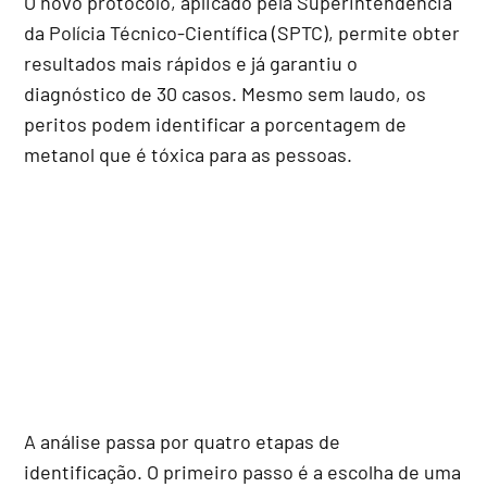
O novo protocolo, aplicado pela Superintendência
da Polícia Técnico-Científica (SPTC), permite obter
resultados mais rápidos e já garantiu o
diagnóstico de 30 casos. Mesmo sem laudo, os
peritos podem identificar a porcentagem de
metanol que é tóxica para as pessoas.
A análise passa por quatro etapas de
identificação. O primeiro passo é a escolha de uma