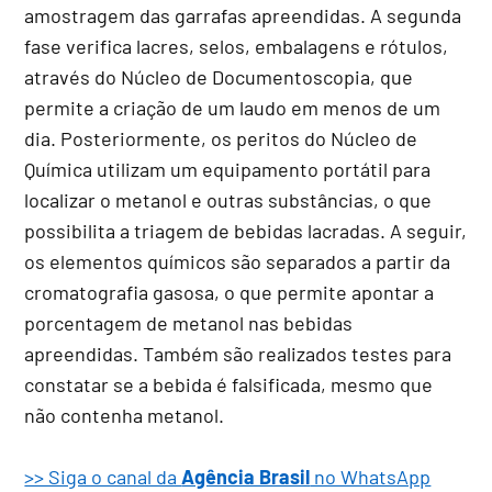
amostragem das garrafas apreendidas. A segunda
fase verifica lacres, selos, embalagens e rótulos,
através do Núcleo de Documentoscopia, que
permite a criação de um laudo em menos de um
dia. Posteriormente, os peritos do Núcleo de
Química utilizam um equipamento portátil para
localizar o metanol e outras substâncias, o que
possibilita a triagem de bebidas lacradas. A seguir,
os elementos químicos são separados a partir da
cromatografia gasosa, o que permite apontar a
porcentagem de metanol nas bebidas
apreendidas. Também são realizados testes para
constatar se a bebida é falsificada, mesmo que
não contenha metanol.
>> Siga o canal da
Agência Brasil
no WhatsApp