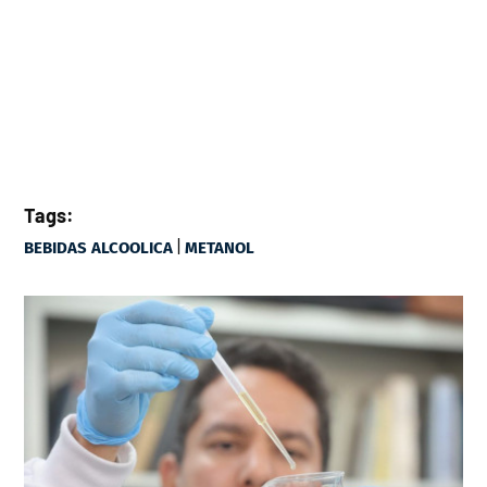
Tags:
|
BEBIDAS ALCOOLICA
METANOL