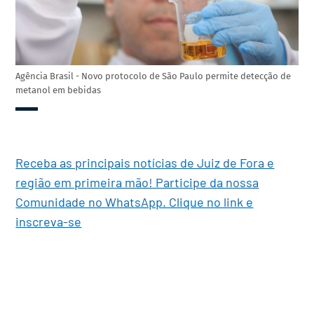
Agência Brasil - Novo protocolo de São Paulo permite detecção de
metanol em bebidas
Receba as principais notícias de Juiz de Fora e
região em primeira mão! Participe da nossa
Comunidade no WhatsApp. Clique no link e
inscreva-se