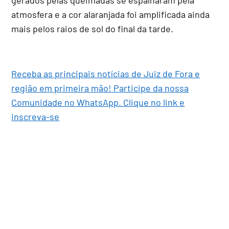
atmosfera e a cor alaranjada foi amplificada ainda
mais pelos raios de sol do final da tarde.
Receba as principais notícias de Juiz de Fora e
região em primeira mão! Participe da nossa
Comunidade no WhatsApp. Clique no link e
inscreva-se