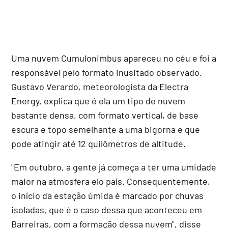
Uma nuvem Cumulonimbus apareceu no céu e foi a
responsável pelo formato inusitado observado.
Gustavo Verardo, meteorologista da Electra
Energy, explica que é ela um tipo de nuvem
bastante densa, com formato vertical, de base
escura e topo semelhante a uma bigorna e que
pode atingir até 12 quilômetros de altitude.
"Em outubro, a gente já começa a ter uma umidade
maior na atmosfera elo país. Consequentemente,
o início da estação úmida é marcado por chuvas
isoladas, que é o caso dessa que aconteceu em
Barreiras, com a formação dessa nuvem", disse