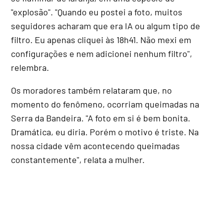
"explosão". "Quando eu postei a foto, muitos
seguidores acharam que era IA ou algum tipo de
filtro. Eu apenas cliquei às 18h41. Não mexi em
configurações e nem adicionei nenhum filtro",
relembra.
Os moradores também relataram que, no
momento do fenômeno, ocorriam queimadas na
Serra da Bandeira. "A foto em si é bem bonita.
Dramática, eu diria. Porém o motivo é triste. Na
nossa cidade vêm acontecendo queimadas
constantemente", relata a mulher.