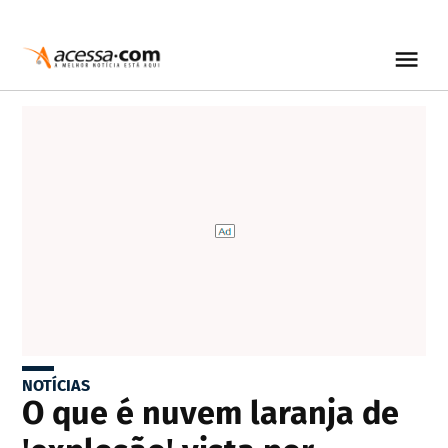
NOTÍCIAS
O que é nuvem laranja de