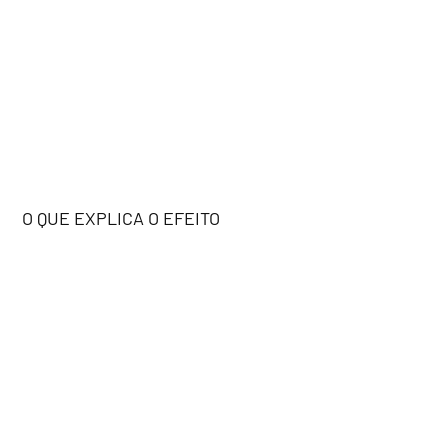
O QUE EXPLICA O EFEITO