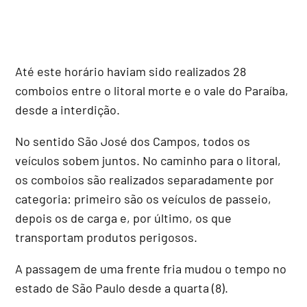
Até este horário haviam sido realizados 28
comboios entre o litoral morte e o vale do Paraíba,
desde a interdição.
No sentido São José dos Campos, todos os
veículos sobem juntos. No caminho para o litoral,
os comboios são realizados separadamente por
categoria: primeiro são os veículos de passeio,
depois os de carga e, por último, os que
transportam produtos perigosos.
A passagem de uma frente fria mudou o tempo no
estado de São Paulo desde a quarta (8).