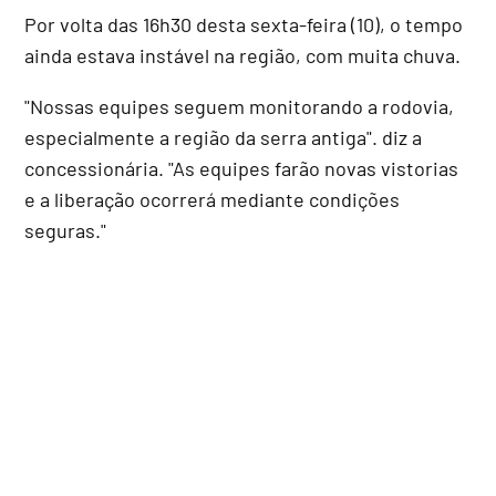
Por volta das 16h30 desta sexta-feira (10), o tempo
ainda estava instável na região, com muita chuva.
"Nossas equipes seguem monitorando a rodovia,
especialmente a região da serra antiga". diz a
concessionária. "As equipes farão novas vistorias
e a liberação ocorrerá mediante condições
seguras."