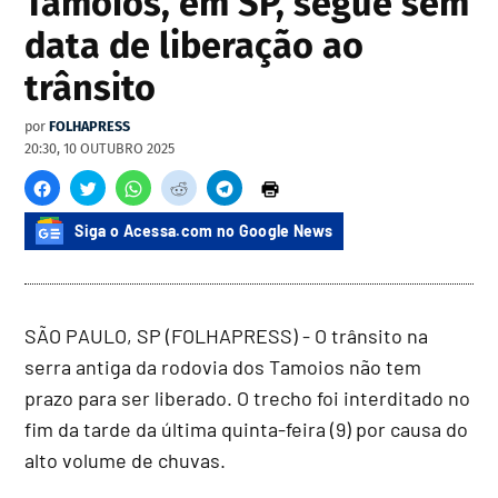
Tamoios, em SP, segue sem
data de liberação ao
trânsito
por
FOLHAPRESS
20:30, 10 OUTUBRO 2025
Siga o Acessa.com no Google News
SÃO PAULO, SP (FOLHAPRESS) - O trânsito na
serra antiga da rodovia dos Tamoios não tem
prazo para ser liberado. O trecho foi interditado no
fim da tarde da última quinta-feira (9) por causa do
alto volume de chuvas.