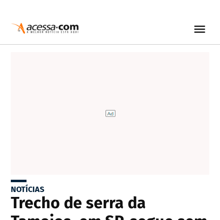
NOTÍCIAS
Trecho de serra da