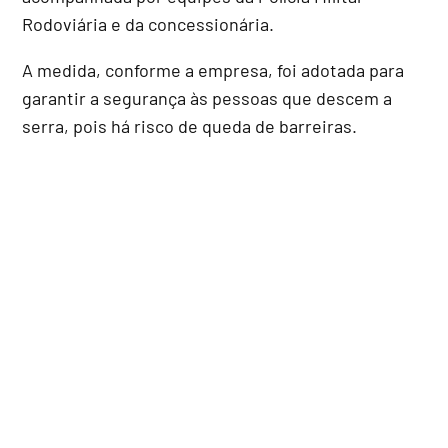
Rodoviária e da concessionária.
A medida, conforme a empresa, foi adotada para
garantir a segurança às pessoas que descem a
serra, pois há risco de queda de barreiras.