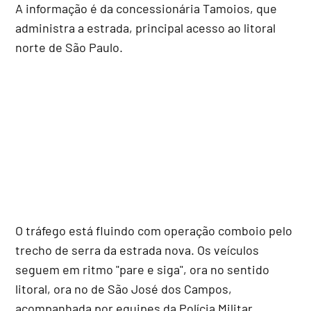
A informação é da concessionária Tamoios, que
administra a estrada, principal acesso ao litoral
norte de São Paulo.
O tráfego está fluindo com operação comboio pelo
trecho de serra da estrada nova. Os veículos
seguem em ritmo "pare e siga", ora no sentido
litoral, ora no de São José dos Campos,
acompanhada por equipes da Polícia Militar