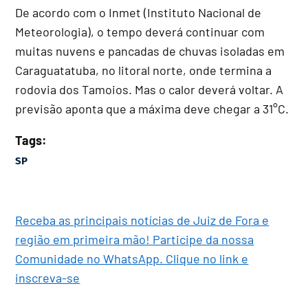
De acordo com o Inmet (Instituto Nacional de
Meteorologia), o tempo deverá continuar com
muitas nuvens e pancadas de chuvas isoladas em
Caraguatatuba, no litoral norte, onde termina a
rodovia dos Tamoios. Mas o calor deverá voltar. A
previsão aponta que a máxima deve chegar a 31°C.
Tags:
SP
Receba as principais notícias de Juiz de Fora e
região em primeira mão! Participe da nossa
Comunidade no WhatsApp. Clique no link e
inscreva-se