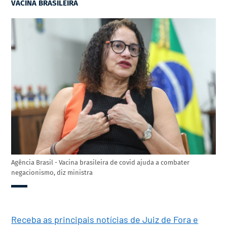
VACINA BRASILEIRA
Agência Brasil - Vacina brasileira de covid ajuda a combater
negacionismo, diz ministra
Receba as principais notícias de Juiz de Fora e