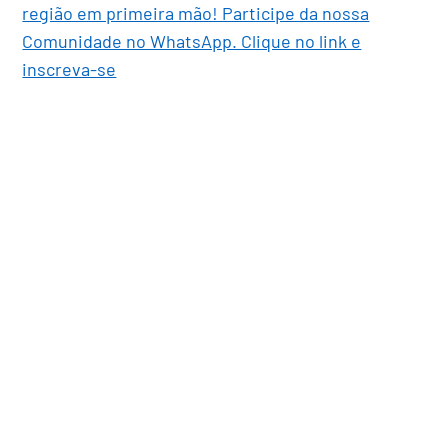
região em primeira mão! Participe da nossa
Comunidade no WhatsApp. Clique no link e
inscreva-se