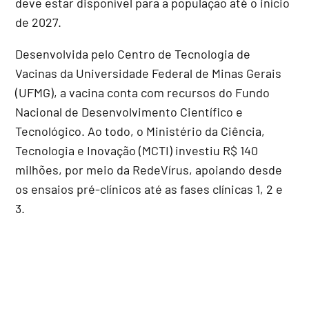
deve estar disponível para a população até o início
de 2027.
Desenvolvida pelo Centro de Tecnologia de
Vacinas da Universidade Federal de Minas Gerais
(UFMG), a vacina conta com recursos do Fundo
Nacional de Desenvolvimento Científico e
Tecnológico. Ao todo, o Ministério da Ciência,
Tecnologia e Inovação (MCTI) investiu R$ 140
milhões, por meio da RedeVírus, apoiando desde
os ensaios pré-clínicos até as fases clínicas 1, 2 e
3.