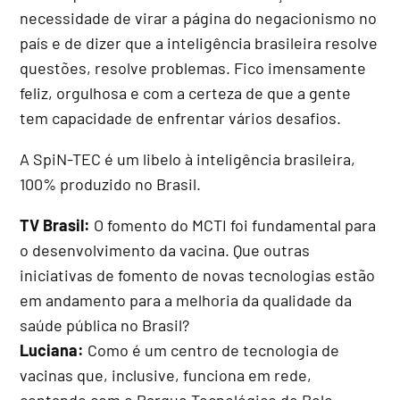
necessidade de virar a página do negacionismo no
país e de dizer que a inteligência brasileira resolve
questões, resolve problemas. Fico imensamente
feliz, orgulhosa e com a certeza de que a gente
tem capacidade de enfrentar vários desafios.
A SpiN-TEC é um libelo à inteligência brasileira,
100% produzido no Brasil.
TV Brasil:
O fomento do MCTI foi fundamental para
o desenvolvimento da vacina. Que outras
iniciativas de fomento de novas tecnologias estão
em andamento para a melhoria da qualidade da
saúde pública no Brasil?
Luciana:
Como é um centro de tecnologia de
vacinas que, inclusive, funciona em rede,
contando com o Parque Tecnológico de Belo