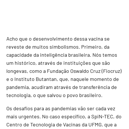
Acho que o desenvolvimento dessa vacina se
reveste de muitos simbolismos. Primeiro, da
capacidade da inteligência brasileira. Nós temos
um histórico, através de instituições que são
longevas, como a Fundação Oswaldo Cruz (Fiocruz)
e o Instituto Butantan, que, naquele momento de
pandemia, acudiram através de transferência de
tecnologia, o que salvou o povo brasileiro.
Os desafios para as pandemias vão ser cada vez
mais urgentes. No caso específico, a SpiN-TEC, do
Centro de Tecnologia de Vacinas da UFMG, que a