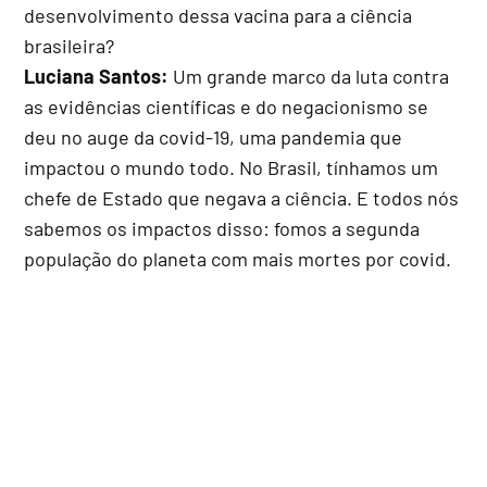
desenvolvimento dessa vacina para a ciência
brasileira?
Luciana Santos:
Um grande marco da luta contra
as evidências científicas e do negacionismo se
deu no auge da covid-19, uma pandemia que
impactou o mundo todo. No Brasil, tínhamos um
chefe de Estado que negava a ciência. E todos nós
sabemos os impactos disso: fomos a segunda
população do planeta com mais mortes por covid.