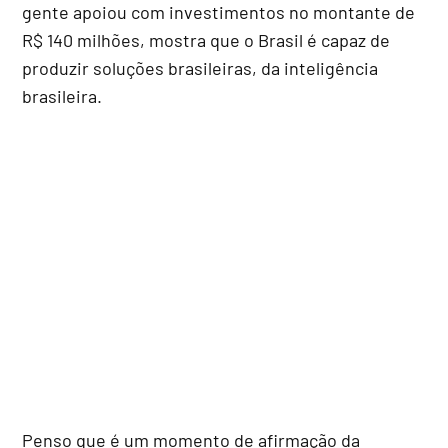
gente apoiou com investimentos no montante de
R$ 140 milhões, mostra que o Brasil é capaz de
produzir soluções brasileiras, da inteligência
brasileira.
Penso que é um momento de afirmação da