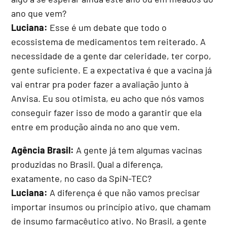
ano que vem?
Luciana:
Esse é um debate que todo o
ecossistema de medicamentos tem reiterado. A
necessidade de a gente dar celeridade, ter corpo,
gente suficiente. E a expectativa é que a vacina já
vai entrar pra poder fazer a avaliação junto à
Anvisa. Eu sou otimista, eu acho que nós vamos
conseguir fazer isso de modo a garantir que ela
entre em produção ainda no ano que vem.
Agência Brasil:
A gente já tem algumas vacinas
produzidas no Brasil. Qual a diferença,
exatamente, no caso da SpiN-TEC?
Luciana:
A diferença é que não vamos precisar
importar insumos ou princípio ativo, que chamam
de insumo farmacêutico ativo. No Brasil, a gente