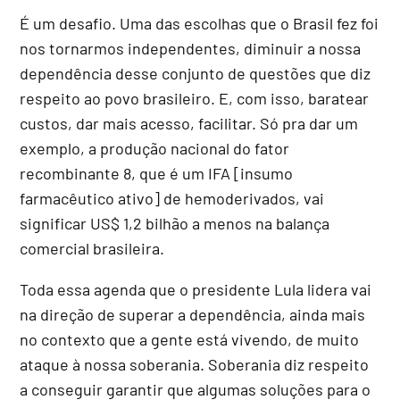
É um desafio. Uma das escolhas que o Brasil fez foi
nos tornarmos independentes, diminuir a nossa
dependência desse conjunto de questões que diz
respeito ao povo brasileiro. E, com isso, baratear
custos, dar mais acesso, facilitar. Só pra dar um
exemplo, a produção nacional do fator
recombinante 8, que é um IFA [insumo
farmacêutico ativo] de hemoderivados, vai
significar US$ 1,2 bilhão a menos na balança
comercial brasileira.
Toda essa agenda que o presidente Lula lidera vai
na direção de superar a dependência, ainda mais
no contexto que a gente está vivendo, de muito
ataque à nossa soberania. Soberania diz respeito
a conseguir garantir que algumas soluções para o