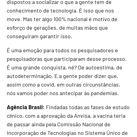
dispostos a socializar o que a gente tem de
conhecimento de tecnologia. É isso que nos
move. Mas ter algo 100% nacional é motivo de
esforço de gerações, de muitas mãos que
conseguiram garantir isso.
É uma emoção para todos os pesquisadores e
pesquisadoras que participaram desse processo.
É uma grande conquista, né? De autoestima, de
autodeterminação. E a gente poder dizer que,
assim como a covid, em outras circunstâncias,
nós vamos poder nos antecipar às pandemias.
Agência Brasil:
Findadas todas as fases de estudo
clínico, com a aprovação da Anvisa, a vacina teria
de passar ainda pela Comissão Nacional de
Incorporação de Tecnologias no Sistema Único de