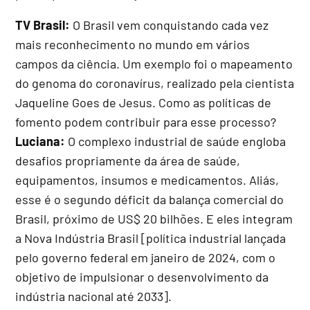
TV Brasil:
O Brasil vem conquistando cada vez
mais reconhecimento no mundo em vários
campos da ciência. Um exemplo foi o mapeamento
do genoma do coronavírus, realizado pela cientista
Jaqueline Goes de Jesus. Como as políticas de
fomento podem contribuir para esse processo?
Luciana:
O complexo industrial de saúde engloba
desafios propriamente da área de saúde,
equipamentos, insumos e medicamentos. Aliás,
esse é o segundo déficit da balança comercial do
Brasil, próximo de US$ 20 bilhões. E eles integram
a Nova Indústria Brasil [política industrial lançada
pelo governo federal em janeiro de 2024, com o
objetivo de impulsionar o desenvolvimento da
indústria nacional até 2033].