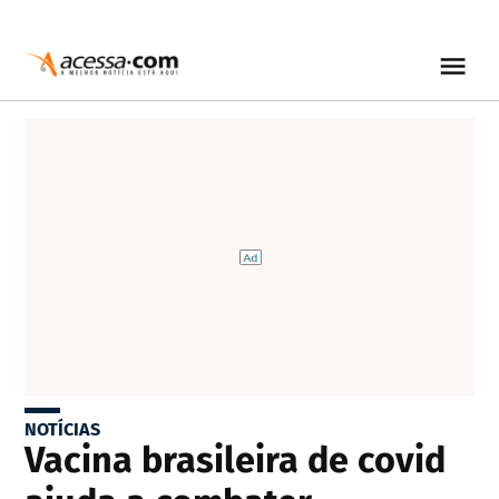
NOTÍCIAS
Vacina brasileira de covid