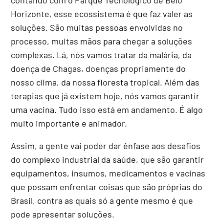
Horizonte, esse ecossistema é que faz valer as
soluções. São muitas pessoas envolvidas no
processo, muitas mãos para chegar a soluções
complexas. Lá, nós vamos tratar da malária, da
doença de Chagas, doenças propriamente do
nosso clima, da nossa floresta tropical. Além das
terapias que já existem hoje, nós vamos garantir
uma vacina. Tudo isso está em andamento. É algo
muito importante e animador.
Assim, a gente vai poder dar ênfase aos desafios
do complexo industrial da saúde, que são garantir
equipamentos, insumos, medicamentos e vacinas
que possam enfrentar coisas que são próprias do
Brasil, contra as quais só a gente mesmo é que
pode apresentar soluções.