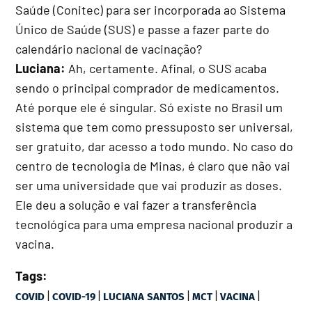
Saúde (Conitec) para ser incorporada ao Sistema
Único de Saúde (SUS) e passe a fazer parte do
calendário nacional de vacinação?
Luciana:
Ah, certamente. Afinal, o SUS acaba
sendo o principal comprador de medicamentos.
Até porque ele é singular. Só existe no Brasil um
sistema que tem como pressuposto ser universal,
ser gratuito, dar acesso a todo mundo. No caso do
centro de tecnologia de Minas, é claro que não vai
ser uma universidade que vai produzir as doses.
Ele deu a solução e vai fazer a transferência
tecnológica para uma empresa nacional produzir a
vacina.
Tags:
|
|
|
|
|
COVID
COVID-19
LUCIANA SANTOS
MCT
VACINA