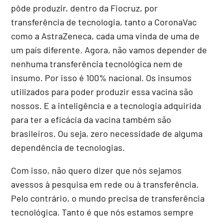
pôde produzir, dentro da Fiocruz, por
transferência de tecnologia, tanto a CoronaVac
como a AstraZeneca, cada uma vinda de uma de
um país diferente. Agora, não vamos depender de
nenhuma transferência tecnológica nem de
insumo. Por isso é 100% nacional. Os insumos
utilizados para poder produzir essa vacina são
nossos. E a inteligência e a tecnologia adquirida
para ter a eficácia da vacina também são
brasileiros. Ou seja, zero necessidade de alguma
dependência de tecnologias.
Com isso, não quero dizer que nós sejamos
avessos à pesquisa em rede ou à transferência.
Pelo contrário, o mundo precisa de transferência
tecnológica. Tanto é que nós estamos sempre