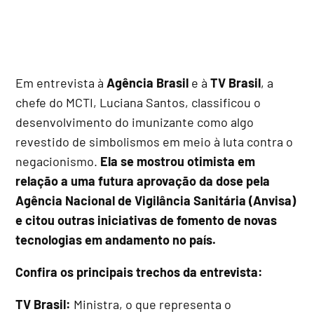
Em entrevista à
Agência Brasil
e à
TV Brasil
, a
chefe do MCTI, Luciana Santos, classificou o
desenvolvimento do imunizante como algo
revestido de simbolismos em meio à luta contra o
negacionismo.
Ela se mostrou otimista em
relação a uma futura aprovação da dose pela
Agência Nacional de Vigilância Sanitária (Anvisa)
e citou outras iniciativas de fomento de novas
tecnologias em andamento no país.
Confira os principais trechos da entrevista:
TV Brasil:
Ministra, o que representa o