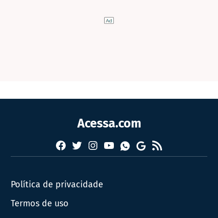
Acessa.com
Facebook
Twitter
Instagram
YouTube
RSS
Whatsapp
Google
News
Política de privacidade
Termos de uso