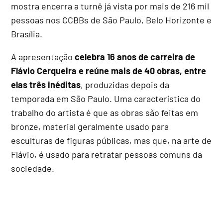
mostra encerra a turnê já vista por mais de 216 mil
pessoas nos CCBBs de São Paulo, Belo Horizonte e
Brasília.
A apresentação
celebra 16 anos de carreira de
Flávio Cerqueira e reúne mais de 40 obras, entre
elas três inéditas
, produzidas depois da
temporada em São Paulo. Uma característica do
trabalho do artista é que as obras são feitas em
bronze, material geralmente usado para
esculturas de figuras públicas, mas que, na arte de
Flávio, é usado para retratar pessoas comuns da
sociedade.