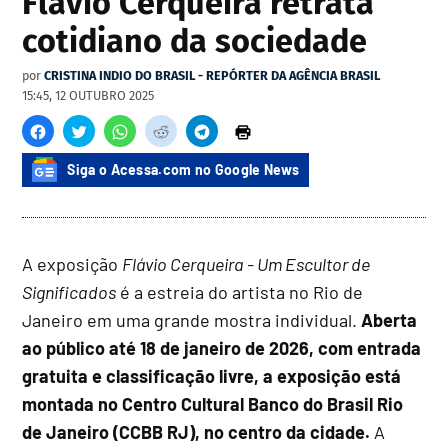
Flávio Cerqueira retrata
cotidiano da sociedade
por
CRISTINA INDIO DO BRASIL - REPÓRTER DA AGÊNCIA BRASIL
15:45, 12 OUTUBRO 2025
Siga o Acessa.com no Google News
A exposição
Flávio Cerqueira - Um Escultor de
Significados
é a estreia do artista no Rio de
Janeiro em uma grande mostra individual.
Aberta
ao público até 18 de janeiro de 2026, com entrada
gratuita e classificação livre, a exposição está
montada no Centro Cultural Banco do Brasil Rio
de Janeiro (CCBB RJ), no centro da cidade.
A