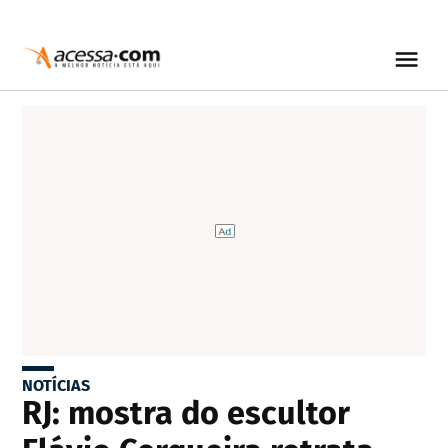
NOTÍCIAS
RJ: mostra do escultor