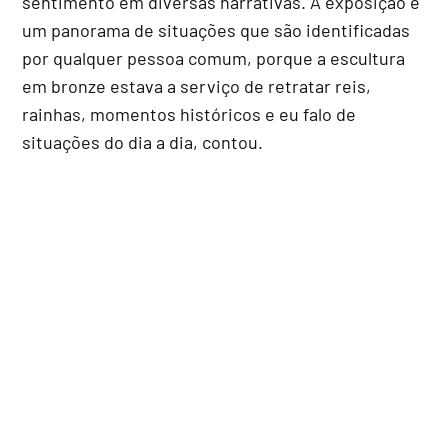
sentimento em diversas narrativas. A exposição é
um panorama de situações que são identificadas
por qualquer pessoa comum, porque a escultura
em bronze estava a serviço de retratar reis,
rainhas, momentos históricos e eu falo de
situações do dia a dia, contou.