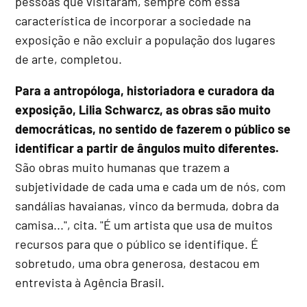
pessoas que visitaram, sempre com essa
característica de incorporar a sociedade na
exposição e não excluir a população dos lugares
de arte, completou.
Para a antropóloga, historiadora e curadora da
exposição, Lilia Schwarcz, as obras são muito
democráticas, no sentido de fazerem o público se
identificar a partir de ângulos muito diferentes.
São obras muito humanas que trazem a
subjetividade de cada uma e cada um de nós, com
sandálias havaianas, vinco da bermuda, dobra da
camisa...", cita. "É um artista que usa de muitos
recursos para que o público se identifique. É
sobretudo, uma obra generosa, destacou em
entrevista à Agência Brasil.