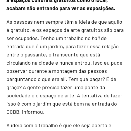
a espaços culturais gratuitos como o local,
acabam não entrando para ver as exposições.
As pessoas nem sempre têm a ideia de que aquilo
é gratuito, e os espaços de arte gratuitos são para
ser ocupados. Tenho um trabalho no
hall
de
entrada que é um jardim, para fazer essa relação
entre o passante, o transeunte que está
circulando na cidade e nunca entrou. Isso eu pude
observar durante a montagem das pessoas
perguntando o que era ali. Tem que pagar? É de
graça? A gente precisa fazer uma ponte da
sociedade e o espaço de arte. A tentativa de fazer
isso é com o jardim que está bem na entrada do
CCBB, informou.
A ideia com o trabalho é que ele seja aberto e