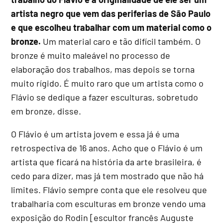
artista negro que vem das periferias de São Paulo
e que escolheu trabalhar com um material como o
bronze.
Um material caro e tão difícil também. O
bronze é muito maleável no processo de
elaboração dos trabalhos, mas depois se torna
muito rígido. É muito raro que um artista como o
Flávio se dedique a fazer esculturas, sobretudo
em bronze, disse.
O Flávio é um artista jovem e essa já é uma
retrospectiva de 16 anos. Acho que o Flávio é um
artista que ficará na história da arte brasileira, é
cedo para dizer, mas já tem mostrado que não há
limites. Flávio sempre conta que ele resolveu que
trabalharia com esculturas em bronze vendo uma
exposição do Rodin [escultor francês Auguste