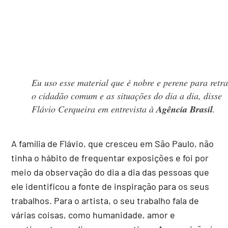
Eu uso esse material que é nobre e perene para retra
o cidadão comum e as situações do dia a dia, disse
Flávio Cerqueira em entrevista à
Agência Brasil
.
A família de Flávio, que cresceu em São Paulo, não
tinha o hábito de frequentar exposições e foi por
meio da observação do dia a dia das pessoas que
ele identificou a fonte de inspiração para os seus
trabalhos. Para o artista, o seu trabalho fala de
várias coisas, como humanidade, amor e