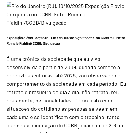
Exposição
Flávio Cerqueira - Um Escultor de Significados
, no CCBB RJ -
Foto:
Rômulo Fialdini/CCBB/Divulgação
É uma crônica da sociedade que eu vivo,
desenvolvida a partir de 2009, quando começo a
produzir esculturas, até 2025, vou observando o
comportamento da sociedade em cada período. Eu
retrato o brasileiro do dia a dia, não retrato, rei,
presidente, personalidades. Como trato com
situações do cotidiano as pessoas se veem em
cada uma e se identificam com o trabalho, tanto
que nessa exposição do CCBB já passou de 216 mil