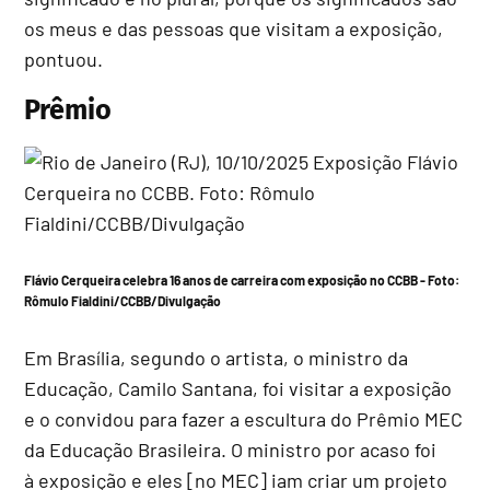
os meus e das pessoas que visitam a exposição,
pontuou.
Prêmio
Flávio Cerqueira celebra 16 anos de carreira com exposição no CCBB -
Foto:
Rômulo Fialdini/CCBB/Divulgação
Em Brasília, segundo o artista, o ministro da
Educação, Camilo Santana, foi visitar a exposição
e o convidou para fazer a escultura do Prêmio MEC
da Educação Brasileira. O ministro por acaso foi
à exposição e eles [no MEC] iam criar um projeto