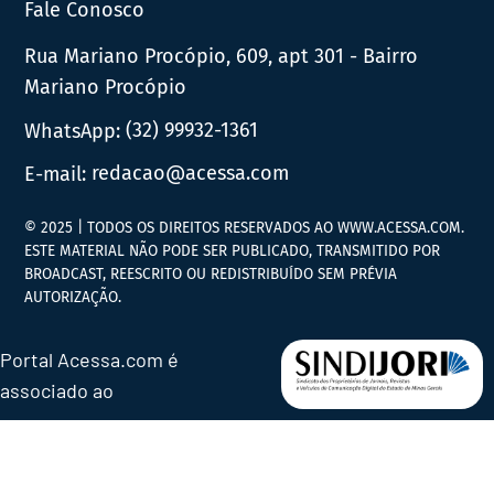
Fale Conosco
Rua Mariano Procópio, 609, apt 301 - Bairro
Mariano Procópio
WhatsApp:
(32) 99932-1361
E-mail:
redacao@acessa.com
© 2025 | TODOS OS DIREITOS RESERVADOS AO WWW.ACESSA.COM.
ESTE MATERIAL NÃO PODE SER PUBLICADO, TRANSMITIDO POR
BROADCAST, REESCRITO OU REDISTRIBUÍDO SEM PRÉVIA
AUTORIZAÇÃO.
Portal Acessa.com é
associado ao