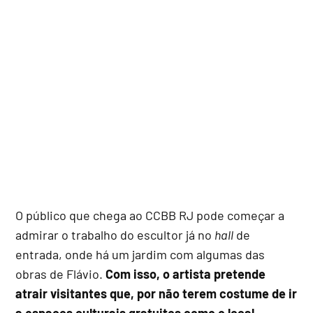
O público que chega ao CCBB RJ pode começar a
admirar o trabalho do escultor já no
hall
de
entrada, onde há um jardim com algumas das
obras de Flávio.
Com isso, o artista pretende
atrair visitantes que, por não terem costume de ir