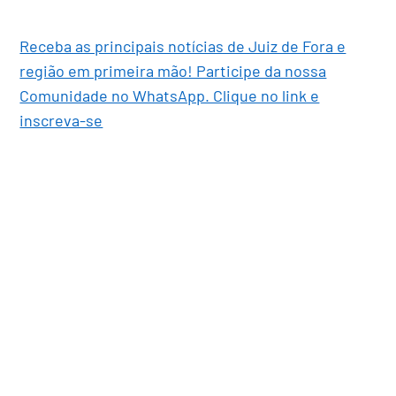
Receba as principais notícias de Juiz de Fora e
região em primeira mão! Participe da nossa
Comunidade no WhatsApp. Clique no link e
inscreva-se