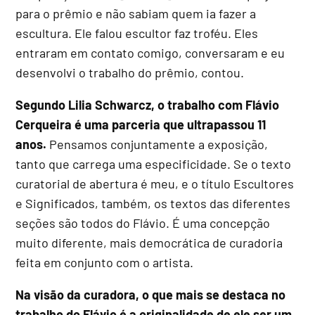
para o prêmio e não sabiam quem ia fazer a
escultura. Ele falou escultor faz troféu. Eles
entraram em contato comigo, conversaram e eu
desenvolvi o trabalho do prêmio, contou.
Segundo Lilia Schwarcz, o trabalho com Flávio
Cerqueira é uma parceria que ultrapassou 11
anos.
Pensamos conjuntamente a exposição,
tanto que carrega uma especificidade. Se o texto
curatorial de abertura é meu, e o título Escultores
e Significados, também, os textos das diferentes
seções são todos do Flávio. É uma concepção
muito diferente, mais democrática de curadoria
feita em conjunto com o artista.
Na visão da curadora, o que mais se destaca no
trabalho do Flávio é a originalidade de ele ser um