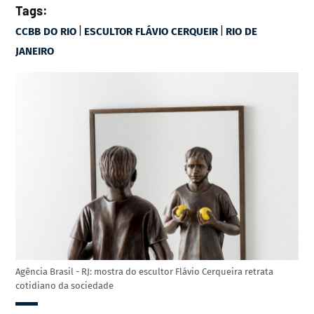
Tags:
|
|
CCBB DO RIO
ESCULTOR FLÁVIO CERQUEIR
RIO DE
JANEIRO
Agência Brasil - RJ: mostra do escultor Flávio Cerqueira retrata
cotidiano da sociedade