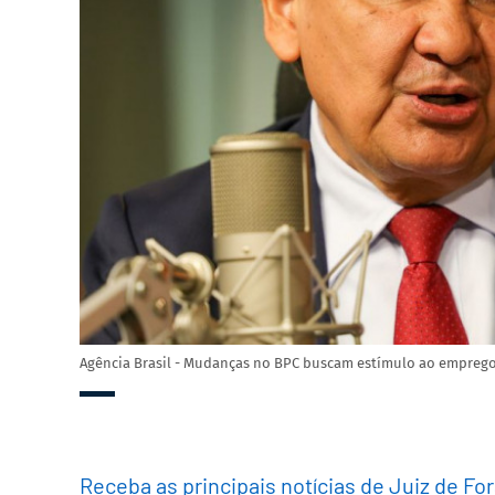
Agência Brasil - Mudanças no BPC buscam estímulo ao emprego,
Receba as principais notícias de Juiz de Fo