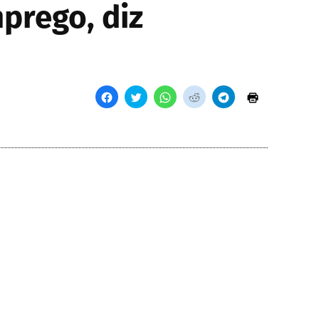
prego, diz