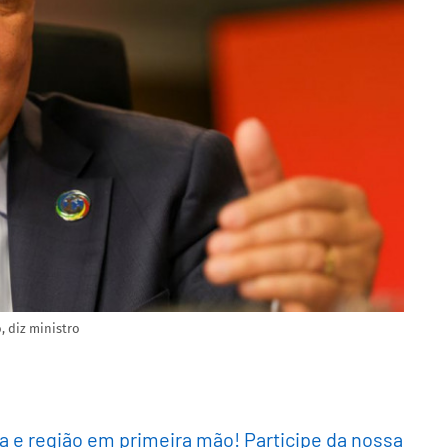
 diz ministro
ra e região em primeira mão! Participe da nossa