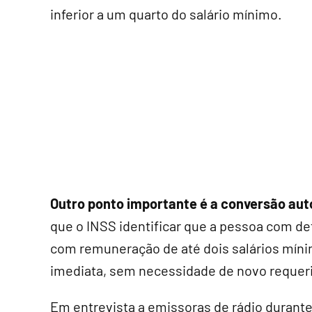
inferior a um quarto do salário mínimo.
Outro ponto importante é a conversão aut
que o INSS identificar que a pessoa com de
com remuneração de até dois salários mínim
imediata, sem necessidade de novo requer
Em entrevista a emissoras de rádio durant