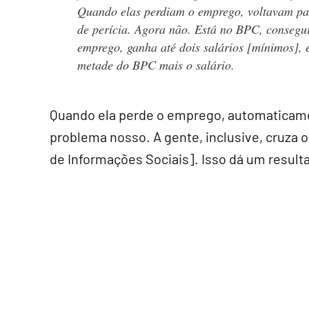
Quando elas perdiam o emprego, voltavam pa
de perícia. Agora não. Está no BPC, consegu
emprego, ganha até dois salários [mínimos], 
metade do BPC mais o salário.
Quando ela perde o emprego, automaticament
problema nosso. A gente, inclusive, cruza 
de Informações Sociais]. Isso dá um resulta