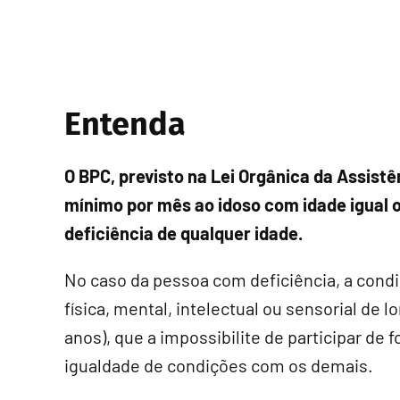
Entenda
O BPC, previsto na Lei Orgânica da Assistê
mínimo por mês ao idoso com idade igual 
deficiência de qualquer idade.
No caso da pessoa com deficiência, a cond
física, mental, intelectual ou sensorial de 
anos), que a impossibilite de participar de
igualdade de condições com os demais.