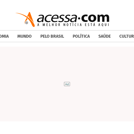
OMIA
MUNDO
PELO BRASIL
POLÍTICA
SAÚDE
CULTUR