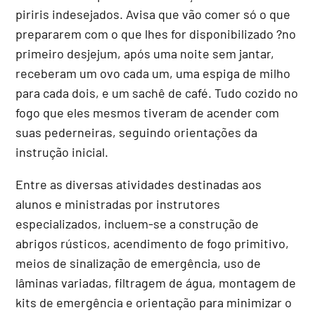
piriris indesejados. Avisa que vão comer só o que
prepararem com o que lhes for disponibilizado ?no
primeiro desjejum, após uma noite sem jantar,
receberam um ovo cada um, uma espiga de milho
para cada dois, e um sachê de café. Tudo cozido no
fogo que eles mesmos tiveram de acender com
suas pederneiras, seguindo orientações da
instrução inicial.
Entre as diversas atividades destinadas aos
alunos e ministradas por instrutores
especializados, incluem-se a construção de
abrigos rústicos, acendimento de fogo primitivo,
meios de sinalização de emergência, uso de
lâminas variadas, filtragem de água, montagem de
kits de emergência e orientação para minimizar o