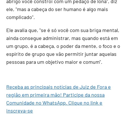
abrigo você constroi com um pedaço de lona", diz
ele, "mas a cabeça do ser humano é algo mais
complicado".
Ele avalia que, "se é só você com sua briga mental,
ainda consegue administrar, mas quando está em
um grupo, é a cabeça, o poder da mente, o foco e o
espírito de grupo que vão permitir juntar aquelas
pessoas para um objetivo maior e comum".
Receba as principais notícias de Juiz de Fora e
região em primeira mão! Participe da nossa
Comunidade no WhatsApp. Clique no link e
inscreva-se