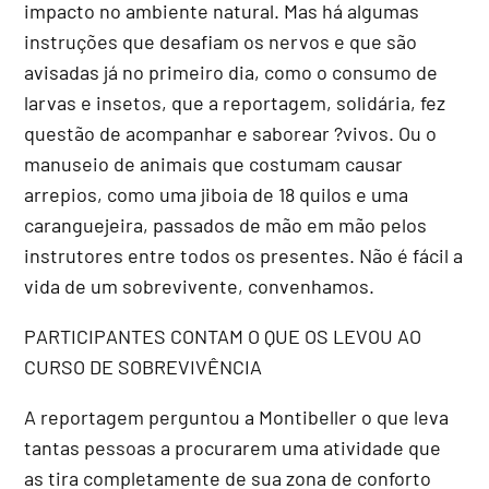
impacto no ambiente natural. Mas há algumas
instruções que desafiam os nervos e que são
avisadas já no primeiro dia, como o consumo de
larvas e insetos, que a reportagem, solidária, fez
questão de acompanhar e saborear ?vivos. Ou o
manuseio de animais que costumam causar
arrepios, como uma jiboia de 18 quilos e uma
caranguejeira, passados de mão em mão pelos
instrutores entre todos os presentes. Não é fácil a
vida de um sobrevivente, convenhamos.
PARTICIPANTES CONTAM O QUE OS LEVOU AO
CURSO DE SOBREVIVÊNCIA
A reportagem perguntou a Montibeller o que leva
tantas pessoas a procurarem uma atividade que
as tira completamente de sua zona de conforto