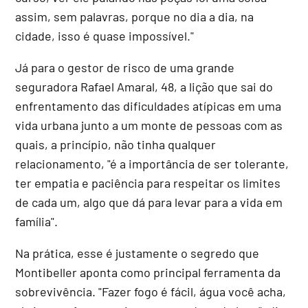
assim, sem palavras, porque no dia a dia, na
cidade, isso é quase impossível."
Já para o gestor de risco de uma grande
seguradora Rafael Amaral, 48, a lição que sai do
enfrentamento das dificuldades atípicas em uma
vida urbana junto a um monte de pessoas com as
quais, a princípio, não tinha qualquer
relacionamento, "é a importância de ser tolerante,
ter empatia e paciência para respeitar os limites
de cada um, algo que dá para levar para a vida em
família".
Na prática, esse é justamente o segredo que
Montibeller aponta como principal ferramenta da
sobrevivência. "Fazer fogo é fácil, água você acha,