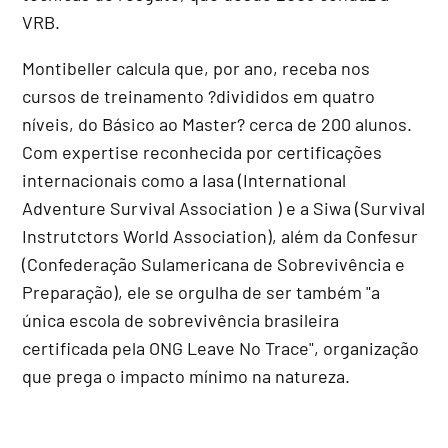
VRB.
Montibeller calcula que, por ano, receba nos
cursos de treinamento ?divididos em quatro
níveis, do Básico ao Master? cerca de 200 alunos.
Com expertise reconhecida por certificações
internacionais como a Iasa (International
Adventure Survival Association ) e a Siwa (Survival
Instrutctors World Association), além da Confesur
(Confederação Sulamericana de Sobrevivência e
Preparação), ele se orgulha de ser também "a
única escola de sobrevivência brasileira
certificada pela ONG Leave No Trace", organização
que prega o impacto mínimo na natureza.