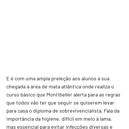
E é com uma ampla preleção aos alunos à sua
chegada à área de mata atlântica onde realiza o
curso básico que Montibeller alerta para as regras
que todos vão ter que seguir se quiserem levar
para casa o diploma de sobrevivencialista. Fala da
importância da higiene, difícil em meio à lama,
mas essencial para evitar infecções diversas e