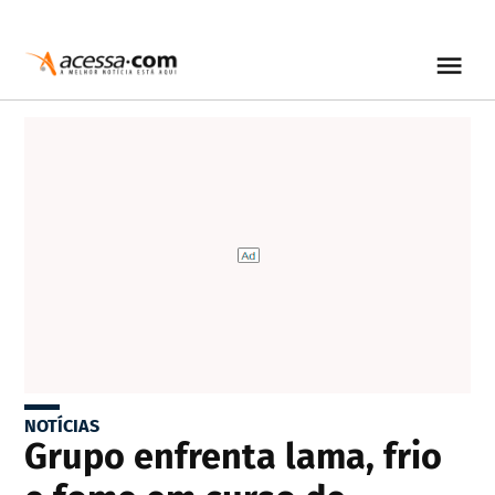
NOTÍCIAS
Grupo enfrenta lama, frio