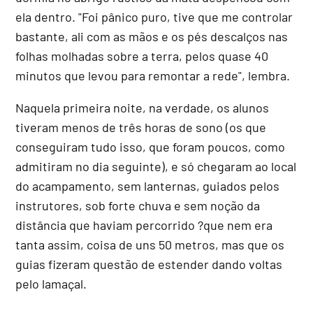
ela dentro. "Foi pânico puro, tive que me controlar
bastante, ali com as mãos e os pés descalços nas
folhas molhadas sobre a terra, pelos quase 40
minutos que levou para remontar a rede", lembra.
Naquela primeira noite, na verdade, os alunos
tiveram menos de três horas de sono (os que
conseguiram tudo isso, que foram poucos, como
admitiram no dia seguinte), e só chegaram ao local
do acampamento, sem lanternas, guiados pelos
instrutores, sob forte chuva e sem noção da
distância que haviam percorrido ?que nem era
tanta assim, coisa de uns 50 metros, mas que os
guias fizeram questão de estender dando voltas
pelo lamaçal.