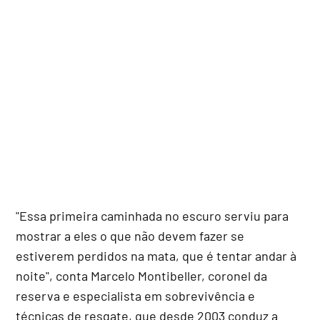
"Essa primeira caminhada no escuro serviu para
mostrar a eles o que não devem fazer se
estiverem perdidos na mata, que é tentar andar à
noite", conta Marcelo Montibeller, coronel da
reserva e especialista em sobrevivência e
técnicas de resgate, que desde 2003 conduz a