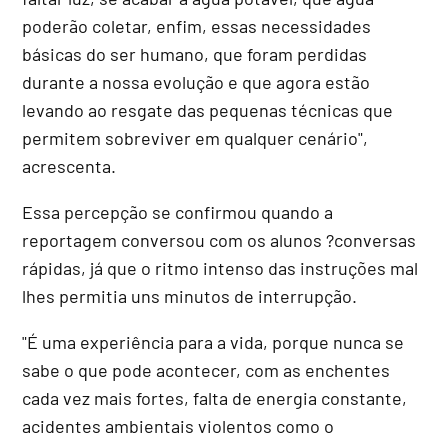
poderão coletar, enfim, essas necessidades
básicas do ser humano, que foram perdidas
durante a nossa evolução e que agora estão
levando ao resgate das pequenas técnicas que
permitem sobreviver em qualquer cenário",
acrescenta.
Essa percepção se confirmou quando a
reportagem conversou com os alunos ?conversas
rápidas, já que o ritmo intenso das instruções mal
lhes permitia uns minutos de interrupção.
"É uma experiência para a vida, porque nunca se
sabe o que pode acontecer, com as enchentes
cada vez mais fortes, falta de energia constante,
acidentes ambientais violentos como o