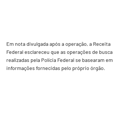
Em nota divulgada após a operação, a Receita
Federal esclareceu que as operações de busca
realizadas pela Polícia Federal se basearam em
informações fornecidas pelo próprio órgão.