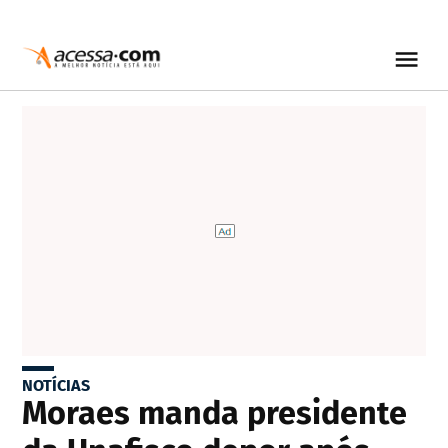
NOTÍCIAS
Moraes manda presidente