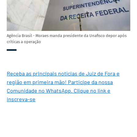
Agência Brasil - Moraes manda presidente da Unafisco depor após
críticas a operação
Receba as principais notícias de Juiz de Fora e
região em primeira mão! Participe da nossa
Comunidade no WhatsApp. Clique no link e
inscreva-se