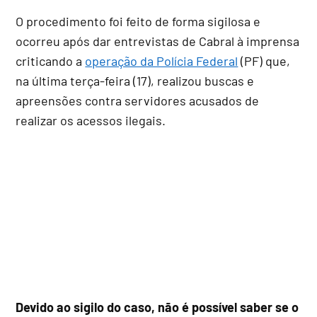
O procedimento foi feito de forma sigilosa e
ocorreu após dar entrevistas de Cabral à imprensa
criticando a
operação da Polícia Federal
(PF) que,
na última terça-feira (17), realizou buscas e
apreensões contra servidores acusados de
realizar os acessos ilegais.
Devido ao sigilo do caso, não é possível saber se o