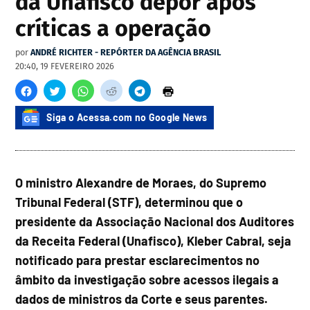
da Unafisco depor após
críticas a operação
por
ANDRÉ RICHTER - REPÓRTER DA AGÊNCIA BRASIL
20:40, 19 FEVEREIRO 2026
Siga o Acessa.com no Google News
O ministro Alexandre de Moraes, do Supremo
Tribunal Federal (STF), determinou que o
presidente da Associação Nacional dos Auditores
da Receita Federal (Unafisco), Kleber Cabral, seja
notificado para prestar esclarecimentos no
âmbito da investigação sobre acessos ilegais a
dados de ministros da Corte e seus parentes.