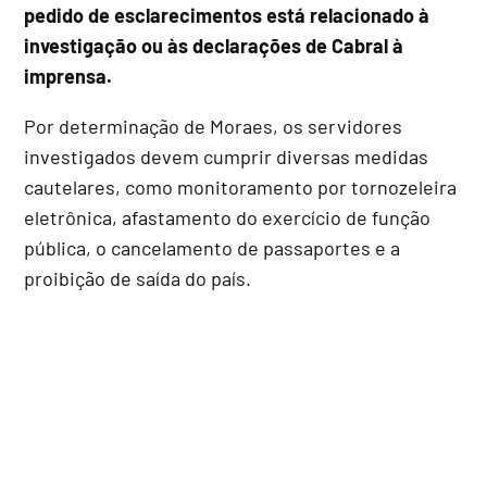
pedido de esclarecimentos está relacionado à
investigação ou às declarações de Cabral à
imprensa.
Por determinação de Moraes, os servidores
investigados devem cumprir diversas medidas
cautelares, como monitoramento por tornozeleira
eletrônica, afastamento do exercício de função
pública, o cancelamento de passaportes e a
proibição de saída do país.