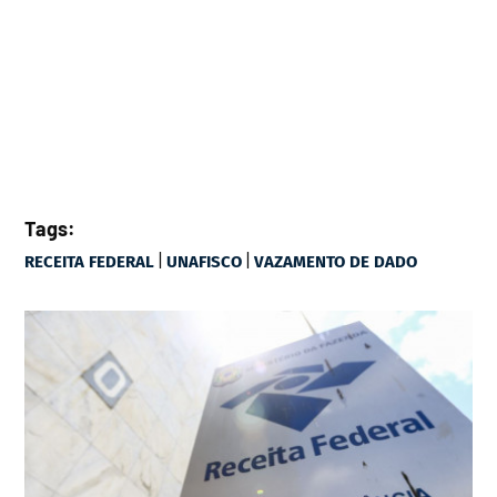
Tags:
|
|
RECEITA FEDERAL
UNAFISCO
VAZAMENTO DE DADO