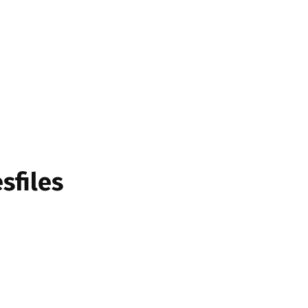
sfiles