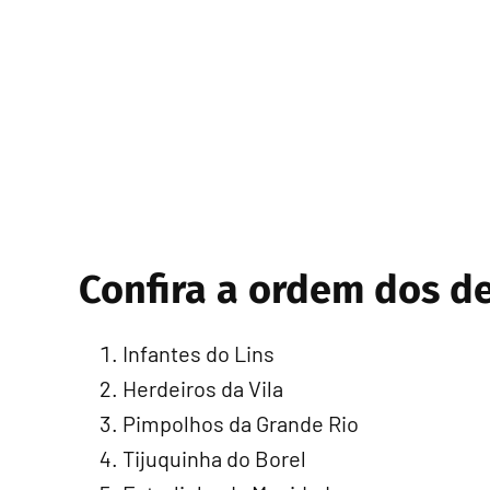
Confira a ordem dos de
Infantes do Lins
Herdeiros da Vila
Pimpolhos da Grande Rio
Tijuquinha do Borel