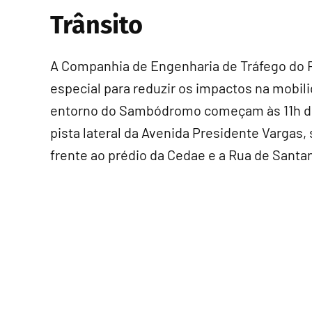
Trânsito
A Companhia de Engenharia de Tráfego do R
especial para reduzir os impactos na mobili
entorno do Sambódromo começam às 11h de se
pista lateral da Avenida Presidente Vargas
frente ao prédio da Cedae e a Rua de Santa