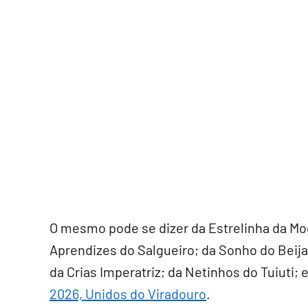
O mesmo pode se dizer da Estrelinha da M
Aprendizes do Salgueiro; da Sonho do Beija-
da Crias Imperatriz; da Netinhos do Tuiuti;
2026, Unidos do Viradouro
.