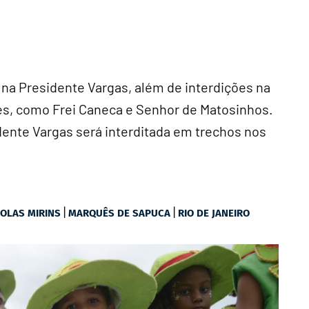
 na Presidente Vargas, além de interdições na
es, como Frei Caneca e Senhor de Matosinhos.
sidente Vargas será interditada em trechos nos
|
|
OLAS MIRINS
MARQUÊS DE SAPUCA
RIO DE JANEIRO