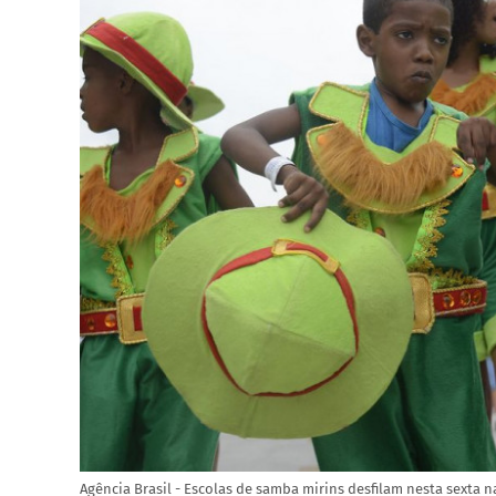
Agência Brasil - Escolas de samba mirins desfilam nesta sexta 