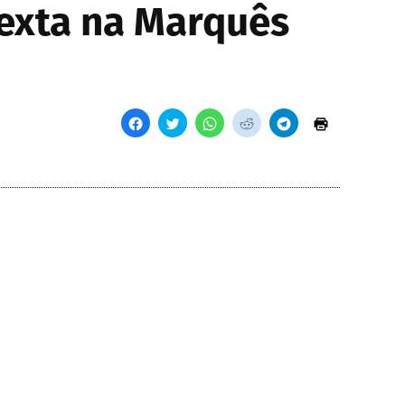
sexta na Marquês