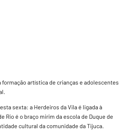
 a formação artística de crianças e adolescentes
al.
esta sexta: a Herdeiros da Vila é ligada à
nde Rio é o braço mirim da escola de Duque de
entidade cultural da comunidade da Tijuca.