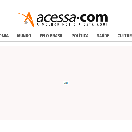
OMIA
MUNDO
PELO BRASIL
POLÍTICA
SAÚDE
CULTUR