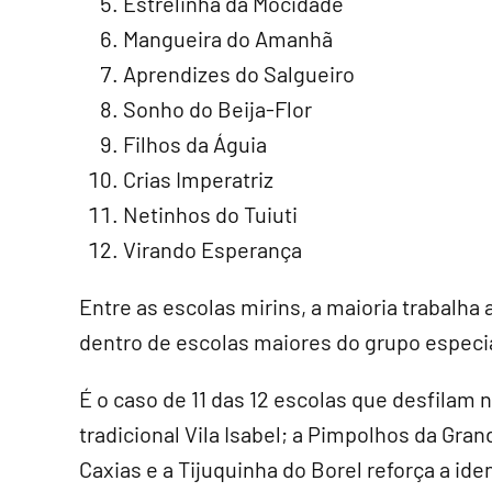
Estrelinha da Mocidade
Mangueira do Amanhã
Aprendizes do Salgueiro
Sonho do Beija-Flor
Filhos da Águia
Crias Imperatriz
Netinhos do Tuiuti
Virando Esperança
Entre as escolas mirins, a maioria trabalha
dentro de escolas maiores do grupo especi
É o caso de 11 das 12 escolas que desfilam n
tradicional Vila Isabel; a Pimpolhos da Gra
Caxias e a Tijuquinha do Borel reforça a id