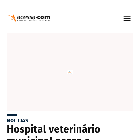
NOTÍCIAS
Hospital veterinário