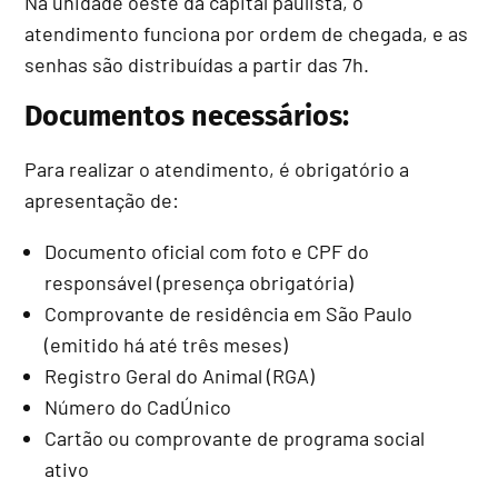
Na unidade oeste da capital paulista, o
atendimento funciona por ordem de chegada, e as
senhas são distribuídas a partir das 7h.
Documentos necessários:
Para realizar o atendimento, é obrigatório a
apresentação de:
Documento oficial com foto e CPF do
responsável (presença obrigatória)
Comprovante de residência em São Paulo
(emitido há até três meses)
Registro Geral do Animal (RGA)
Número do CadÚnico
Cartão ou comprovante de programa social
ativo