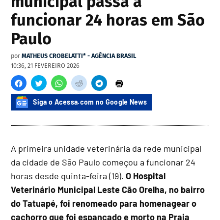
municipal passa a
funcionar 24 horas em São
Paulo
por
MATHEUS CROBELATTI* - AGÊNCIA BRASIL
10:36, 21 FEVEREIRO 2026
Siga o Acessa.com no Google News
A primeira unidade veterinária da rede municipal
da cidade de São Paulo começou a funcionar 24
horas desde quinta-feira (19).
O Hospital
Veterinário Municipal Leste Cão Orelha, no bairro
do Tatuapé, foi renomeado para homenagear o
cachorro que foi espancado e morto na Praia