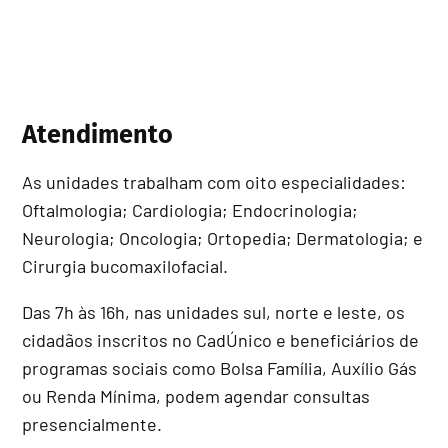
Atendimento
As unidades trabalham com oito especialidades:
Oftalmologia; Cardiologia; Endocrinologia;
Neurologia; Oncologia; Ortopedia; Dermatologia; e
Cirurgia bucomaxilofacial.
Das 7h às 16h, nas unidades sul, norte e leste, os
cidadãos inscritos no CadÚnico e beneficiários de
programas sociais como Bolsa Família, Auxílio Gás
ou Renda Mínima, podem agendar consultas
presencialmente.