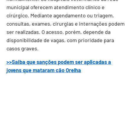
municipal oferecem atendimento clínico e
cirúrgico. Mediante agendamento ou triagem,
consultas, exames, cirurgias e internações podem
ser realizadas. O acesso, porém, depende da
disponibilidade de vagas, com prioridade para
casos graves.
>>Saiba que sanções podem ser aplicadas a
jovens que mataram cão Orelha