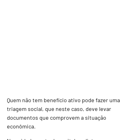
Quem não tem benefício ativo pode fazer uma
triagem social, que neste caso, deve levar
documentos que comprovem a situação
econômica.