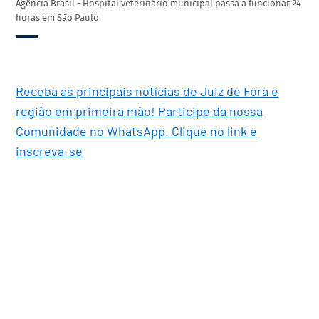
Agência Brasil - Hospital veterinário municipal passa a funcionar 24
horas em São Paulo
Receba as principais notícias de Juiz de Fora e
região em primeira mão! Participe da nossa
Comunidade no WhatsApp. Clique no link e
inscreva-se