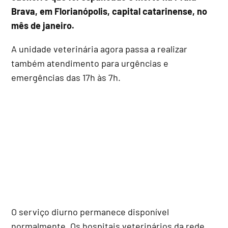
Brava, em Florianópolis, capital catarinense, no
mês de janeiro.
A unidade veterinária agora passa a realizar
também atendimento para urgências e
emergências das 17h às 7h.
O serviço diurno permanece disponível
normalmente. Os hospitais veterinários da rede