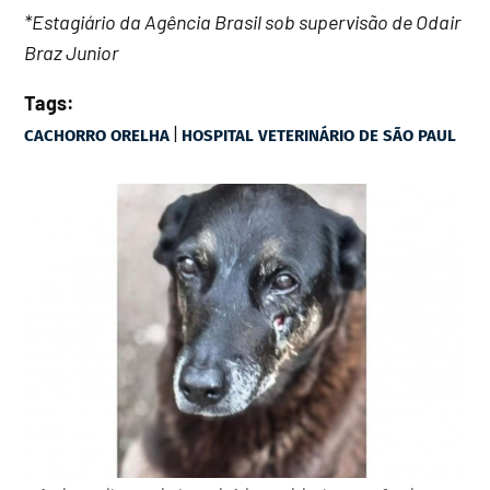
*Estagiário da Agência Brasil sob supervisão de Odair
Braz Junior
Tags:
|
CACHORRO ORELHA
HOSPITAL VETERINÁRIO DE SÃO PAUL