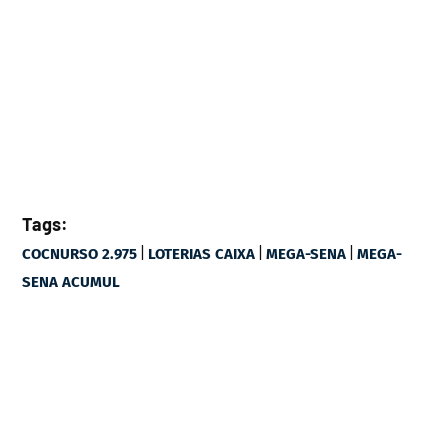
Tags:
|
|
|
COCNURSO 2.975
LOTERIAS CAIXA
MEGA-SENA
MEGA-
SENA ACUMUL