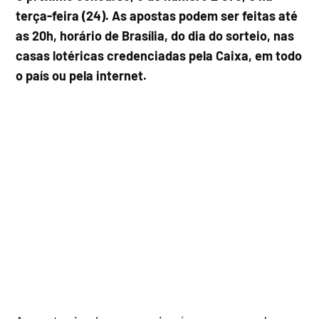
terça-feira (24). As apostas podem ser feitas até
as 20h, horário de Brasília, do dia do sorteio, nas
casas lotéricas credenciadas pela Caixa, em todo
o país ou pela internet.