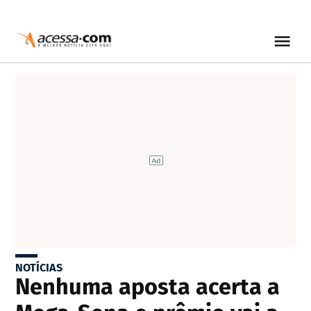
NOTÍCIAS
Nenhuma aposta acerta a