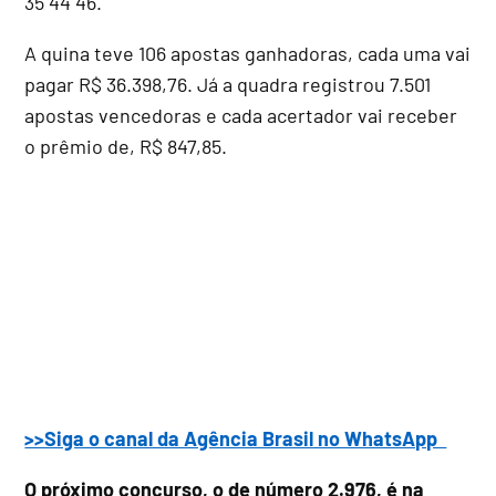
35 44 46.
A quina teve 106 apostas ganhadoras, cada uma vai
pagar R$ 36.398,76. Já a quadra registrou 7.501
apostas vencedoras e cada acertador vai receber
o prêmio de, R$ 847,85.
>>Siga o canal da Agência Brasil no WhatsApp
O próximo concurso, o de número 2.976, é na