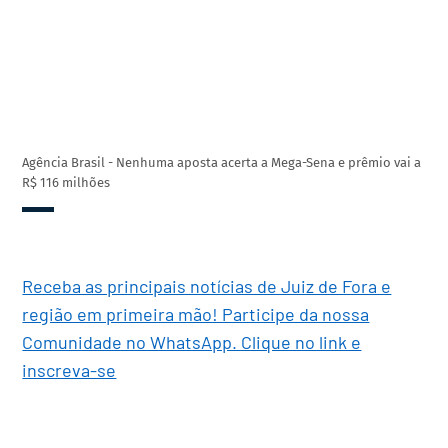
Agência Brasil - Nenhuma aposta acerta a Mega-Sena e prêmio vai a
R$ 116 milhões
Receba as principais notícias de Juiz de Fora e
região em primeira mão! Participe da nossa
Comunidade no WhatsApp. Clique no link e
inscreva-se