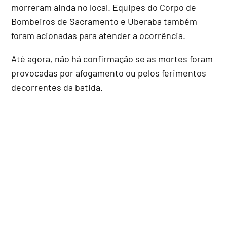
morreram ainda no local. Equipes do Corpo de
Bombeiros de Sacramento e Uberaba também
foram acionadas para atender a ocorrência.
Até agora, não há confirmação se as mortes foram
provocadas por afogamento ou pelos ferimentos
decorrentes da batida.