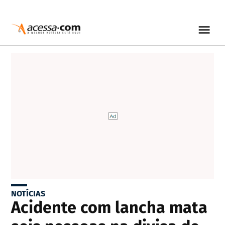
NOTÍCIAS
Acidente com lancha mata