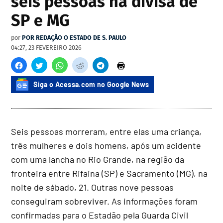
seis pessoas na divisa de
SP e MG
por
POR REDAÇÃO O ESTADO DE S. PAULO
04:27, 23 FEVEREIRO 2026
Siga o Acessa.com no Google News
Seis pessoas morreram, entre elas uma criança,
três mulheres e dois homens, após um acidente
com uma lancha no Rio Grande, na região da
fronteira entre Rifaina (SP) e Sacramento (MG), na
noite de sábado, 21. Outras nove pessoas
conseguiram sobreviver. As informações foram
confirmadas para o Estadão pela Guarda Civil