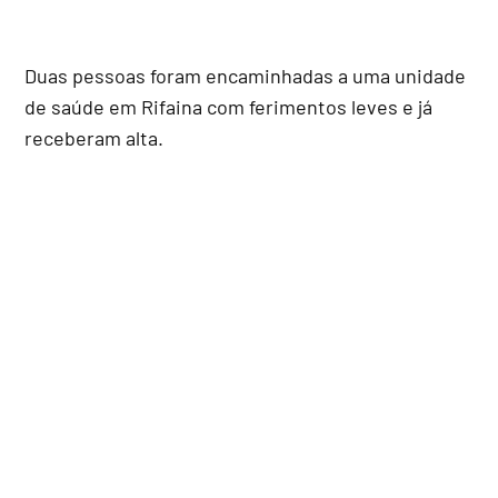
Duas pessoas foram encaminhadas a uma unidade
de saúde em Rifaina com ferimentos leves e já
receberam alta.