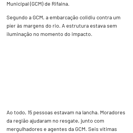
Municipal (GCM) de Rifaina.
Segundo a GCM, a embarcação colidiu contra um
píer às margens do rio. A estrutura estava sem
iluminação no momento do impacto.
Ao todo, 15 pessoas estavam na lancha. Moradores
da região ajudaram no resgate, junto com
mergulhadores e agentes da GCM. Seis vítimas