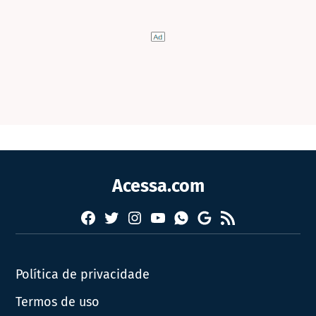
Acessa.com
Facebook
Twitter
Instagram
YouTube
RSS
Whatsapp
Google
News
Política de privacidade
Termos de uso