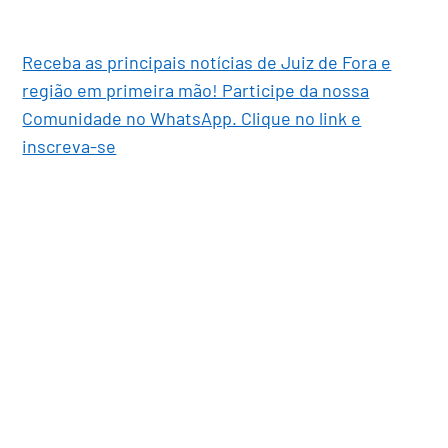
Receba as principais notícias de Juiz de Fora e
região em primeira mão! Participe da nossa
Comunidade no WhatsApp. Clique no link e
inscreva-se