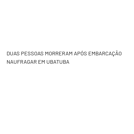
DUAS PESSOAS MORRERAM APÓS EMBARCAÇÃO
NAUFRAGAR EM UBATUBA