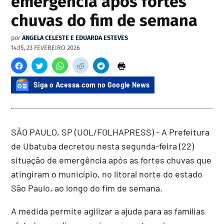
emergência após fortes
chuvas do fim de semana
por
ANGELA CELESTE E EDUARDA ESTEVES
14:15, 23 FEVEREIRO 2026
Siga o Acessa.com no Google News
SÃO PAULO, SP (UOL/FOLHAPRESS) - A Prefeitura
de Ubatuba decretou nesta segunda-feira (22)
situação de emergência após as fortes chuvas que
atingiram o município, no litoral norte do estado
São Paulo, ao longo do fim de semana.
A medida permite agilizar a ajuda para as famílias