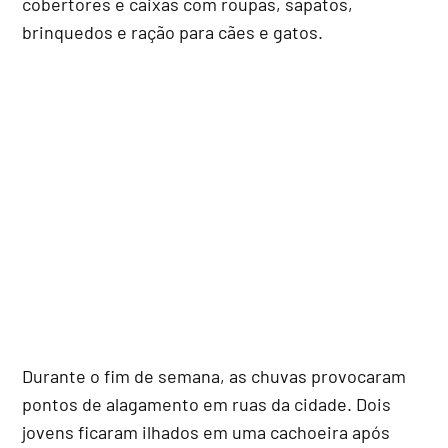
cobertores e caixas com roupas, sapatos,
brinquedos e ração para cães e gatos.
Durante o fim de semana, as chuvas provocaram
pontos de alagamento em ruas da cidade. Dois
jovens ficaram ilhados em uma cachoeira após