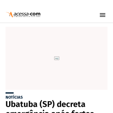
NOTÍCIAS
Ubatuba (SP) decreta