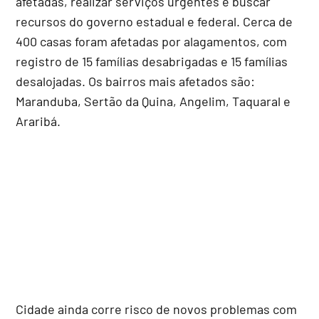
afetadas, realizar serviços urgentes e buscar
recursos do governo estadual e federal. Cerca de
400 casas foram afetadas por alagamentos, com
registro de 15 famílias desabrigadas e 15 famílias
desalojadas. Os bairros mais afetados são:
Maranduba, Sertão da Quina, Angelim, Taquaral e
Araribá.
Cidade ainda corre risco de novos problemas com