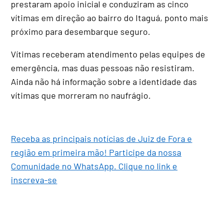
prestaram apoio inicial e conduziram as cinco
vítimas em direção ao bairro do Itaguá, ponto mais
próximo para desembarque seguro.
Vítimas receberam atendimento pelas equipes de
emergência, mas duas pessoas não resistiram.
Ainda não há informação sobre a identidade das
vítimas que morreram no naufrágio.
Receba as principais notícias de Juiz de Fora e
região em primeira mão! Participe da nossa
Comunidade no WhatsApp. Clique no link e
inscreva-se