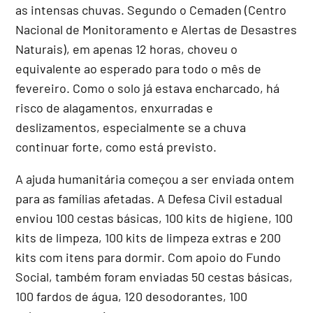
as intensas chuvas. Segundo o Cemaden (Centro
Nacional de Monitoramento e Alertas de Desastres
Naturais), em apenas 12 horas, choveu o
equivalente ao esperado para todo o mês de
fevereiro. Como o solo já estava encharcado, há
risco de alagamentos, enxurradas e
deslizamentos, especialmente se a chuva
continuar forte, como está previsto.
A ajuda humanitária começou a ser enviada ontem
para as famílias afetadas. A Defesa Civil estadual
enviou 100 cestas básicas, 100 kits de higiene, 100
kits de limpeza, 100 kits de limpeza extras e 200
kits com itens para dormir. Com apoio do Fundo
Social, também foram enviadas 50 cestas básicas,
100 fardos de água, 120 desodorantes, 100