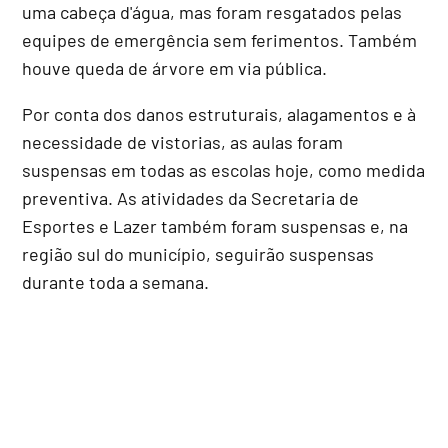
uma cabeça d'água, mas foram resgatados pelas
equipes de emergência sem ferimentos. Também
houve queda de árvore em via pública.
Por conta dos danos estruturais, alagamentos e à
necessidade de vistorias, as aulas foram
suspensas em todas as escolas hoje, como medida
preventiva. As atividades da Secretaria de
Esportes e Lazer também foram suspensas e, na
região sul do município, seguirão suspensas
durante toda a semana.