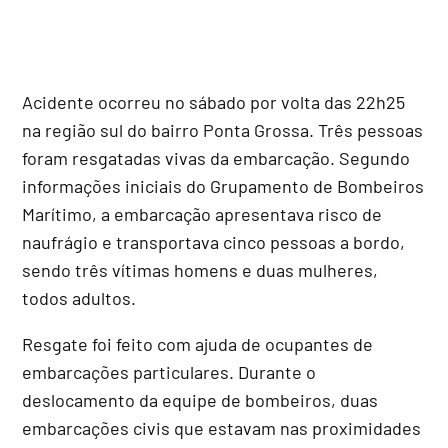
Acidente ocorreu no sábado por volta das 22h25
na região sul do bairro Ponta Grossa. Três pessoas
foram resgatadas vivas da embarcação. Segundo
informações iniciais do Grupamento de Bombeiros
Marítimo, a embarcação apresentava risco de
naufrágio e transportava cinco pessoas a bordo,
sendo três vítimas homens e duas mulheres,
todos adultos.
Resgate foi feito com ajuda de ocupantes de
embarcações particulares. Durante o
deslocamento da equipe de bombeiros, duas
embarcações civis que estavam nas proximidades