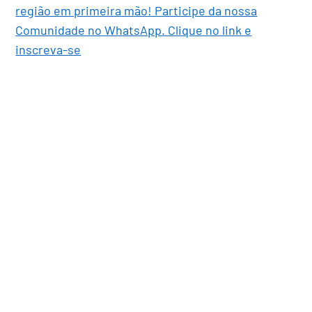
região em primeira mão! Participe da nossa
Comunidade no WhatsApp. Clique no link e
inscreva-se