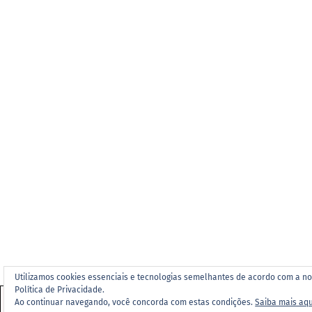
Utilizamos cookies essenciais e tecnologias semelhantes de acordo com a n
Política de Privacidade.
Ao continuar navegando, você concorda com estas condições.
Saiba mais aqu