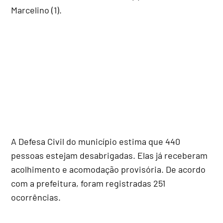
Marcelino (1).
A Defesa Civil do município estima que 440
pessoas estejam desabrigadas. Elas já receberam
acolhimento e acomodação provisória. De acordo
com a prefeitura, foram registradas 251
ocorrências.