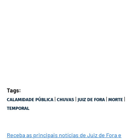
Tags:
|
|
|
|
CALAMIDADE PÚBLICA
CHUVAS
JUIZ DE FORA
MORTE
TEMPORAL
Receba as principais notícias de Juiz de Fora e