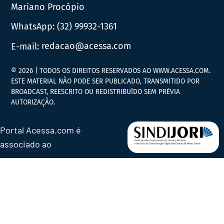
Mariano Procópio
WhatsApp:
(32) 99932-1361
E-mail:
redacao@acessa.com
© 2026 | TODOS OS DIREITOS RESERVADOS AO WWW.ACESSA.COM.
ESTE MATERIAL NÃO PODE SER PUBLICADO, TRANSMITIDO POR
BROADCAST, REESCRITO OU REDISTRIBUÍDO SEM PRÉVIA
AUTORIZAÇÃO.
Portal Acessa.com é
associado ao