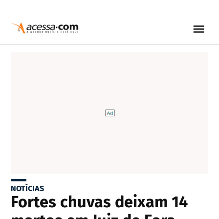
NOTÍCIAS
Fortes chuvas deixam 14