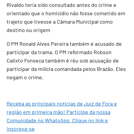
Rivaldo teria sido consultado antes do crime e
orientado que o homicídio não fosse cometido em
trajeto que tivesse a Câmara Municipal como
destino ou origem
O PM Ronald Alves Pereira também é acusado de
participar da trama. O PM reformado Robson
Calixto Fonseca também é réu sob acusação de
participar da milícia comandada pelos Brazão. Eles
negam o crime.
Receba as principais notícias de Juiz de Fora e
região em primeira mão! Participe da nossa
Comunidade no WhatsApp. Clique no link e
inscreva-se