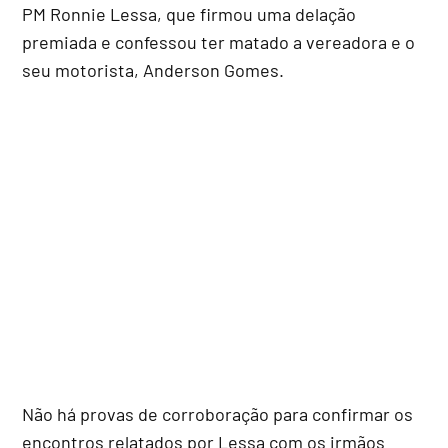
PM Ronnie Lessa, que firmou uma delação
premiada e confessou ter matado a vereadora e o
seu motorista, Anderson Gomes.
Não há provas de corroboração para confirmar os
encontros relatados por Lessa com os irmãos