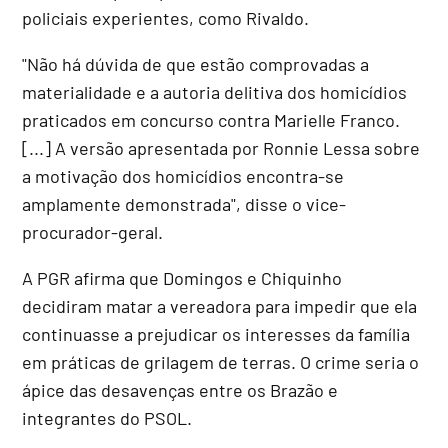
policiais experientes, como Rivaldo.
"Não há dúvida de que estão comprovadas a
materialidade e a autoria delitiva dos homicídios
praticados em concurso contra Marielle Franco.
[...] A versão apresentada por Ronnie Lessa sobre
a motivação dos homicídios encontra-se
amplamente demonstrada", disse o vice-
procurador-geral.
A PGR afirma que Domingos e Chiquinho
decidiram matar a vereadora para impedir que ela
continuasse a prejudicar os interesses da família
em práticas de grilagem de terras. O crime seria o
ápice das desavenças entre os Brazão e
integrantes do PSOL.