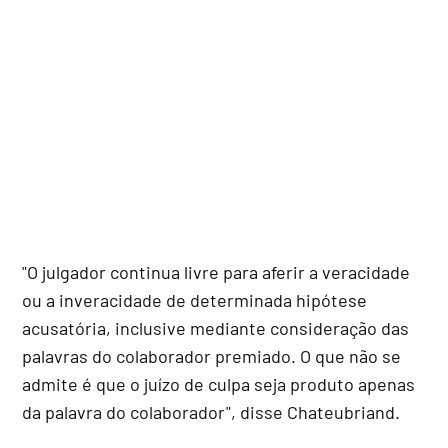
"O julgador continua livre para aferir a veracidade
ou a inveracidade de determinada hipótese
acusatória, inclusive mediante consideração das
palavras do colaborador premiado. O que não se
admite é que o juízo de culpa seja produto apenas
da palavra do colaborador", disse Chateubriand.