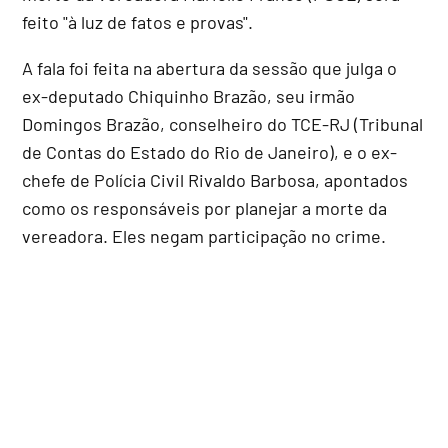
feito "à luz de fatos e provas".
A fala foi feita na abertura da sessão que julga o
ex-deputado Chiquinho Brazão, seu irmão
Domingos Brazão, conselheiro do TCE-RJ (Tribunal
de Contas do Estado do Rio de Janeiro), e o ex-
chefe de Polícia Civil Rivaldo Barbosa, apontados
como os responsáveis por planejar a morte da
vereadora. Eles negam participação no crime.