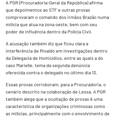
A PGR (Procuradoria-Geral da República) afirma
que depoimentos ao STF e outras provas
comprovaram o comando dos irmãos Brazão numa
milícia que atua na zona oeste, bem com seu
poder de influência dentro da Polícia Civil.
A acusação também diz que ficou clara a
interferência de Rivaldo em investigações dentro
da Delegacia de Homicídios, entre as quais a do
caso Marielle, tema da segunda denúncia
oferecida contra o delegado no último dia 13.
Essas provas corroboram, para a Procuradoria, o
cenário descrito na colaboração de Lessa. A PGR
também alega que a ocultação de provas é uma
característica de organizações criminosas como
as milícias, principalmente com o envolvimento de