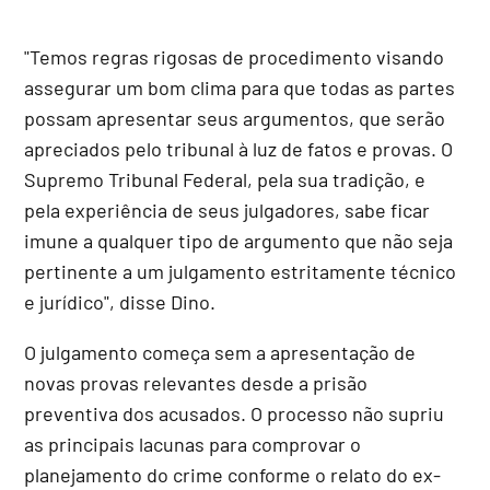
"Temos regras rigosas de procedimento visando
assegurar um bom clima para que todas as partes
possam apresentar seus argumentos, que serão
apreciados pelo tribunal à luz de fatos e provas. O
Supremo Tribunal Federal, pela sua tradição, e
pela experiência de seus julgadores, sabe ficar
imune a qualquer tipo de argumento que não seja
pertinente a um julgamento estritamente técnico
e jurídico", disse Dino.
O julgamento começa sem a apresentação de
novas provas relevantes desde a prisão
preventiva dos acusados. O processo não supriu
as principais lacunas para comprovar o
planejamento do crime conforme o relato do ex-