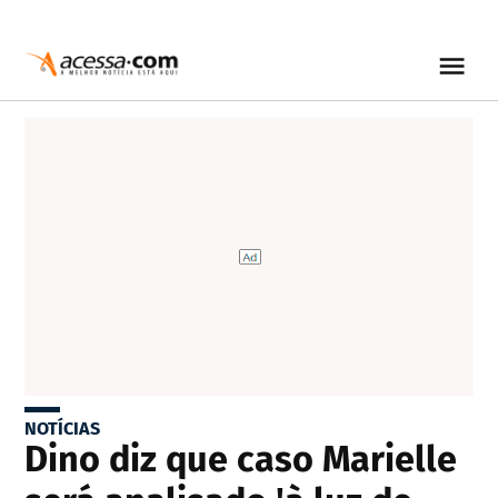
NOTÍCIAS
Dino diz que caso Marielle