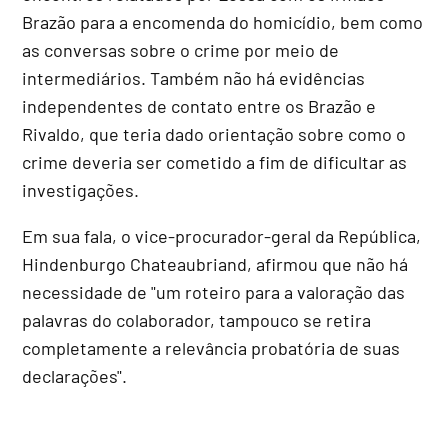
Brazão para a encomenda do homicídio, bem como
as conversas sobre o crime por meio de
intermediários. Também não há evidências
independentes de contato entre os Brazão e
Rivaldo, que teria dado orientação sobre como o
crime deveria ser cometido a fim de dificultar as
investigações.
Em sua fala, o vice-procurador-geral da República,
Hindenburgo Chateaubriand, afirmou que não há
necessidade de "um roteiro para a valoração das
palavras do colaborador, tampouco se retira
completamente a relevância probatória de suas
declarações".