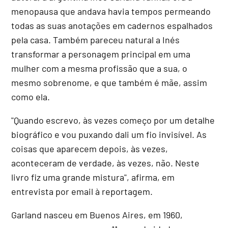
menopausa que andava havia tempos permeando
todas as suas anotações em cadernos espalhados
pela casa. Também pareceu natural a Inés
transformar a personagem principal em uma
mulher com a mesma profissão que a sua, o
mesmo sobrenome, e que também é mãe, assim
como ela.
"Quando escrevo, às vezes começo por um detalhe
biográfico e vou puxando dali um fio invisível. As
coisas que aparecem depois, às vezes,
aconteceram de verdade, às vezes, não. Neste
livro fiz uma grande mistura", afirma, em
entrevista por email à reportagem.
Garland nasceu em Buenos Aires, em 1960,