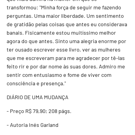
transformou: "Minha força de seguir me fazendo
perguntas. Uma maior liberdade. Um sentimento
de gratidão pelas coisas que antes eu considerava
banais. Fisicamente estou muitíssimo melhor
agora do que antes. Sinto uma alegria enorme por
ter ousado escrever esse livro, ver as mulheres
que me escreveram para me agradecer por tê-las
feito rir e por dar nome às suas dores. Admiro me
sentir com entusiasmo e fome de viver com
consciência e presença."
DIÁRIO DE UMA MUDANÇA
- Preço R$ 79,90; 208 págs.
- Autoria Inés Garland