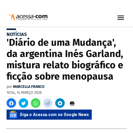
NOTÍCIAS
'Diário de uma Mudança',
da argentina Inés Garland,
mistura relato biográfico e
ficção sobre menopausa
por
MARCELLA FRANCO
10:54, 14 MARÇO 2026
Siga o Acessa.com no Google News