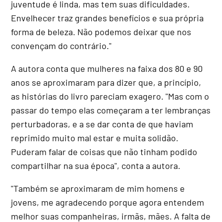
juventude é linda, mas tem suas dificuldades.
Envelhecer traz grandes benefícios e sua própria
forma de beleza. Não podemos deixar que nos
convençam do contrário."
A autora conta que mulheres na faixa dos 80 e 90
anos se aproximaram para dizer que, a princípio,
as histórias do livro pareciam exagero. "Mas com o
passar do tempo elas começaram a ter lembranças
perturbadoras, e a se dar conta de que haviam
reprimido muito mal estar e muita solidão.
Puderam falar de coisas que não tinham podido
compartilhar na sua época", conta a autora.
"Também se aproximaram de mim homens e
jovens, me agradecendo porque agora entendem
melhor suas companheiras, irmãs, mães. A falta de