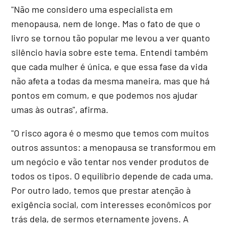
"Não me considero uma especialista em
menopausa, nem de longe. Mas o fato de que o
livro se tornou tão popular me levou a ver quanto
silêncio havia sobre este tema. Entendi também
que cada mulher é única, e que essa fase da vida
não afeta a todas da mesma maneira, mas que há
pontos em comum, e que podemos nos ajudar
umas às outras", afirma.
"O risco agora é o mesmo que temos com muitos
outros assuntos: a menopausa se transformou em
um negócio e vão tentar nos vender produtos de
todos os tipos. O equilíbrio depende de cada uma.
Por outro lado, temos que prestar atenção à
exigência social, com interesses econômicos por
trás dela, de sermos eternamente jovens. A