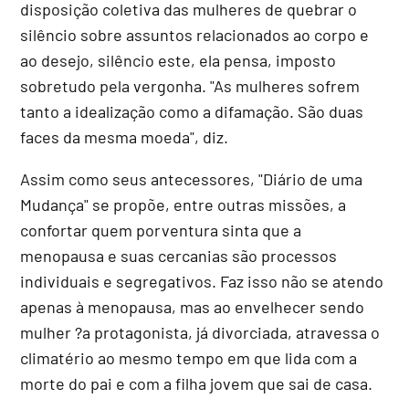
disposição coletiva das mulheres de quebrar o
silêncio sobre assuntos relacionados ao corpo e
ao desejo, silêncio este, ela pensa, imposto
sobretudo pela vergonha. "As mulheres sofrem
tanto a idealização como a difamação. São duas
faces da mesma moeda", diz.
Assim como seus antecessores, "Diário de uma
Mudança" se propõe, entre outras missões, a
confortar quem porventura sinta que a
menopausa e suas cercanias são processos
individuais e segregativos. Faz isso não se atendo
apenas à menopausa, mas ao envelhecer sendo
mulher ?a protagonista, já divorciada, atravessa o
climatério ao mesmo tempo em que lida com a
morte do pai e com a filha jovem que sai de casa.