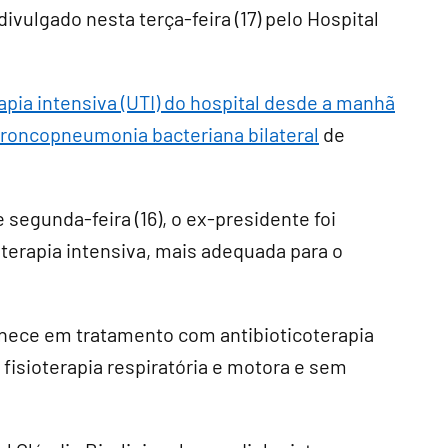
vulgado nesta terça-feira (17) pelo Hospital
apia intensiva (UTI) do hospital desde a manhã
roncopneumonia bacteriana bilateral
de
segunda-feira (16), o ex-presidente foi
erapia intensiva, mais adequada para o
nece em tratamento com antibioticoterapia
fisioterapia respiratória e motora e sem