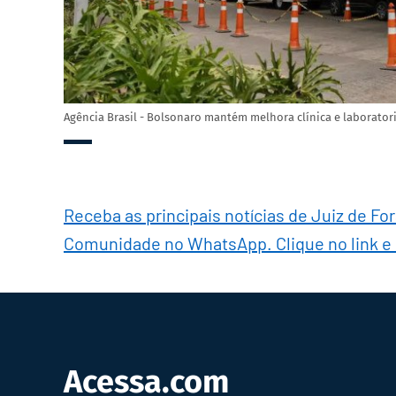
Agência Brasil - Bolsonaro mantém melhora clínica e laborator
Receba as principais notícias de Juiz de Fo
Comunidade no WhatsApp. Clique no link e
Acessa.com