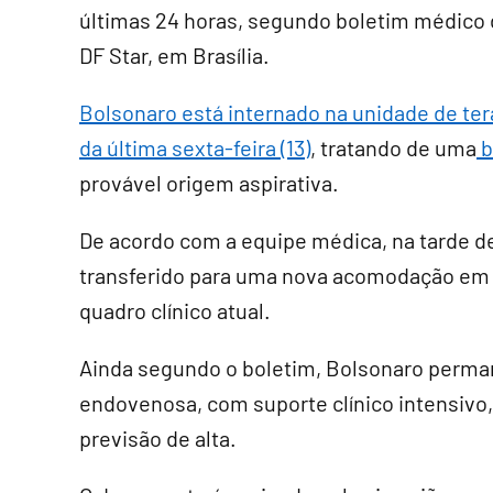
últimas 24 horas, segundo boletim médico di
DF Star, em Brasília.
Bolsonaro está internado na unidade de ter
da última sexta-feira (13)
, tratando de uma
b
provável origem aspirativa.
De acordo com a equipe médica, na tarde de 
transferido para uma nova acomodação em t
quadro clínico atual.
Ainda segundo o boletim, Bolsonaro perma
endovenosa, com suporte clínico intensivo, 
previsão de alta.