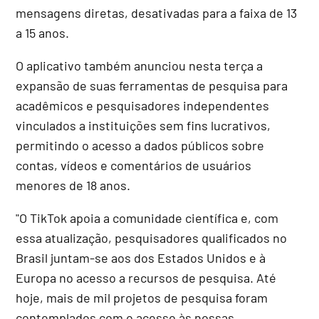
mensagens diretas, desativadas para a faixa de 13
a 15 anos.
O aplicativo também anunciou nesta terça a
expansão de suas ferramentas de pesquisa para
acadêmicos e pesquisadores independentes
vinculados a instituições sem fins lucrativos,
permitindo o acesso a dados públicos sobre
contas, vídeos e comentários de usuários
menores de 18 anos.
"O TikTok apoia a comunidade científica e, com
essa atualização, pesquisadores qualificados no
Brasil juntam-se aos dos Estados Unidos e à
Europa no acesso a recursos de pesquisa. Até
hoje, mais de mil projetos de pesquisa foram
contemplados com o acesso às nossas