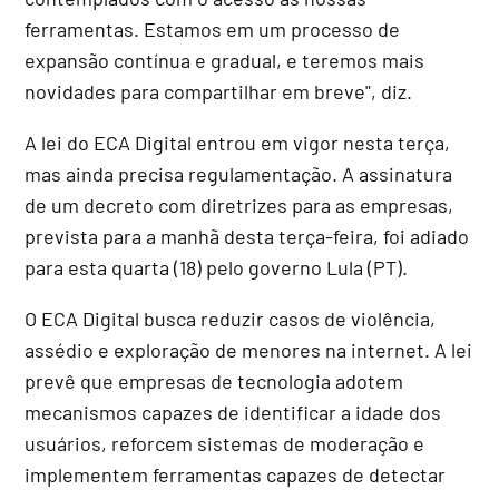
ferramentas. Estamos em um processo de
expansão contínua e gradual, e teremos mais
novidades para compartilhar em breve", diz.
A lei do ECA Digital entrou em vigor nesta terça,
mas ainda precisa regulamentação. A assinatura
de um decreto com diretrizes para as empresas,
prevista para a manhã desta terça-feira, foi adiado
para esta quarta (18) pelo governo Lula (PT).
O ECA Digital busca reduzir casos de violência,
assédio e exploração de menores na internet. A lei
prevê que empresas de tecnologia adotem
mecanismos capazes de identificar a idade dos
usuários, reforcem sistemas de moderação e
implementem ferramentas capazes de detectar