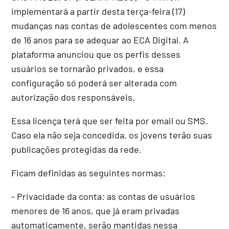
implementará a partir desta terça-feira (17)
mudanças nas contas de adolescentes com menos
de 16 anos para se adequar ao ECA Digital. A
plataforma anunciou que os perfis desses
usuários se tornarão privados, e essa
configuração só poderá ser alterada com
autorização dos responsáveis.
Essa licença terá que ser feita por email ou SMS.
Caso ela não seja concedida, os jovens terão suas
publicações protegidas da rede.
Ficam definidas as seguintes normas:
- Privacidade da conta: as contas de usuários
menores de 16 anos, que já eram privadas
automaticamente, serão mantidas nessa