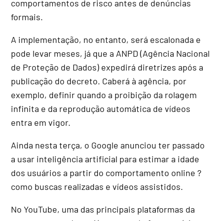
comportamentos de risco antes de denúncias
formais.
A implementação, no entanto, será escalonada e
pode levar meses, já que a ANPD (Agência Nacional
de Proteção de Dados) expedirá diretrizes após a
publicação do decreto. Caberá à agência, por
exemplo, definir quando a proibição da rolagem
infinita e da reprodução automática de vídeos
entra em vigor.
Ainda nesta terça, o Google anunciou ter passado
a usar inteligência artificial para estimar a idade
dos usuários a partir do comportamento online ?
como buscas realizadas e vídeos assistidos.
No YouTube, uma das principais plataformas da