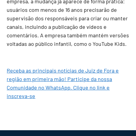
empresa, a mudança já aparece de forma prática:
usuários com menos de 16 anos precisarão de
supervisão dos responsáveis para criar ou manter
canais, incluindo a publicação de vídeos e
comentários. A empresa também mantém versões
voltadas ao público infantil, como o YouTube Kids.
Receba as principais notícias de Juiz de Fora e
região em primeira mão! Participe da nossa
Comunidade no WhatsApp. Clique no link e
inscreva-se