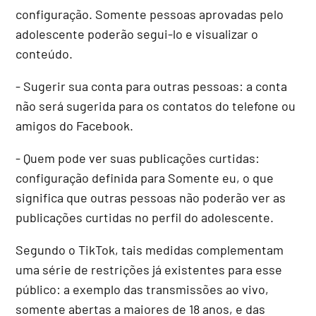
configuração. Somente pessoas aprovadas pelo
adolescente poderão segui-lo e visualizar o
conteúdo.
- Sugerir sua conta para outras pessoas: a conta
não será sugerida para os contatos do telefone ou
amigos do Facebook.
- Quem pode ver suas publicações curtidas:
configuração definida para Somente eu, o que
significa que outras pessoas não poderão ver as
publicações curtidas no perfil do adolescente.
Segundo o TikTok, tais medidas complementam
uma série de restrições já existentes para esse
público: a exemplo das transmissões ao vivo,
somente abertas a maiores de 18 anos, e das