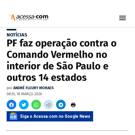
NOTÍCIAS
PF faz operação contra o
Comando Vermelho no
interior de São Paulo e
outros 14 estados
por
ANDRÉ FLEURY MORAES
08:51, 18 MARÇO 2026
Siga o Acessa.com no Google News