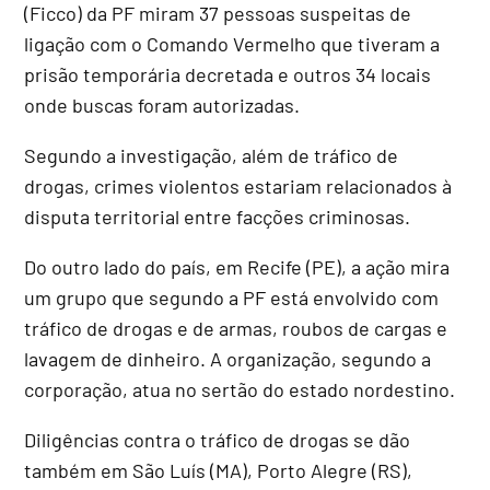
(Ficco) da PF miram 37 pessoas suspeitas de
ligação com o Comando Vermelho que tiveram a
prisão temporária decretada e outros 34 locais
onde buscas foram autorizadas.
Segundo a investigação, além de tráfico de
drogas, crimes violentos estariam relacionados à
disputa territorial entre facções criminosas.
Do outro lado do país, em Recife (PE), a ação mira
um grupo que segundo a PF está envolvido com
tráfico de drogas e de armas, roubos de cargas e
lavagem de dinheiro. A organização, segundo a
corporação, atua no sertão do estado nordestino.
Diligências contra o tráfico de drogas se dão
também em São Luís (MA), Porto Alegre (RS),