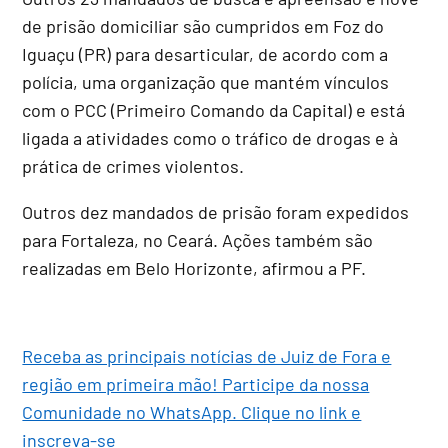
de prisão domiciliar são cumpridos em Foz do
Iguaçu (PR) para desarticular, de acordo com a
polícia, uma organização que mantém vínculos
com o PCC (Primeiro Comando da Capital) e está
ligada a atividades como o tráfico de drogas e à
prática de crimes violentos.
Outros dez mandados de prisão foram expedidos
para Fortaleza, no Ceará. Ações também são
realizadas em Belo Horizonte, afirmou a PF.
Receba as principais notícias de Juiz de Fora e
região em primeira mão! Participe da nossa
Comunidade no WhatsApp. Clique no link e
inscreva-se