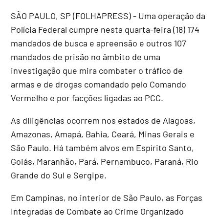
SÃO PAULO, SP (FOLHAPRESS) - Uma operação da
Polícia Federal cumpre nesta quarta-feira (18) 174
mandados de busca e apreensão e outros 107
mandados de prisão no âmbito de uma
investigação que mira combater o tráfico de
armas e de drogas comandado pelo Comando
Vermelho e por facções ligadas ao PCC.
As diligências ocorrem nos estados de Alagoas,
Amazonas, Amapá, Bahia, Ceará, Minas Gerais e
São Paulo. Há também alvos em Espírito Santo,
Goiás, Maranhão, Pará, Pernambuco, Paraná, Rio
Grande do Sul e Sergipe.
Em Campinas, no interior de São Paulo, as Forças
Integradas de Combate ao Crime Organizado