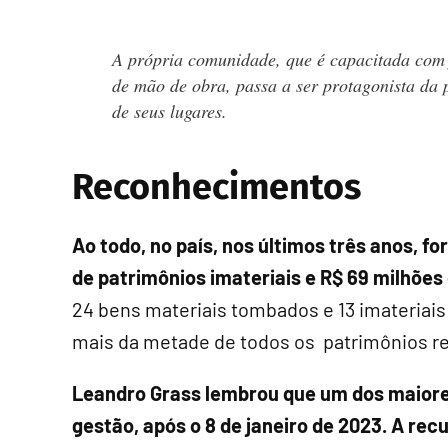
A própria comunidade, que é capacitada com
de mão de obra, passa a ser protagonista da 
de seus lugares.
Reconhecimentos
Ao todo, no país, nos últimos três anos, 
de patrimônios imateriais e R$ 69 milhões
24 bens materiais tombados e 13 imateriais 
mais da metade de todos os patrimônios r
Leandro Grass lembrou que um dos maiores 
gestão, após o 8 de janeiro de 2023. A re