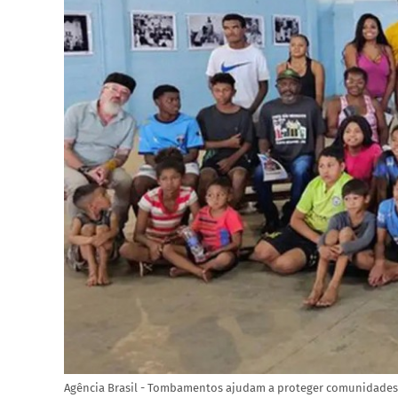
Agência Brasil - Tombamentos ajudam a proteger comunidade