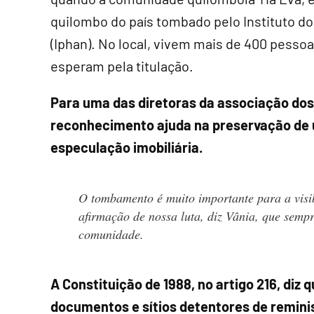
quilombo do país tombado pelo Instituto do 
(Iphan). No local, vivem mais de 400 pessoa
esperam pela titulação.
Para uma das diretoras da associação dos 
reconhecimento ajuda na preservação de
especulação imobiliária.
O tombamento é muito importante para a visi
afirmação de nossa luta, diz Vânia, que sempr
comunidade.
A Constituição de 1988, no artigo 216, diz
documentos e sítios detentores de reminis