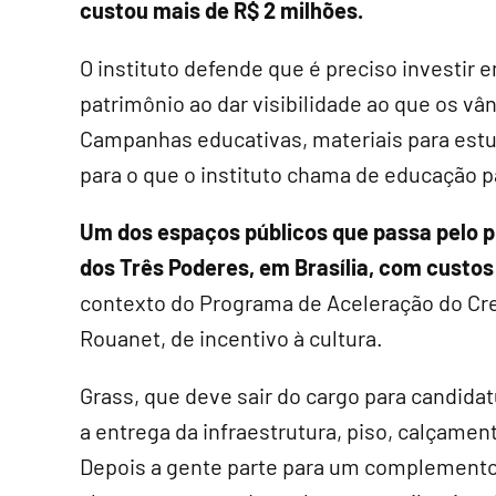
custou mais de R$ 2 milhões.
O instituto defende que é preciso investir
patrimônio ao dar visibilidade ao que os v
Campanhas educativas, materiais para est
para o que o instituto chama de educação p
Um dos espaços públicos que passa pelo 
dos Três Poderes, em Brasília, com custos
contexto do Programa de Aceleração do Cre
Rouanet, de incentivo à cultura.
Grass, que deve sair do cargo para candidat
a entrega da infraestrutura, piso, calçame
Depois a gente parte para um complemento