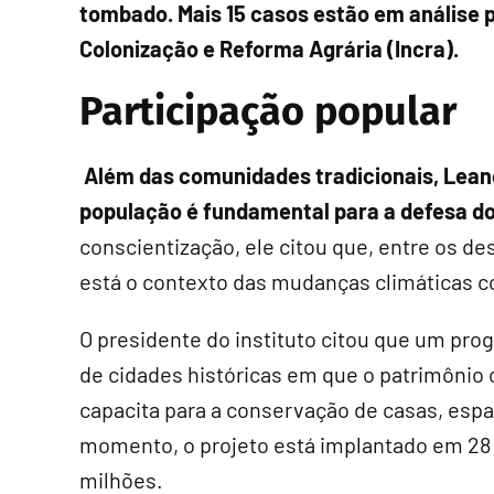
tombado. Mais 15 casos estão em análise p
Colonização e Reforma Agrária (Incra).
Participação popular
Além das comunidades tradicionais, Lean
população é fundamental para a defesa d
conscientização, ele citou que, entre os de
está o contexto das mudanças climáticas c
O presidente do instituto citou que um pr
de cidades históricas em que o patrimônio c
capacita para a conservação de casas, espaç
momento, o projeto está implantado em 28 
milhões.