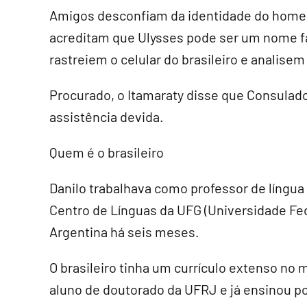
Amigos desconfiam da identidade do home
acreditam que Ulysses pode ser um nome fa
rastreiem o celular do brasileiro e analis
Procurado, o Itamaraty disse que Consulado
assistência devida.
Quem é o brasileiro
Danilo trabalhava como professor de língua 
Centro de Línguas da UFG (Universidade Fed
Argentina há seis meses.
O brasileiro tinha um currículo extenso no
aluno de doutorado da UFRJ e já ensinou p