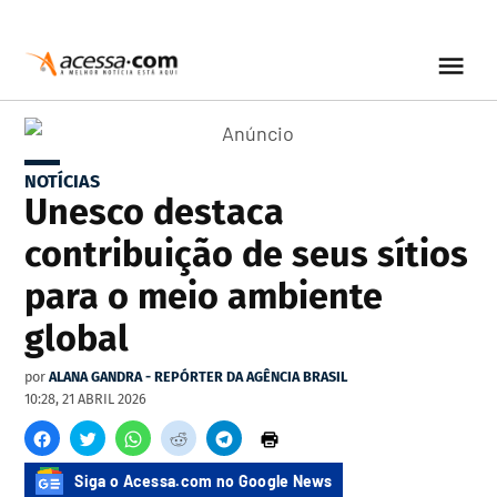
NOTÍCIAS
Unesco destaca
contribuição de seus sítios
para o meio ambiente
global
por
ALANA GANDRA - REPÓRTER DA AGÊNCIA BRASIL
10:28, 21 ABRIL 2026
Siga o Acessa.com no Google News