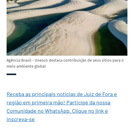
Agência Brasil - Unesco destaca contribuição de seus sítios para o
meio ambiente global
Receba as principais notícias de Juiz de Fora e
região em primeira mão! Participe da nossa
Comunidade no WhatsApp. Clique no link e
inscreva-se