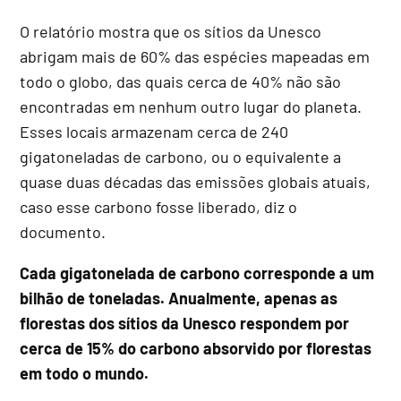
O relatório mostra que os sítios da Unesco
abrigam mais de 60% das espécies mapeadas em
todo o globo, das quais cerca de 40% não são
encontradas em nenhum outro lugar do planeta.
Esses locais armazenam cerca de 240
gigatoneladas de carbono, ou o equivalente a
quase duas décadas das emissões globais atuais,
caso esse carbono fosse liberado, diz o
documento.
Cada gigatonelada de carbono corresponde a um
bilhão de toneladas. Anualmente, apenas as
florestas dos sítios da Unesco respondem por
cerca de 15% do carbono absorvido por florestas
em todo o mundo.