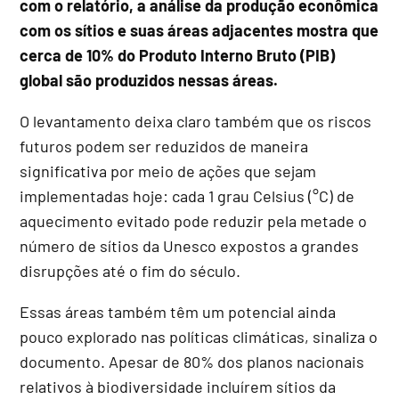
com o relatório, a análise da produção econômica
com os sítios e suas áreas adjacentes mostra que
cerca de 10% do Produto Interno Bruto (PIB)
global são produzidos nessas áreas.
O levantamento deixa claro também que os riscos
futuros podem ser reduzidos de maneira
significativa por meio de ações que sejam
implementadas hoje: cada 1 grau Celsius (°C) de
aquecimento evitado pode reduzir pela metade o
número de sítios da Unesco expostos a grandes
disrupções até o fim do século.
Essas áreas também têm um potencial ainda
pouco explorado nas políticas climáticas, sinaliza o
documento. Apesar de 80% dos planos nacionais
relativos à biodiversidade incluírem sítios da