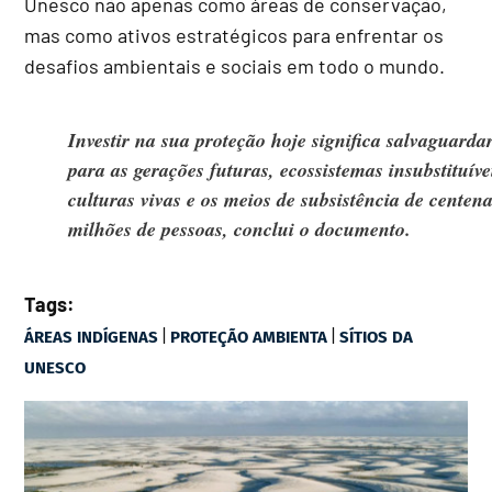
Unesco não apenas como áreas de conservação,
mas como ativos estratégicos para enfrentar os
desafios ambientais e sociais em todo o mundo.
Investir na sua proteção hoje significa salvaguardar
para as gerações futuras, ecossistemas insubstituíve
culturas vivas e os meios de subsistência de centen
milhões de pessoas, conclui o documento.
Tags:
|
|
ÁREAS INDÍGENAS
PROTEÇÃO AMBIENTA
SÍTIOS DA
UNESCO