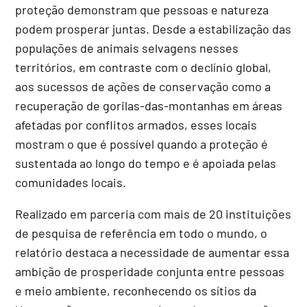
proteção demonstram que pessoas e natureza
podem prosperar juntas. Desde a estabilização das
populações de animais selvagens nesses
territórios, em contraste com o declínio global,
aos sucessos de ações de conservação como a
recuperação de gorilas-das-montanhas em áreas
afetadas por conflitos armados, esses locais
mostram o que é possível quando a proteção é
sustentada ao longo do tempo e é apoiada pelas
comunidades locais.
Realizado em parceria com mais de 20 instituições
de pesquisa de referência em todo o mundo, o
relatório destaca a necessidade de aumentar essa
ambição de prosperidade conjunta entre pessoas
e meio ambiente, reconhecendo os sítios da