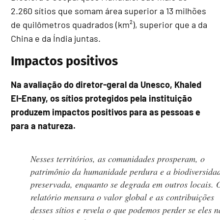
2.260 sítios que somam área superior a 13 milhões
de quilômetros quadrados (km²), superior que a da
China e da Índia juntas.
Impactos positivos
Na avaliação do diretor-geral da Unesco, Khaled
El-Enany, os sítios protegidos pela instituição
produzem impactos positivos para as pessoas e
para a natureza.
Nesses territórios, as comunidades prosperam, o
patrimônio da humanidade perdura e a biodiversida
preservada, enquanto se degrada em outros locais. 
relatório mensura o valor global e as contribuições
desses sítios e revela o que podemos perder se eles 