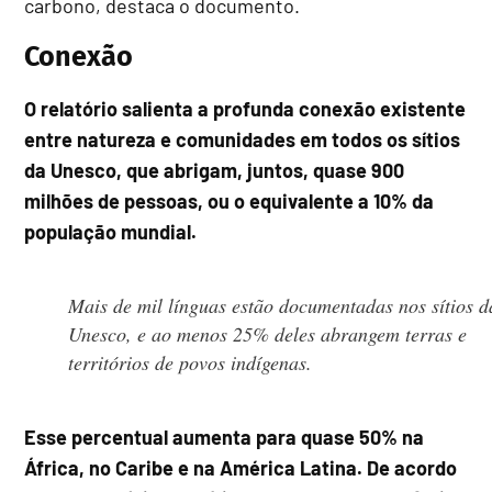
carbono, destaca o documento.
Conexão
O relatório salienta a profunda conexão existente
entre natureza e comunidades em todos os sítios
da Unesco, que abrigam, juntos, quase 900
milhões de pessoas, ou o equivalente a 10% da
população mundial.
Mais de mil línguas estão documentadas nos sítios d
Unesco, e ao menos 25% deles abrangem terras e
territórios de povos indígenas.
Esse percentual aumenta para quase 50% na
África, no Caribe e na América Latina. De acordo