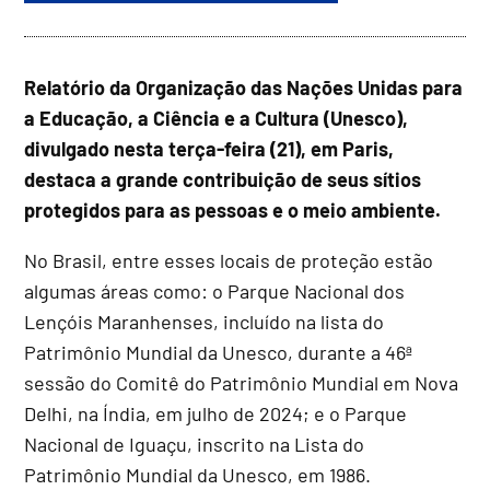
Relatório da Organização das Nações Unidas para
a Educação, a Ciência e a Cultura (Unesco),
divulgado nesta terça-feira (21), em Paris,
destaca a grande contribuição de seus sítios
protegidos para as pessoas e o meio ambiente.
No Brasil, entre esses locais de proteção estão
algumas áreas como: o Parque Nacional dos
Lençóis Maranhenses, incluído na lista do
Patrimônio Mundial da Unesco, durante a 46ª
sessão do Comitê do Patrimônio Mundial em Nova
Delhi, na Índia, em julho de 2024; e o Parque
Nacional de Iguaçu, inscrito na Lista do
Patrimônio Mundial da Unesco, em 1986.