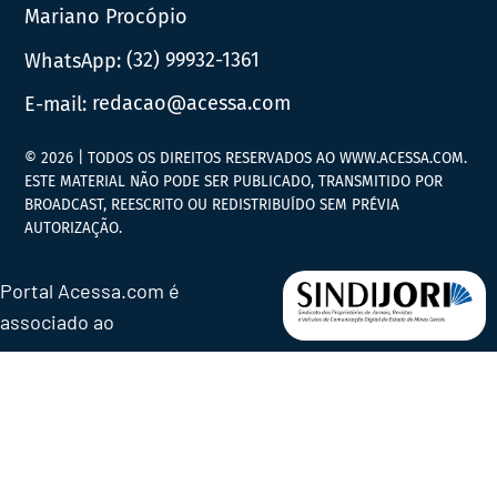
Mariano Procópio
WhatsApp:
(32) 99932-1361
E-mail:
redacao@acessa.com
© 2026 | TODOS OS DIREITOS RESERVADOS AO WWW.ACESSA.COM.
ESTE MATERIAL NÃO PODE SER PUBLICADO, TRANSMITIDO POR
BROADCAST, REESCRITO OU REDISTRIBUÍDO SEM PRÉVIA
AUTORIZAÇÃO.
Portal Acessa.com é
associado ao