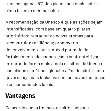
Unesco, apenas 5% dos planos nacionais sobre
clima fazem a mesma coisa.
A recomendação da Unesco é que as ações sejam
intensificadas, com base em quatro pilares
prioritários: restaurar os ecossistemas para
reconstruir a resiliência; promover o
desenvolvimento sustentável por meio do
fortalecimento da cooperação transfronteiriça;
integrar de forma mais ampla os sítios da Unesco
aos planos climáticos globais; além de adotar uma
governança mais inclusiva com os povos indígenas
e as comunidades locais.
Vantagens
De acordo com a Unesco, os sítios sob sua