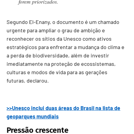
forem priorizados.
Segundo El-Enany, o documento é um chamado
urgente para ampliar o grau de ambição e
reconhecer os sítios da Unesco como ativos
estratégicos para enfrentar a mudança do clima e
a perda de biodiversidade, além de investir
imediatamente na proteção de ecossistemas,
culturas e modos de vida para as gerações
futuras, declarou.
>>Unesco inclui duas áreas do Brasil na lista de
geoparques mundiais
Pressão crescente