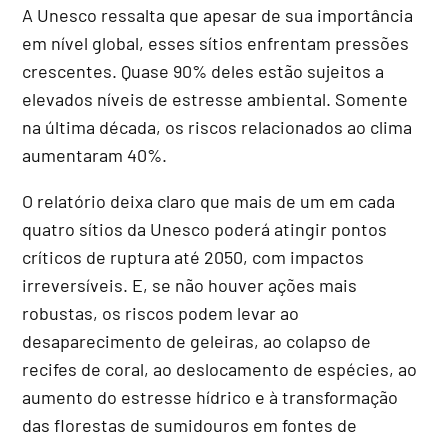
A Unesco ressalta que apesar de sua importância
em nível global, esses sítios enfrentam pressões
crescentes. Quase 90% deles estão sujeitos a
elevados níveis de estresse ambiental. Somente
na última década, os riscos relacionados ao clima
aumentaram 40%.
O relatório deixa claro que mais de um em cada
quatro sítios da Unesco poderá atingir pontos
críticos de ruptura até 2050, com impactos
irreversíveis. E, se não houver ações mais
robustas, os riscos podem levar ao
desaparecimento de geleiras, ao colapso de
recifes de coral, ao deslocamento de espécies, ao
aumento do estresse hídrico e à transformação
das florestas de sumidouros em fontes de