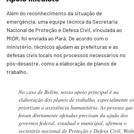
Além do reconhecimento da situação de
emergência, uma equipe técnica da Secretaria
Nacional de Proteção e Defesa Civil, vinculada ao
MIDR, foi enviada ao Pará. De acordo com o
ministério, técnicos ajudam as prefeituras e as
defesas civis locais nos processos necessários no
pós-desastre, como a elaboração de planos de
trabalho.
No caso de Belém, nosso apoio principal é na
elaboração dos planos de trabalho, especialmente o
priorizam a assistência humanitária. As pessoas que
foram diretamente afetadas precisam da ajuda dos
governos federal, estadual e municipal, afirmou o
secretário nacional de Proteção e Defesa Civil, Woln