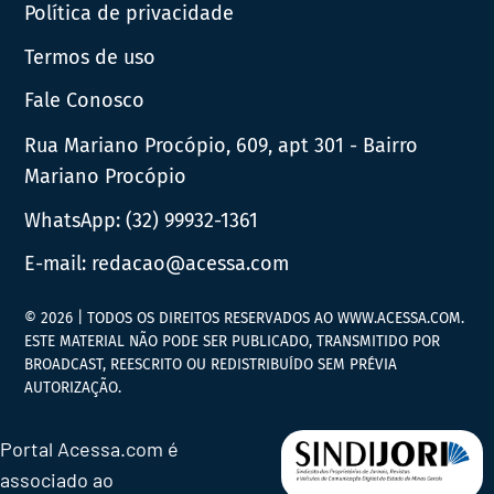
Política de privacidade
Termos de uso
Fale Conosco
Rua Mariano Procópio, 609, apt 301 - Bairro
Mariano Procópio
WhatsApp:
(32) 99932-1361
E-mail:
redacao@acessa.com
© 2026 | TODOS OS DIREITOS RESERVADOS AO WWW.ACESSA.COM.
ESTE MATERIAL NÃO PODE SER PUBLICADO, TRANSMITIDO POR
BROADCAST, REESCRITO OU REDISTRIBUÍDO SEM PRÉVIA
AUTORIZAÇÃO.
Portal Acessa.com é
associado ao