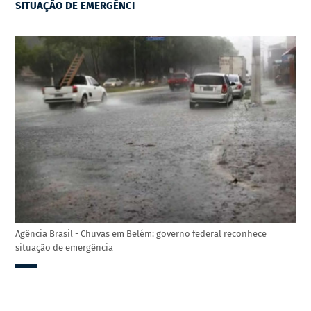
SITUAÇÃO DE EMERGÊNCI
Agência Brasil - Chuvas em Belém: governo federal reconhece
situação de emergência