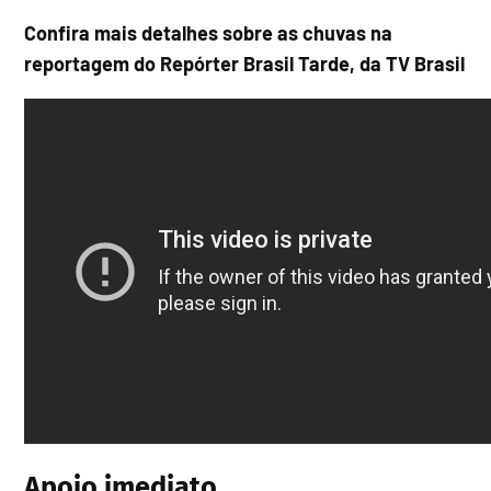
Confira mais detalhes sobre as chuvas na
reportagem do Repórter Brasil Tarde, da TV Brasil
Apoio imediato