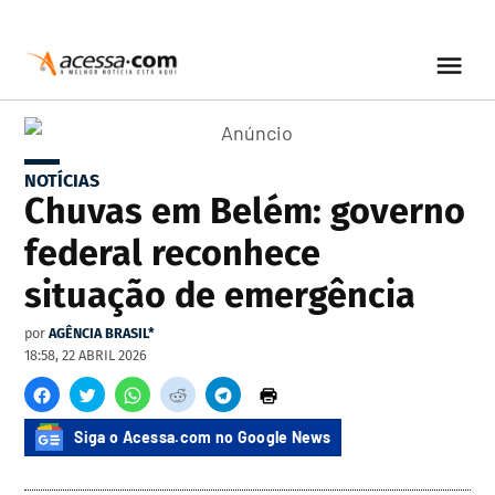
NOTÍCIAS
Chuvas em Belém: governo
federal reconhece
situação de emergência
por
AGÊNCIA BRASIL*
18:58, 22 ABRIL 2026
Siga o Acessa.com no Google News