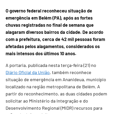
O governo federal reconheceu situação de
emergência em Belém (PA), após as fortes
chuvas registradas no final de semana que
alagaram diversos bairros da cidade.
De acordo
com a prefeitura, cerca de 42 mil pessoas foram
afetadas pelos alagamentos, considerados os
mais intensos dos últimos 10 anos.
A portaria, publicada nesta terça-feira (21) no
Diário Oficial da União
, também reconhece
situação de emergência em Ananideua, município
localizado na região metropolitana de Belém. A
partir do reconhecimento, as duas cidades podem
solicitar ao Ministério da Integração e do
Desenvolvimento Regional (MIDR) recursos para