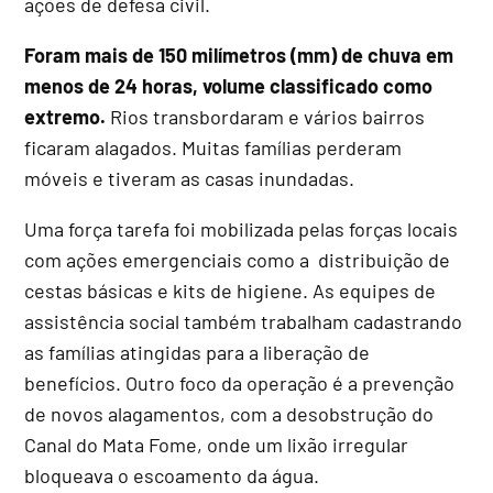
ações de defesa civil.
Foram mais de 150 milímetros (mm) de chuva em
menos de 24 horas, volume classificado como
extremo.
Rios transbordaram e vários bairros
ficaram alagados. Muitas famílias perderam
móveis e tiveram as casas inundadas.
Uma força tarefa foi mobilizada pelas forças locais
com ações emergenciais como a distribuição de
cestas básicas e kits de higiene. As equipes de
assistência social também trabalham cadastrando
as famílias atingidas para a liberação de
benefícios. Outro foco da operação é a prevenção
de novos alagamentos, com a desobstrução do
Canal do Mata Fome, onde um lixão irregular
bloqueava o escoamento da água.