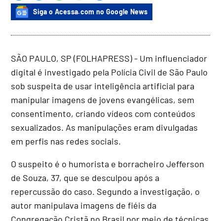
Siga o Acessa.com no Google News
SÃO PAULO, SP (FOLHAPRESS) - Um influenciador
digital é investigado pela Polícia Civil de São Paulo
sob suspeita de usar inteligência artificial para
manipular imagens de jovens evangélicas, sem
consentimento, criando vídeos com conteúdos
sexualizados. As manipulações eram divulgadas
em perfis nas redes sociais.
O suspeito é o humorista e borracheiro Jefferson
de Souza, 37, que se desculpou após a
repercussão do caso. Segundo a investigação, o
autor manipulava imagens de fiéis da
Congregação Cristã no Brasil por meio de técnicas