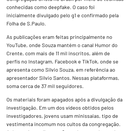
conhecidas como deepfake. O caso foi
inicialmente divulgado pelo g1 e confirmado pela
Folha de S.Paulo.
As publicações eram feitas principalmente no
YouTube, onde Souza mantém o canal Humor do
Crente, com mais de 11 mil inscritos, além de
perfis no Instagram, Facebook e TikTok, onde se
apresenta como Silvio Souza, em referência ao
apresentador Silvio Santos. Nessas plataformas,
soma cerca de 37 mil seguidores.
Os materiais foram apagados após a divulgação da
investigação. Em um dos vídeos obtidos pelos
investigadores, jovens usam minissaias, tipo de
vestimenta incomum nos cultos da congregação.