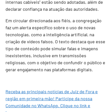
internas cabíveis" estão sendo adotadas, além de
declarar confiança na atuação das autoridades.
Em circular direcionada aos fiéis, a congregação
faz um alerta específico sobre o uso de novas
tecnologias, como a inteligência artificial, na
criação de vídeos falsos. O texto destaca que esse
tipo de conteúdo pode simular falas e imagens
inexistentes, inclusive em transmissões
religiosas, com o objetivo de confundir o público e
gerar engajamento nas plataformas digitais.
Receba as principais notícias de Juiz de Fora e
região em primeira mão! Participe da nossa
Comunidade no WhatsApp. Clique no link e