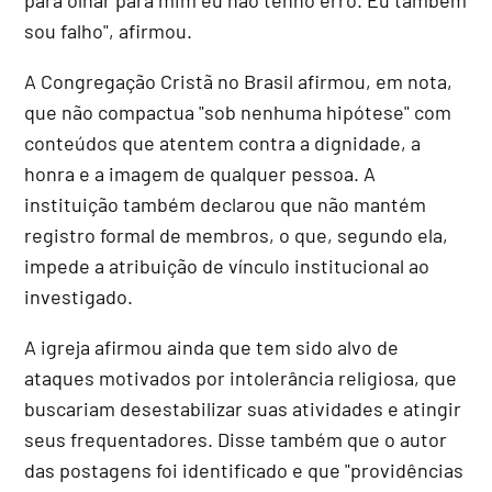
sou falho", afirmou.
A Congregação Cristã no Brasil afirmou, em nota,
que não compactua "sob nenhuma hipótese" com
conteúdos que atentem contra a dignidade, a
honra e a imagem de qualquer pessoa. A
instituição também declarou que não mantém
registro formal de membros, o que, segundo ela,
impede a atribuição de vínculo institucional ao
investigado.
A igreja afirmou ainda que tem sido alvo de
ataques motivados por intolerância religiosa, que
buscariam desestabilizar suas atividades e atingir
seus frequentadores. Disse também que o autor
das postagens foi identificado e que "providências