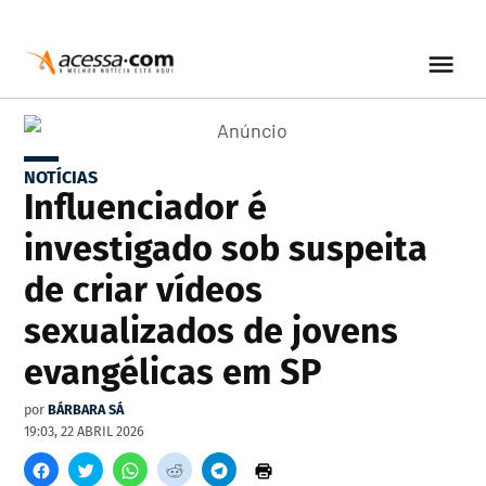
NOTÍCIAS
Influenciador é
investigado sob suspeita
de criar vídeos
sexualizados de jovens
evangélicas em SP
por
BÁRBARA SÁ
19:03, 22 ABRIL 2026