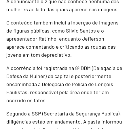
A denunciante diz que não conhece nenhuma das
mulheres ao lado das quais aparece nas imagens.
O conteúdo também inclui a inserção de imagens
de figuras públicas, como Silvio Santos e o
apresentador Ratinho, enquanto Jefferson
aparece comentando e criticando as roupas das
jovens em tom depreciativo.
A ocorrência foi registrada na 8ª DDM (Delegacia de
Defesa da Mulher) da capital e posteriormente
encaminhada à Delegacia de Polícia de Lençóis
Paulistas, responsável pela área onde teriam
ocorrido os fatos.
Segundo a SSP (Secretaria da Segurança Pública),
diligências estão em andamento. A pasta informou