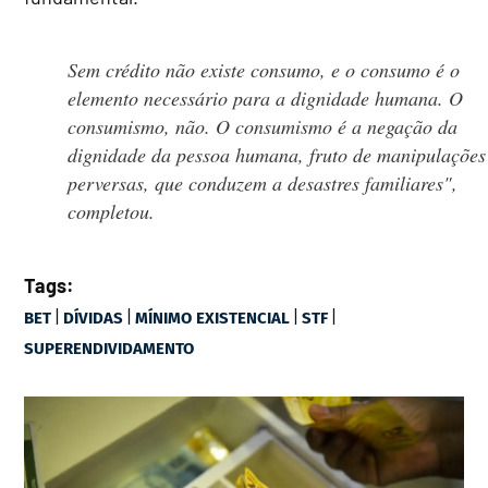
Sem crédito não existe consumo, e o consumo é o
elemento necessário para a dignidade humana. O
consumismo, não. O consumismo é a negação da
dignidade da pessoa humana, fruto de manipulações
perversas, que conduzem a desastres familiares",
completou.
Tags:
|
|
|
|
BET
DÍVIDAS
MÍNIMO EXISTENCIAL
STF
SUPERENDIVIDAMENTO