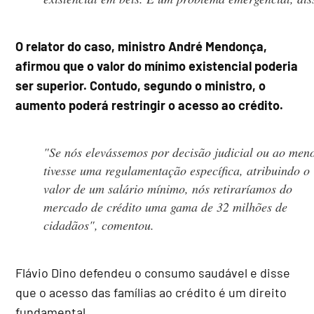
O relator do caso, ministro André Mendonça,
afirmou que o valor do mínimo existencial poderia
ser superior. Contudo, segundo o ministro, o
aumento poderá restringir o acesso ao crédito.
"Se nós elevássemos por decisão judicial ou ao men
tivesse uma regulamentação específica, atribuindo o
valor de um salário mínimo, nós retiraríamos do
mercado de crédito uma gama de 32 milhões de
cidadãos", comentou.
Flávio Dino defendeu o consumo saudável e disse
que o acesso das famílias ao crédito é um direito
fundamental.