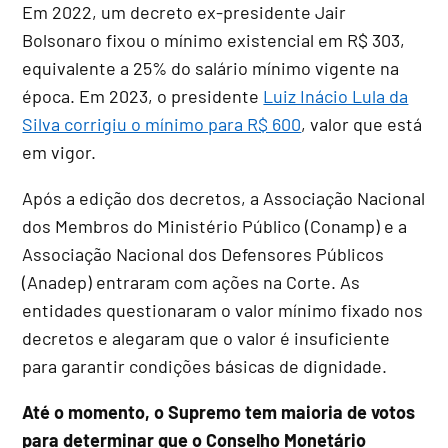
Em 2022, um decreto ex-presidente Jair
Bolsonaro fixou o mínimo existencial em R$ 303,
equivalente a 25% do salário mínimo vigente na
época. Em 2023, o presidente
Luiz Inácio Lula da
Silva corrigiu o mínimo para R$ 600
, valor que está
em vigor.
Após a edição dos decretos, a Associação Nacional
dos Membros do Ministério Público (Conamp) e a
Associação Nacional dos Defensores Públicos
(Anadep) entraram com ações na Corte. As
entidades questionaram o valor mínimo fixado nos
decretos e alegaram que o valor é insuficiente
para garantir condições básicas de dignidade.
Até o momento, o Supremo tem maioria de votos
para determinar que o Conselho Monetário