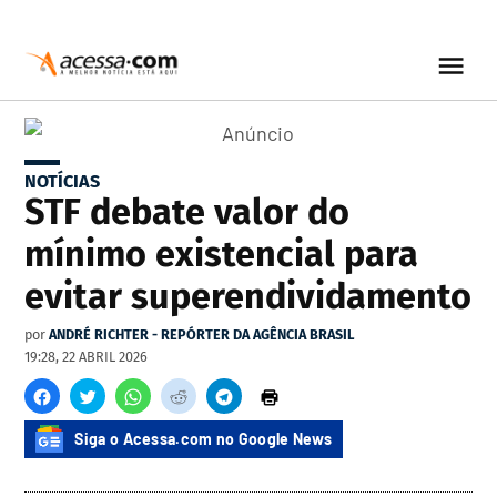
NOTÍCIAS
STF debate valor do
mínimo existencial para
evitar superendividamento
por
ANDRÉ RICHTER - REPÓRTER DA AGÊNCIA BRASIL
19:28, 22 ABRIL 2026
Siga o Acessa.com no Google News