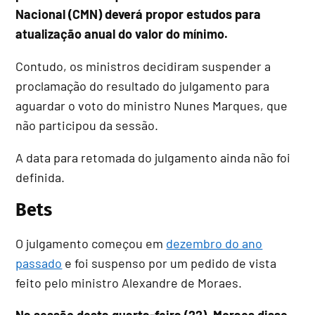
Nacional (CMN) deverá propor estudos para
atualização anual do valor do mínimo.
Contudo, os ministros decidiram suspender a
proclamação do resultado do julgamento para
aguardar o voto do ministro Nunes Marques, que
não participou da sessão.
A data para retomada do julgamento ainda não foi
definida.
Bets
O julgamento começou em
dezembro do ano
passado
e foi suspenso por um pedido de vista
feito pelo ministro Alexandre de Moraes.
Na sessão desta quarta-feira (22), Moraes disse