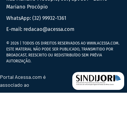
Mariano Procópio
WhatsApp:
(32) 99932-1361
E-mail:
redacao@acessa.com
© 2026 | TODOS OS DIREITOS RESERVADOS AO WWW.ACESSA.COM.
ESTE MATERIAL NÃO PODE SER PUBLICADO, TRANSMITIDO POR
BROADCAST, REESCRITO OU REDISTRIBUÍDO SEM PRÉVIA
AUTORIZAÇÃO.
Portal Acessa.com é
associado ao