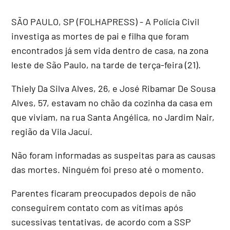
SÃO PAULO, SP (FOLHAPRESS) - A Polícia Civil
investiga as mortes de pai e filha que foram
encontrados já sem vida dentro de casa, na zona
leste de São Paulo, na tarde de terça-feira (21).
Thiely Da Silva Alves, 26, e José Ribamar De Sousa
Alves, 57, estavam no chão da cozinha da casa em
que viviam, na rua Santa Angélica, no Jardim Nair,
região da Vila Jacuí.
Não foram informadas as suspeitas para as causas
das mortes. Ninguém foi preso até o momento.
Parentes ficaram preocupados depois de não
conseguirem contato com as vítimas após
sucessivas tentativas, de acordo com a SSP