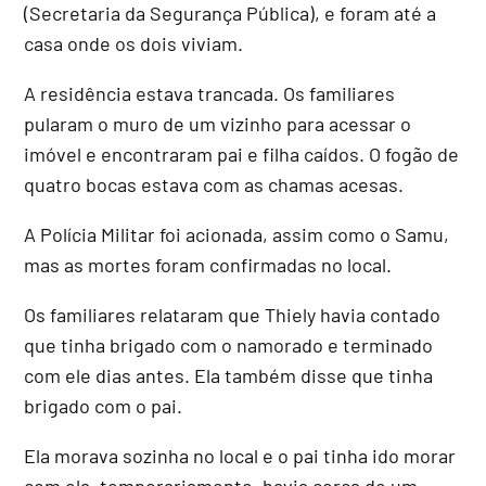
(Secretaria da Segurança Pública), e foram até a
casa onde os dois viviam.
A residência estava trancada. Os familiares
pularam o muro de um vizinho para acessar o
imóvel e encontraram pai e filha caídos. O fogão de
quatro bocas estava com as chamas acesas.
A Polícia Militar foi acionada, assim como o Samu,
mas as mortes foram confirmadas no local.
Os familiares relataram que Thiely havia contado
que tinha brigado com o namorado e terminado
com ele dias antes. Ela também disse que tinha
brigado com o pai.
Ela morava sozinha no local e o pai tinha ido morar
com ela, temporariamente, havia cerca de um