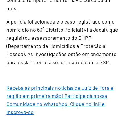
mês.
A perícia foi acionada e o caso registrado como
homicídio no 63° Distrito Policial (Vila Jacuí), que
requisitou assessoramento do DHPP
(Departamento de Homicídios e Proteção à
Pessoa). As investigações estão em andamento
para esclarecer o caso, de acordo com a SSP.
Receba as principais notícias de Juiz de Fora e
região em primeira mão! Participe da nossa
Comunidade no WhatsApp. Clique no link e
inscreva-se