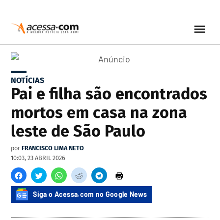
NOTÍCIAS
Pai e filha são encontrados
mortos em casa na zona
leste de São Paulo
por
FRANCISCO LIMA NETO
10:03, 23 ABRIL 2026
Siga o Acessa.com no Google News