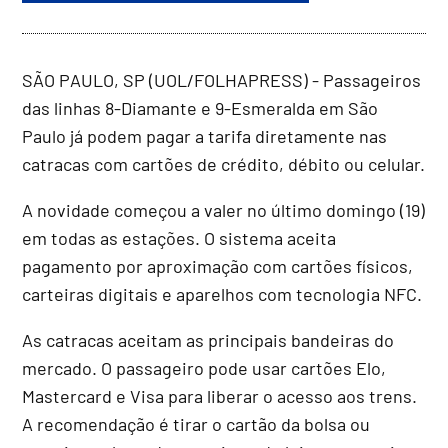
SÃO PAULO, SP (UOL/FOLHAPRESS) - Passageiros
das linhas 8-Diamante e 9-Esmeralda em São
Paulo já podem pagar a tarifa diretamente nas
catracas com cartões de crédito, débito ou celular.
A novidade começou a valer no último domingo (19)
em todas as estações. O sistema aceita
pagamento por aproximação com cartões físicos,
carteiras digitais e aparelhos com tecnologia NFC.
As catracas aceitam as principais bandeiras do
mercado. O passageiro pode usar cartões Elo,
Mastercard e Visa para liberar o acesso aos trens.
A recomendação é tirar o cartão da bolsa ou