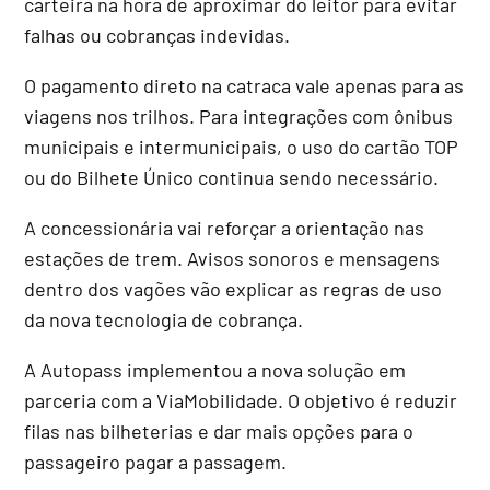
carteira na hora de aproximar do leitor para evitar
falhas ou cobranças indevidas.
O pagamento direto na catraca vale apenas para as
viagens nos trilhos. Para integrações com ônibus
municipais e intermunicipais, o uso do cartão TOP
ou do Bilhete Único continua sendo necessário.
A concessionária vai reforçar a orientação nas
estações de trem. Avisos sonoros e mensagens
dentro dos vagões vão explicar as regras de uso
da nova tecnologia de cobrança.
A Autopass implementou a nova solução em
parceria com a ViaMobilidade. O objetivo é reduzir
filas nas bilheterias e dar mais opções para o
passageiro pagar a passagem.