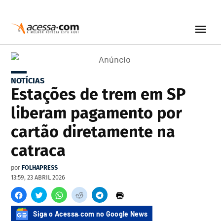
NOTÍCIAS
Estações de trem em SP
liberam pagamento por
cartão diretamente na
catraca
por
FOLHAPRESS
13:59, 23 ABRIL 2026
Siga o Acessa.com no Google News