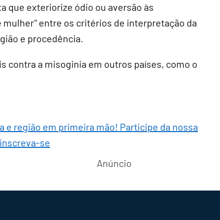
a que exteriorize ódio ou aversão às
 mulher" entre os critérios de interpretação da
ligião e procedência.
is contra a misoginia em outros países, como o
ra e região em primeira mão! Participe da nossa
 inscreva-se