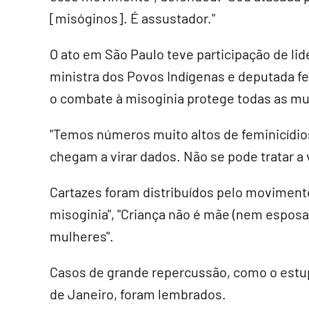
[misóginos]. É assustador."
O ato em São Paulo teve participação de lide
ministra dos Povos Indígenas e deputada f
o combate à misoginia protege todas as mu
"Temos números muito altos de feminicídio
chegam a virar dados. Não se pode tratar a 
Cartazes foram distribuídos pelo moviment
misoginia", "Criança não é mãe (nem esposa
mulheres".
Casos de grande repercussão, como o estup
de Janeiro, foram lembrados.