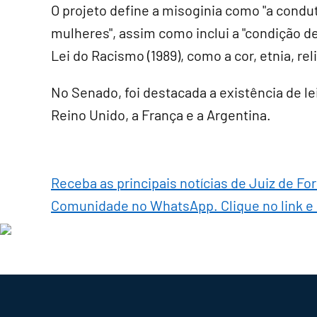
O projeto define a misoginia como "a condut
mulheres", assim como inclui a "condição de
Lei do Racismo (1989), como a cor, etnia, re
No Senado, foi destacada a existência de le
Reino Unido, a França e a Argentina.
Receba as principais notícias de Juiz de Fo
Comunidade no WhatsApp. Clique no link e