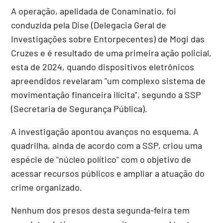
A operação, apelidada de Conaminatio, foi
conduzida pela Dise (Delegacia Geral de
Investigações sobre Entorpecentes) de Mogi das
Cruzes e é resultado de uma primeira ação policial,
esta de 2024, quando dispositivos eletrônicos
apreendidos revelaram "um complexo sistema de
movimentação financeira ilícita", segundo a SSP
(Secretaria de Segurança Pública).
A investigação apontou avanços no esquema. A
quadrilha, ainda de acordo com a SSP, criou uma
espécie de "núcleo político" com o objetivo de
acessar recursos públicos e ampliar a atuação do
crime organizado.
Nenhum dos presos desta segunda-feira tem