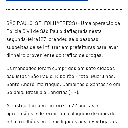
SÃO PAULO, SP (FOLHAPRESS) - Uma operação da
Polícia Civil de São Paulo deflagrada nesta
segunda-feira (27) prendeu seis pessoas
suspeitas de se infiltrar em prefeituras para lavar
dinheiro proveniente do tráfico de drogas.
Os mandados foram cumpridos em sete cidades
paulistas ?São Paulo, Ribeirão Preto, Guarulhos,
Santo André, Mairinque, Campinas e Santos? e em
Goiânia, Brasília e Londrina (PR).
A Justiça também autorizou 22 buscas e
apreensões e determinou o bloqueio de mais de
R$ 513 milhões em bens ligados aos investigados.