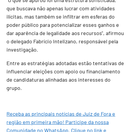
que buscava não apenas lucrar com atividades
ilícitas, mas também se infiltrar em esferas do
poder público para potencializar esses ganhos e
dar aparência de legalidade aos recursos", afirmou
o delegado Fabrício Intelizano, responsável pela
investigação.
Entre as estratégias adotadas estão tentativas de
influenciar eleições com apoio ou financiamento
de candidaturas alinhadas aos interesses do
grupo.
Receba as principais notícias de Juiz de Fora e
região em primeira mão! Participe da nossa
Comunidade no WhatsApp. Clique no link e