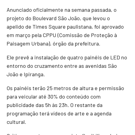
Anunciado oficialmente na semana passada, o
projeto do Boulevard São João, que levou o
apelido de Times Square paulistana, foi aprovado
em março pela CPPU (Comissão de Proteção à
Paisagem Urbana), órgão da prefeitura.
Ele prevê a instalação de quatro painéis de LED no
entorno do cruzamento entre as avenidas São
João e Ipiranga.
Os painéis terão 25 metros de altura e permissão
para veicular até 30% do conteúdo com
publicidade das 5h às 23h. O restante da
programação terá vídeos de arte e a agenda
cultural.