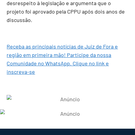
desrespeito à legislação e argumenta que o
projeto foi aprovado pela CPPU após dois anos de
discussão.
Receba as principais notícias de Juiz de Fora e
região em primeira mão! Participe da nossa
Comunidade no WhatsApp. Clique no link e
inscreva-se