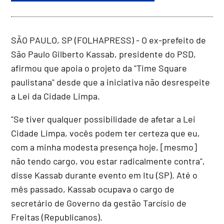
SÃO PAULO, SP (FOLHAPRESS) - O ex-prefeito de
São Paulo Gilberto Kassab, presidente do PSD,
afirmou que apoia o projeto da "Time Square
paulistana" desde que a iniciativa não desrespeite
a Lei da Cidade Limpa.
"Se tiver qualquer possibilidade de afetar a Lei
Cidade Limpa, vocês podem ter certeza que eu,
com a minha modesta presença hoje, [mesmo]
não tendo cargo, vou estar radicalmente contra",
disse Kassab durante evento em Itu (SP). Até o
mês passado, Kassab ocupava o cargo de
secretário de Governo da gestão Tarcísio de
Freitas (Republicanos).