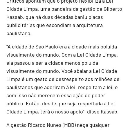
Críticos apontam que o projeto flexibiliza a Lei
Cidade Limpa, uma bandeira da gestão de Gilberto
Kassab, que há duas décadas baniu placas
publicitárias que escondiam a arquitetura
paulistana.
"A cidade de São Paulo era a cidade mais poluída
visualmente do mundo. Com a Lei Cidade Limpa,
ela passou a ser a cidade menos poluída
visualmente do mundo. Você abalar a Lei Cidade
Limpa é um gesto de desrespeito aos milhões de
paulistanos que aderiram à lei, respeitam a lei, e
com isso não merecem essa ação do poder
público. Então, desde que seja respeitada a Lei
Cidade Limpa, terá o nosso apoio", disse Kassab.
A gestão Ricardo Nunes (MDB) nega qualquer