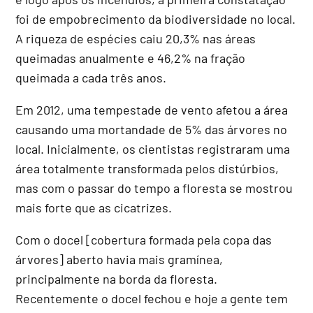
foi de empobrecimento da biodiversidade no local.
A riqueza de espécies caiu 20,3% nas áreas
queimadas anualmente e 46,2% na fração
queimada a cada três anos.
Em 2012, uma tempestade de vento afetou a área
causando uma mortandade de 5% das árvores no
local. Inicialmente, os cientistas registraram uma
área totalmente transformada pelos distúrbios,
mas com o passar do tempo a floresta se mostrou
mais forte que as cicatrizes.
Com o docel [cobertura formada pela copa das
árvores] aberto havia mais gramínea,
principalmente na borda da floresta.
Recentemente o docel fechou e hoje a gente tem