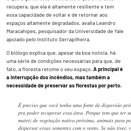
recupera, que ela é altamente resiliente e tem
essa capacidade de voltar e de retornar aos
espaços altamente degradados, avalia Leandro
Maracahipes, pesquisador da Universidade de Yale
apoiado pelo Instituto Serrapilheira.
O biólogo explica que, apesar da boa notícia, há
uma série de condições necessárias para que, de
fato, a floresta retome o seu espaço.
A principal é
a interrupção dos incêndios, mas também a
necessidade de preservar as florestas por perto.
É preciso que você tenha uma fonte de dispersão pr
pra poder recuperar essa área. Porque tem que ter 
matriz de vegetação nativa próxima, animais para p
dispersar essas sementes com o vento. Se não tiver, v