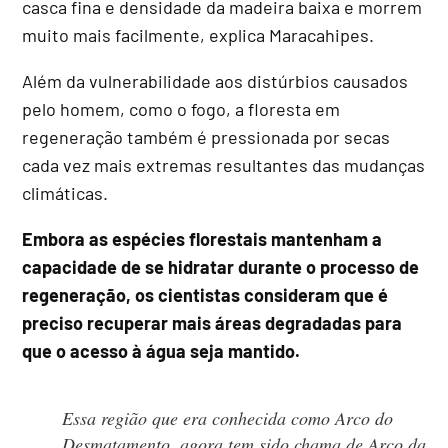
casca fina e densidade da madeira baixa e morrem
muito mais facilmente, explica Maracahipes.
Além da vulnerabilidade aos distúrbios causados
pelo homem, como o fogo, a floresta em
regeneração também é pressionada por secas
cada vez mais extremas resultantes das mudanças
climáticas.
Embora as espécies florestais mantenham a
capacidade de se hidratar durante o processo de
regeneração, os cientistas consideram que é
preciso recuperar mais áreas degradadas para
que o acesso à água seja mantido.
Essa região que era conhecida como Arco do
Desmatamento, agora tem sido chama de Arco da