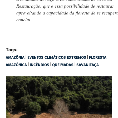
Restauração, que é essa possibilidade de restaurar
aproveitando a capacidade da floresta de se recupera
conclui.
Tags:
|
|
AMAZÔNIA
EVENTOS CLIMÁTICOS EXTREMOS
FLORESTA
|
|
|
AMAZÔNICA
INCÊNDIOS
QUEIMADAS
SAVANIZAÇÃ