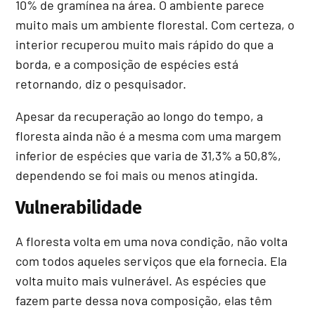
10% de gramínea na área. O ambiente parece
muito mais um ambiente florestal. Com certeza, o
interior recuperou muito mais rápido do que a
borda, e a composição de espécies está
retornando, diz o pesquisador.
Apesar da recuperação ao longo do tempo, a
floresta ainda não é a mesma com uma margem
inferior de espécies que varia de 31,3% a 50,8%,
dependendo se foi mais ou menos atingida.
Vulnerabilidade
A floresta volta em uma nova condição, não volta
com todos aqueles serviços que ela fornecia. Ela
volta muito mais vulnerável. As espécies que
fazem parte dessa nova composição, elas têm