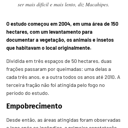
ser mais difícil e mais lento, diz Macahipes.
O estudo começou em 2004, em uma área de 150
hectares, com um levantamento para
documentar a vegetação, os animais e insetos
que habitavam o local originalmente.
Dividida em três espaços de 50 hectares, duas
frações passaram por queimadas: uma delas a
cada três anos, e a outra todos os anos até 2010. A
terceira fração não foi atingida pelo fogo no
período do estudo.
Empobrecimento
Desde então, as áreas atingidas foram observadas
e logo após os incêndios, a primeira constatação