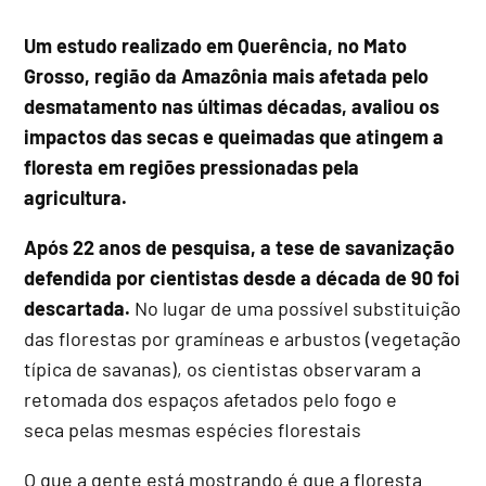
Um estudo realizado em Querência, no Mato
Grosso, região da Amazônia mais afetada pelo
desmatamento nas últimas décadas, avaliou os
impactos das secas e queimadas que atingem a
floresta em regiões pressionadas pela
agricultura.
Após 22 anos de pesquisa, a tese de savanização
defendida por cientistas desde a década de 90 foi
descartada.
No lugar de uma possível substituição
das florestas por gramíneas e arbustos (vegetação
típica de savanas), os cientistas observaram a
retomada dos espaços afetados pelo fogo e
seca pelas mesmas espécies florestais
O que a gente está mostrando é que a floresta