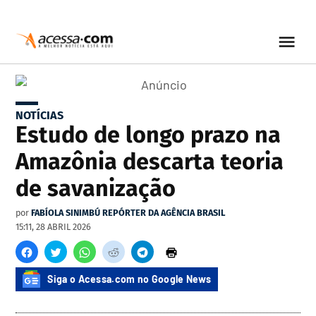
NOTÍCIAS
Estudo de longo prazo na
Amazônia descarta teoria
de savanização
por
FABÍOLA SINIMBÚ REPÓRTER DA AGÊNCIA BRASIL
15:11, 28 ABRIL 2026
Siga o Acessa.com no Google News