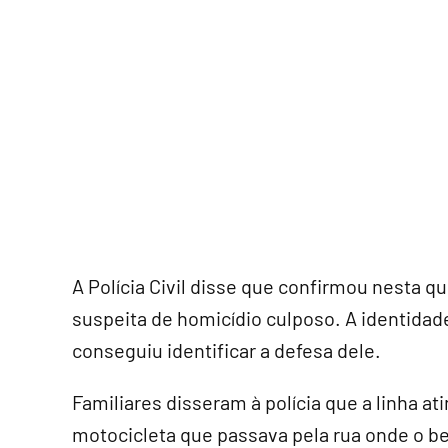
A Polícia Civil disse que confirmou nesta qu
suspeita de homicídio culposo. A identidade
conseguiu identificar a defesa dele.
Familiares disseram à polícia que a linha at
motocicleta que passava pela rua onde o b