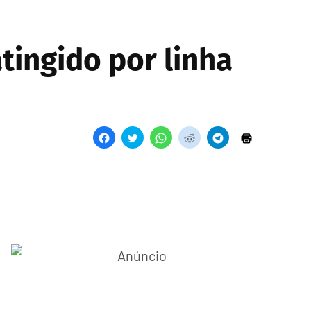
tingido por linha