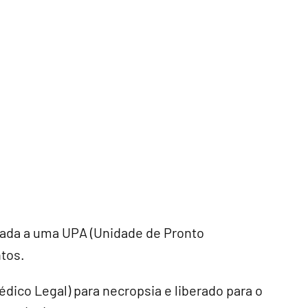
hada a uma UPA (Unidade de Pronto
ntos.
édico Legal) para necropsia e liberado para o