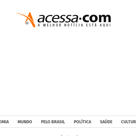
OMIA
MUNDO
PELO BRASIL
POLÍTICA
SAÚDE
CULTUR