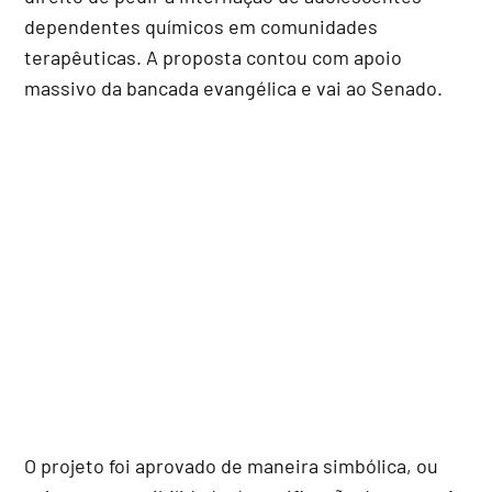
dependentes químicos em comunidades
terapêuticas. A proposta contou com apoio
massivo da bancada evangélica e vai ao Senado.
O projeto foi aprovado de maneira simbólica, ou