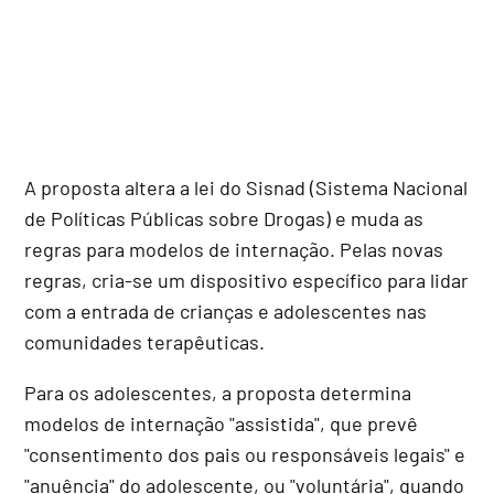
A proposta altera a lei do Sisnad (Sistema Nacional
de Políticas Públicas sobre Drogas) e muda as
regras para modelos de internação. Pelas novas
regras, cria-se um dispositivo específico para lidar
com a entrada de crianças e adolescentes nas
comunidades terapêuticas.
Para os adolescentes, a proposta determina
modelos de internação "assistida", que prevê
"consentimento dos pais ou responsáveis legais" e
"anuência" do adolescente, ou "voluntária", quando