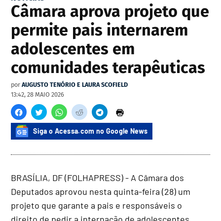
Câmara aprova projeto que
permite pais internarem
adolescentes em
comunidades terapêuticas
por
AUGUSTO TENÓRIO E LAURA SCOFIELD
13:42, 28 MAIO 2026
Siga o Acessa.com no Google News
BRASÍLIA, DF (FOLHAPRESS) - A Câmara dos
Deputados aprovou nesta quinta-feira (28) um
projeto que garante a pais e responsáveis o
direito de pedir a internação de adolescentes