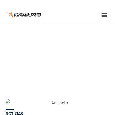
NOTÍCIAS