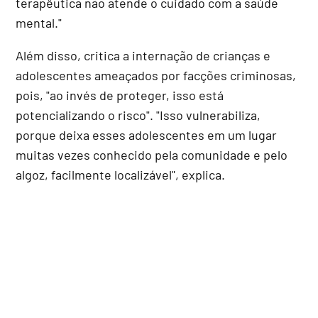
terapêutica não atende o cuidado com a saúde
mental."
Além disso, critica a internação de crianças e
adolescentes ameaçados por facções criminosas,
pois, "ao invés de proteger, isso está
potencializando o risco". "Isso vulnerabiliza,
porque deixa esses adolescentes em um lugar
muitas vezes conhecido pela comunidade e pelo
algoz, facilmente localizável", explica.