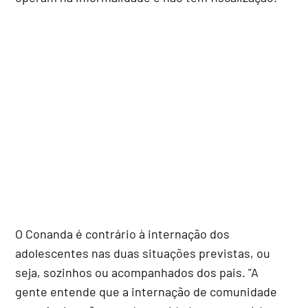
O Conanda é contrário à internação dos
adolescentes nas duas situações previstas, ou
seja, sozinhos ou acompanhados dos pais. "A
gente entende que a internação de comunidade