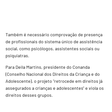
Também é necessário comprovação de presença
de profissionais do sistema único de assistência
social, como psicólogos, assistentes sociais ou
psiquiatras.
Para Deila Martins, presidente do Conanda
(Conselho Nacional dos Direitos da Criança e do
Adolescente), o projeto "retrocede em direitos já
assegurados a crianças e adolescentes" e viola os
direitos desses grupos.