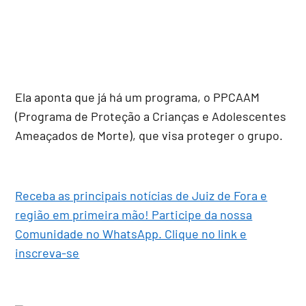
Ela aponta que já há um programa, o PPCAAM
(Programa de Proteção a Crianças e Adolescentes
Ameaçados de Morte), que visa proteger o grupo.
Receba as principais notícias de Juiz de Fora e
região em primeira mão! Participe da nossa
Comunidade no WhatsApp. Clique no link e
inscreva-se