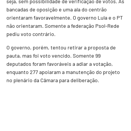
seja, sem possibilidade de verificação de votos. As
bancadas de oposição e uma ala do centrão
orientaram favoravelmente. O governo Lula e o PT
não orientaram. Somente a federação Psol-Rede
pediu voto contrário.
O governo, porém, tentou retirar a proposta de
pauta, mas foi voto vencido. Somente 99
deputados foram favoráveis a adiar a votação,
enquanto 277 apoiaram a manutenção do projeto
no plenário da Câmara para deliberação.