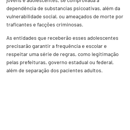
dependência de substancias psicoativas, além da
vulnerabilidade social, ou ameaçados de morte por
traficantes e facções criminosas.
As entidades que receberão esses adolescentes
precisarão garantir a frequência e escolar e
respeitar uma série de regras, como legitimação
pelas prefeituras, governo estadual ou federal,
além de separação dos pacientes adultos.