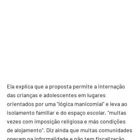
Ela explica que a proposta permite a internação
das crianças e adolescentes em lugares
orientados por uma "lógica manicomial" e leva ao
isolamento familiar e do espaço escolar, "muitas
vezes com imposição religiosa e más condições
de alojamento". Diz ainda que muitas comunidades
operam na informalidade e não tem fiscalização.