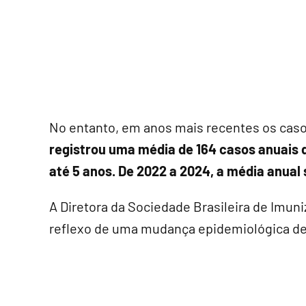
No entanto, em anos mais recentes os caso
registrou uma média de 164 casos anuais
até 5 anos. De 2022 a 2024, a média anual 
A Diretora da Sociedade Brasileira de Imuni
reflexo de uma mudança epidemiológica dec