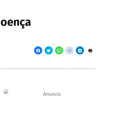
doença