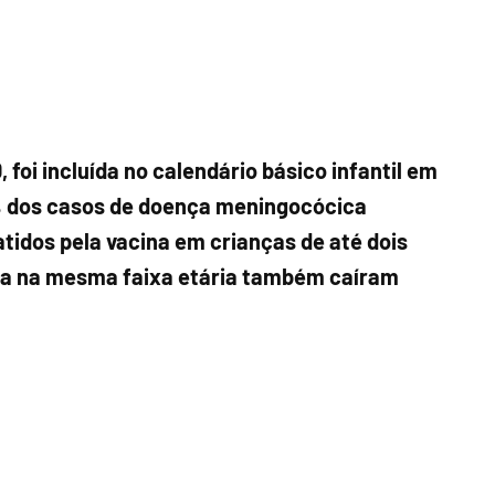
foi incluída no calendário básico infantil em
% dos casos de doença meningocócica
tidos pela vacina em crianças de até dois
ca na mesma faixa etária também caíram