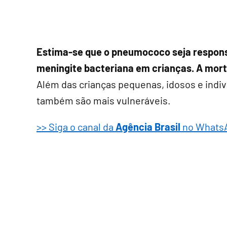
Estima-se que o pneumococo seja respons
meningite bacteriana em crianças. A mort
Além das crianças pequenas, idosos e ind
também são mais vulneráveis.
>> Siga o canal da
Agência Brasil
no Whats