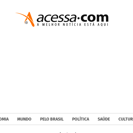
OMIA
MUNDO
PELO BRASIL
POLÍTICA
SAÚDE
CULTUR