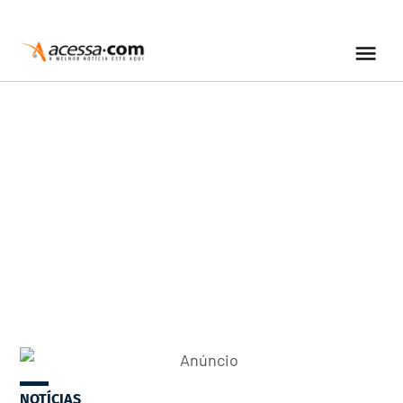
NOTÍCIAS