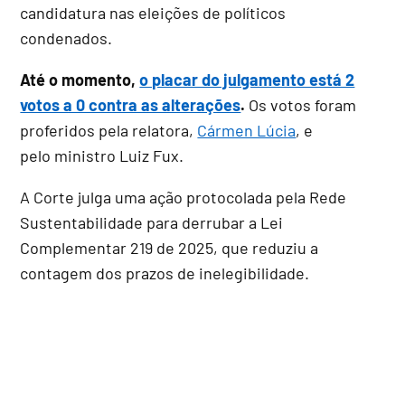
candidatura nas eleições de políticos
condenados.
Até o momento,
o placar do julgamento está 2
votos a 0 contra as alterações
.
Os votos foram
proferidos pela relatora,
Cármen Lúcia
, e
pelo ministro Luiz Fux.
A Corte julga uma ação protocolada pela Rede
Sustentabilidade para derrubar a Lei
Complementar 219 de 2025, que reduziu a
contagem dos prazos de inelegibilidade.