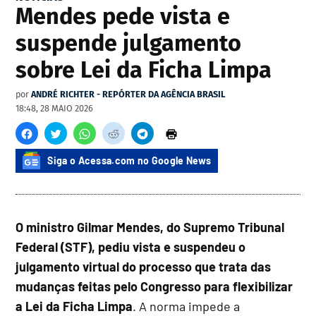
Mendes pede vista e
suspende julgamento
sobre Lei da Ficha Limpa
por
ANDRÉ RICHTER - REPÓRTER DA AGÊNCIA BRASIL
18:48, 28 MAIO 2026
Siga o Acessa.com no Google News
O ministro Gilmar Mendes, do Supremo Tribunal
Federal (STF), pediu vista e suspendeu o
julgamento virtual do processo que trata das
mudanças feitas pelo Congresso para flexibilizar
a Lei da Ficha Limpa
. A norma impede a