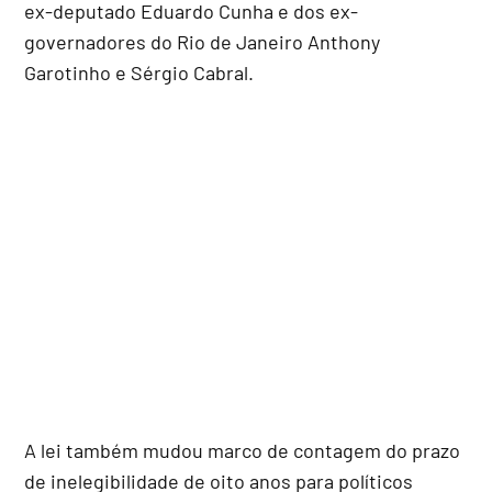
ex-deputado Eduardo Cunha e dos ex-
governadores do Rio de Janeiro Anthony
Garotinho e Sérgio Cabral.
A lei também mudou marco de contagem do prazo
de inelegibilidade de oito anos para políticos