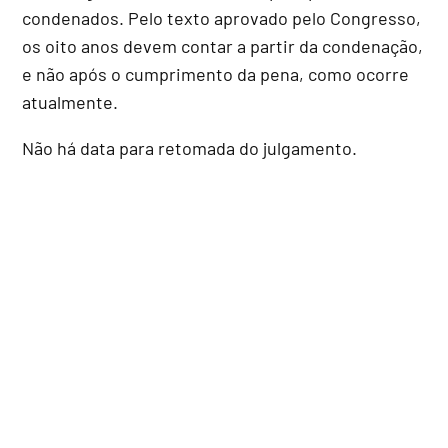
condenados. Pelo texto aprovado pelo Congresso,
os oito anos devem contar a partir da condenação,
e não após o cumprimento da pena, como ocorre
atualmente.
Não há data para retomada do julgamento.