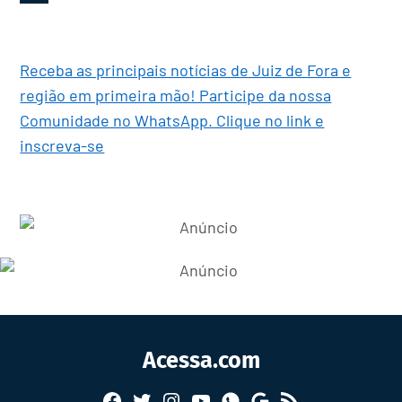
Receba as principais notícias de Juiz de Fora e
região em primeira mão! Participe da nossa
Comunidade no WhatsApp. Clique no link e
inscreva-se
Acessa.com
Facebook
Twitter
Instagram
YouTube
RSS