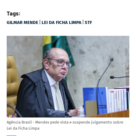
Tags:
|
|
GILMAR MENDE
LEI DA FICHA LIMPA
STF
Agência Brasil - Mendes pede vista e suspende julgamento sobre
Lei da Ficha Limpa