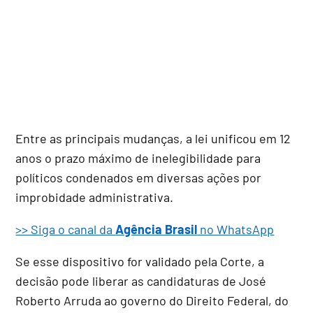
Entre as principais mudanças, a lei unificou em 12
anos o prazo máximo de inelegibilidade para
políticos condenados em diversas ações por
improbidade administrativa.
>> Siga o canal da
Agência Brasil
no WhatsApp
Se esse dispositivo for validado pela Corte, a
decisão pode liberar as candidaturas de José
Roberto Arruda ao governo do Direito Federal, do