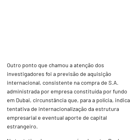
Outro ponto que chamou a atenção dos
investigadores foi a previsão de aquisição
internacional, consistente na compra de S.A.
administrada por empresa constituída por fundo
em Dubai, circunstância que, para a polícia, indica
tentativa de internacionalização da estrutura
empresarial e eventual aporte de capital
estrangeiro.