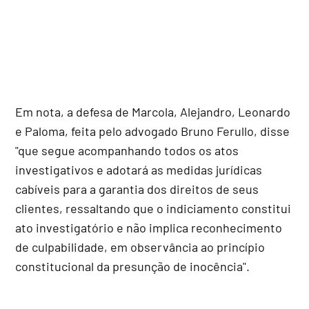
Em nota, a defesa de Marcola, Alejandro, Leonardo
e Paloma, feita pelo advogado Bruno Ferullo, disse
"que segue acompanhando todos os atos
investigativos e adotará as medidas jurídicas
cabíveis para a garantia dos direitos de seus
clientes, ressaltando que o indiciamento constitui
ato investigatório e não implica reconhecimento
de culpabilidade, em observância ao princípio
constitucional da presunção de inocência".