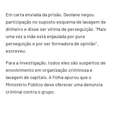
Em carta enviada da prisão, Deolane negou
participação no suposto esquema de lavagem de
dinheiro e disse ser vítima de perseguição. "Mais
uma vez a mãe está enjaulada por pura
perseguição e por ser formadora de opinião",
escreveu.
Para a investigação, todos eles são suspeitos de
envolvimento em organização criminosa e
lavagem de capitais. A Folha apurou que o
Ministério Público deve oferecer uma denúncia
criminal contra o grupo.