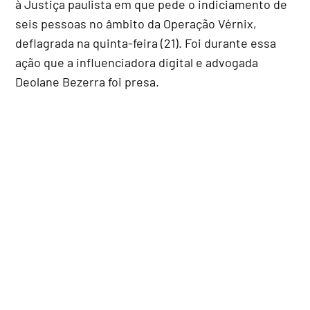
à Justiça paulista em que pede o indiciamento de
seis pessoas no âmbito da Operação Vérnix,
deflagrada na quinta-feira (21). Foi durante essa
ação que a influenciadora digital e advogada
Deolane Bezerra foi presa.