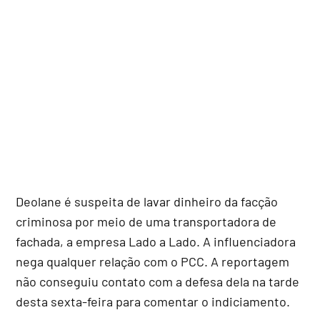
Deolane é suspeita de lavar dinheiro da facção
criminosa por meio de uma transportadora de
fachada, a empresa Lado a Lado. A influenciadora
nega qualquer relação com o PCC. A reportagem
não conseguiu contato com a defesa dela na tarde
desta sexta-feira para comentar o indiciamento.