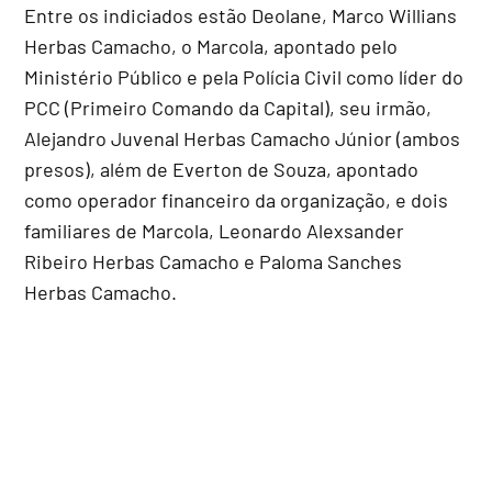
Entre os indiciados estão Deolane, Marco Willians
Herbas Camacho, o Marcola, apontado pelo
Ministério Público e pela Polícia Civil como líder do
PCC (Primeiro Comando da Capital), seu irmão,
Alejandro Juvenal Herbas Camacho Júnior (ambos
presos), além de Everton de Souza, apontado
como operador financeiro da organização, e dois
familiares de Marcola, Leonardo Alexsander
Ribeiro Herbas Camacho e Paloma Sanches
Herbas Camacho.