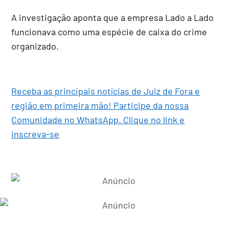
A investigação aponta que a empresa Lado a Lado
funcionava como uma espécie de caixa do crime
organizado.
Receba as principais notícias de Juiz de Fora e
região em primeira mão! Participe da nossa
Comunidade no WhatsApp. Clique no link e
inscreva-se