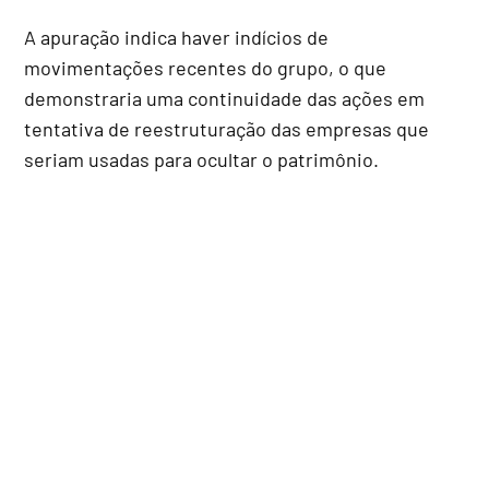
A apuração indica haver indícios de
movimentações recentes do grupo, o que
demonstraria uma continuidade das ações em
tentativa de reestruturação das empresas que
seriam usadas para ocultar o patrimônio.