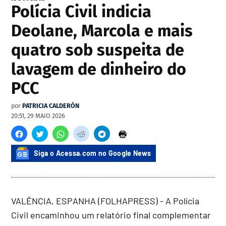
Polícia Civil indicia
Deolane, Marcola e mais
quatro sob suspeita de
lavagem de dinheiro do
PCC
por
PATRICIA CALDERÓN
20:51, 29 MAIO 2026
Siga o Acessa.com no Google News
VALÊNCIA, ESPANHA (FOLHAPRESS) - A Polícia
Civil encaminhou um relatório final complementar