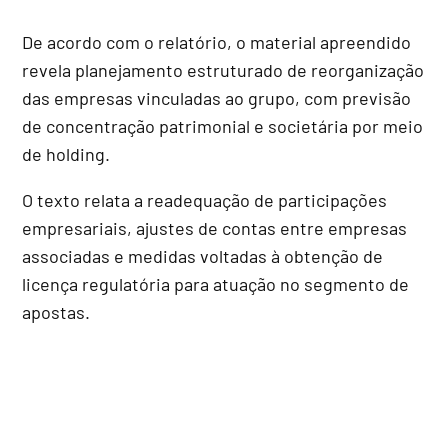
De acordo com o relatório, o material apreendido
revela planejamento estruturado de reorganização
das empresas vinculadas ao grupo, com previsão
de concentração patrimonial e societária por meio
de holding.
O texto relata a readequação de participações
empresariais, ajustes de contas entre empresas
associadas e medidas voltadas à obtenção de
licença regulatória para atuação no segmento de
apostas.