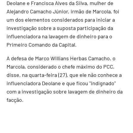
Deolane e Francisca Alves da Silva, mulher de
Alejandro Camacho Júnior, irmão de Marcola, foi
um dos elementos considerados para iniciar a
investigação sobre a suposta participação da
influenciadora na lavagem de dinheiro para o
Primeiro Comando da Capital.
A defesa de Marco Willians Herbas Camacho, o
Marcola, considerado o chefe máximo do PCC,
disse, na quarta-feira (27), que ele não conhece a
influenciadora Deolane e que ficou "indignado"
com a investigação sobre lavagem de dinheiro da
facção.