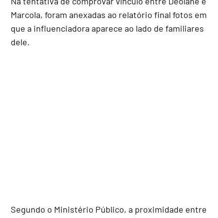
Na tentativa de comprovar vínculo entre Deolane e
Marcola, foram anexadas ao relatório final fotos em
que a influenciadora aparece ao lado de familiares
dele.
Segundo o Ministério Público, a proximidade entre