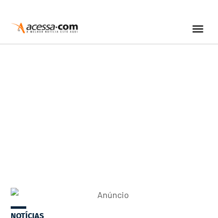
NOTÍCIAS