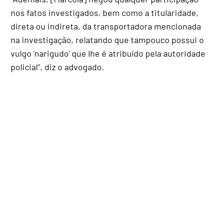
nos fatos investigados, bem como a titularidade,
direta ou indireta, da transportadora mencionada
na investigação, relatando que tampouco possui o
vulgo 'narigudo' que lhe é atribuído pela autoridade
policial", diz o advogado.