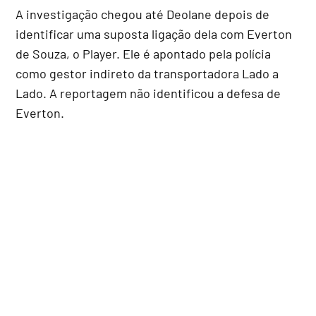
A investigação chegou até Deolane depois de
identificar uma suposta ligação dela com Everton
de Souza, o Player. Ele é apontado pela polícia
como gestor indireto da transportadora Lado a
Lado. A reportagem não identificou a defesa de
Everton.