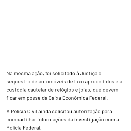
Na mesma ação, foi solicitado à Justiça o
sequestro de automóveis de luxo apreendidos e a
custódia cautelar de relógios e joias, que devem
ficar em posse da Caixa Econômica Federal.
A Polícia Civil ainda solicitou autorização para
compartilhar informações da investigação com a
Polícia Federal.