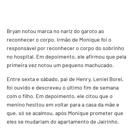
Bryan notou marca no nariz do garoto ao
reconhecer o corpo. Irmão de Monique foi o
responsável por reconhecer o corpo do sobrinho
no hospital. Em depoimento, ele afirmou que pela
primeira vez notou um pequeno machucado.
Entre sexta e sábado, pai de Henry, Leniel Borel,
foi ouvido e descreveu o último fim de semana
com o filho. Em depoimento, ele citou que o
menino hesitou em voltar para a casa da mãe e
que, só se acalmou, após Monique prometer que
eles se mudariam do apartamento de Jairinho.