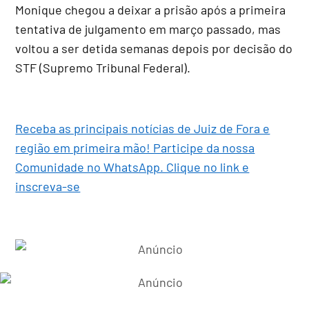
Monique chegou a deixar a prisão após a primeira
tentativa de julgamento em março passado, mas
voltou a ser detida semanas depois por decisão do
STF (Supremo Tribunal Federal).
Receba as principais notícias de Juiz de Fora e
região em primeira mão! Participe da nossa
Comunidade no WhatsApp. Clique no link e
inscreva-se