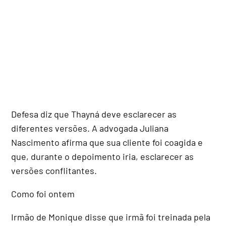
Defesa diz que Thayná deve esclarecer as
diferentes versões. A advogada Juliana
Nascimento afirma que sua cliente foi coagida e
que, durante o depoimento iria, esclarecer as
versões conflitantes.
Como foi ontem
Irmão de Monique disse que irmã foi treinada pela