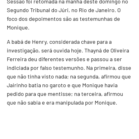
Sessão foi retomada na manhã deste domingo no
Segundo Tribunal do Júri, no Rio de Janeiro. O
foco dos depoimentos são as testemunhas de
Monique.
A babá de Henry, considerada chave para a
investigação, será ouvida hoje. Thayná de Oliveira
Ferreira deu diferentes versões e passou a ser
indiciada por falso testemunho. Na primeira, disse
que não tinha visto nada; na segunda, afirmou que
Jairinho batia no garoto e que Monique havia
pedido para que mentisse; na terceira, afirmou
que não sabia e era manipulada por Monique.