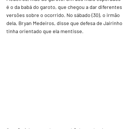
é o da babá do garoto, que chegou a dar diferentes
versões sobre o ocorrido. No sábado (30), o irmão
dela, Bryan Medeiros, disse que defesa de Jairinho
tinha orientado que ela mentisse.