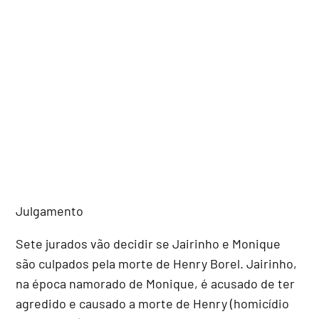
Julgamento
Sete jurados vão decidir se Jairinho e Monique
são culpados pela morte de Henry Borel. Jairinho,
na época namorado de Monique, é acusado de ter
agredido e causado a morte de Henry (homicídio