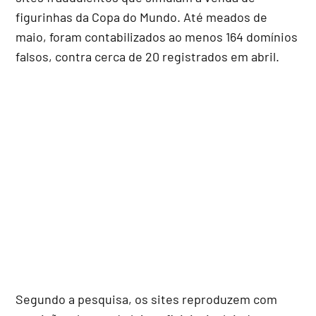
figurinhas da Copa do Mundo. Até meados de
maio, foram contabilizados ao menos 164 domínios
falsos, contra cerca de 20 registrados em abril.
Segundo a pesquisa, os sites reproduzem com