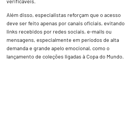
verificáveis.
Além disso, especialistas reforçam que o acesso
deve ser feito apenas por canais oficiais, evitando
links recebidos por redes sociais, e-mails ou
mensagens, especialmente em períodos de alta
demanda e grande apelo emocional, como o
lançamento de coleções ligadas à Copa do Mundo.