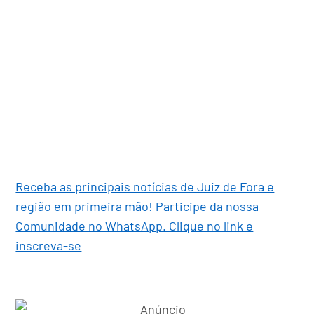
Receba as principais notícias de Juiz de Fora e
região em primeira mão! Participe da nossa
Comunidade no WhatsApp. Clique no link e
inscreva-se