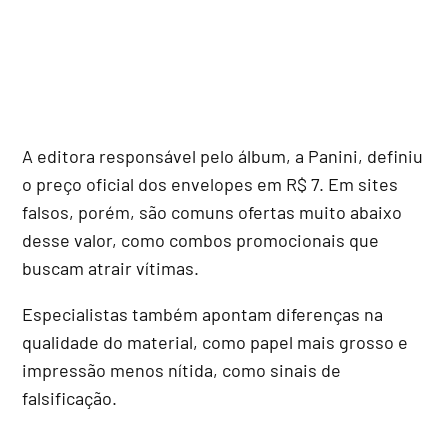
A editora responsável pelo álbum, a Panini, definiu
o preço oficial dos envelopes em R$ 7. Em sites
falsos, porém, são comuns ofertas muito abaixo
desse valor, como combos promocionais que
buscam atrair vítimas.
Especialistas também apontam diferenças na
qualidade do material, como papel mais grosso e
impressão menos nítida, como sinais de
falsificação.