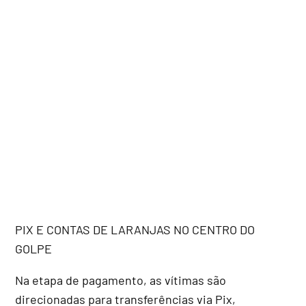
PIX E CONTAS DE LARANJAS NO CENTRO DO
GOLPE
Na etapa de pagamento, as vítimas são
direcionadas para transferências via Pix,