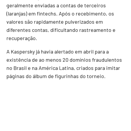
geralmente enviadas a contas de terceiros
(laranjas) em fintechs. Após o recebimento, os
valores são rapidamente pulverizados em
diferentes contas, dificultando rastreamento e
recuperação.
A Kaspersky já havia alertado em abril para a
existência de ao menos 20 domínios fraudulentos
no Brasil e na América Latina, criados para imitar
páginas do álbum de figurinhas do torneio.