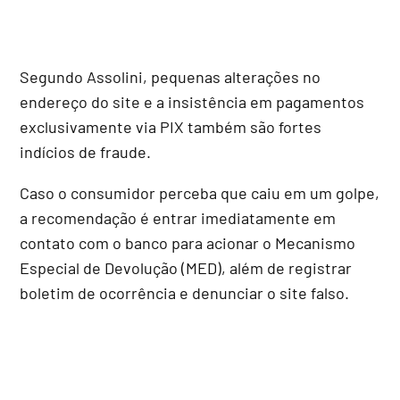
Segundo Assolini, pequenas alterações no
endereço do site e a insistência em pagamentos
exclusivamente via PIX também são fortes
indícios de fraude.
Caso o consumidor perceba que caiu em um golpe,
a recomendação é entrar imediatamente em
contato com o banco para acionar o Mecanismo
Especial de Devolução (MED), além de registrar
boletim de ocorrência e denunciar o site falso.