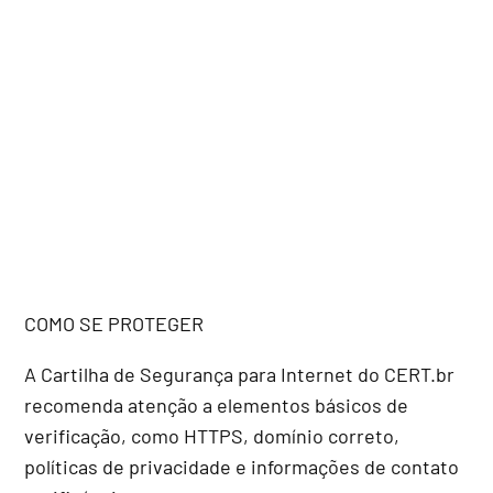
COMO SE PROTEGER
A Cartilha de Segurança para Internet do CERT.br
recomenda atenção a elementos básicos de
verificação, como HTTPS, domínio correto,
políticas de privacidade e informações de contato