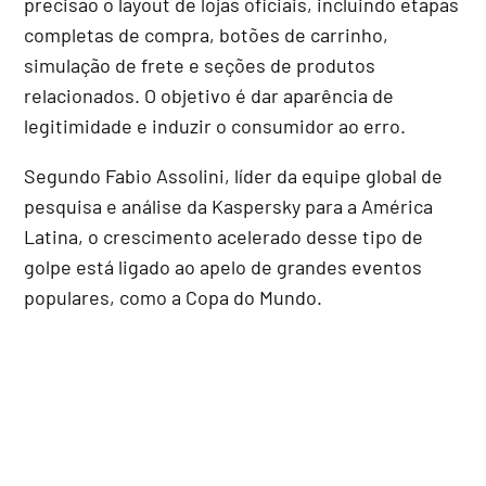
precisão o layout de lojas oficiais, incluindo etapas
completas de compra, botões de carrinho,
simulação de frete e seções de produtos
relacionados. O objetivo é dar aparência de
legitimidade e induzir o consumidor ao erro.
Segundo Fabio Assolini, líder da equipe global de
pesquisa e análise da Kaspersky para a América
Latina, o crescimento acelerado desse tipo de
golpe está ligado ao apelo de grandes eventos
populares, como a Copa do Mundo.