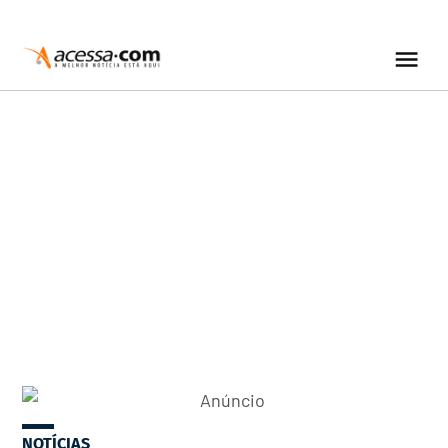
NOTÍCIAS