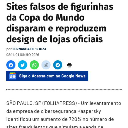
Sites falsos de figurinhas
da Copa do Mundo
disparam e reproduzem
design de lojas oficiais
por
FERNANDA DE SOUZA
08:11, 01 JUNHO 2026
Siga o Acessa.com no Google News
SÃO PAULO, SP (FOLHAPRESS) - Um levantamento
da empresa de cibersegurança Kaspersky
identificou um aumento de 720% no número de
sites fraudulentos que simulam a venda de