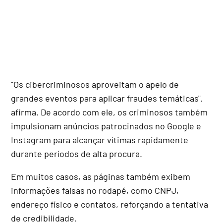
"Os cibercriminosos aproveitam o apelo de
grandes eventos para aplicar fraudes temáticas",
afirma. De acordo com ele, os criminosos também
impulsionam anúncios patrocinados no Google e
Instagram para alcançar vítimas rapidamente
durante períodos de alta procura.
Em muitos casos, as páginas também exibem
informações falsas no rodapé, como CNPJ,
endereço físico e contatos, reforçando a tentativa
de credibilidade.