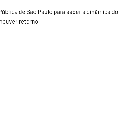
ública de São Paulo para saber a dinâmica do
houver retorno.