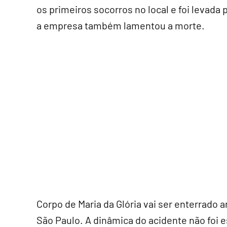
os primeiros socorros no local e foi levad
a empresa também lamentou a morte.
Corpo de Maria da Glória vai ser enterrado 
São Paulo. A dinâmica do acidente não foi e