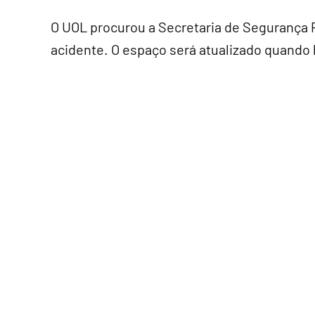
O UOL procurou a Secretaria de Segurança P
acidente. O espaço será atualizado quando 