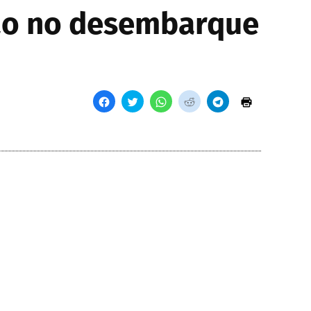
ião no desembarque