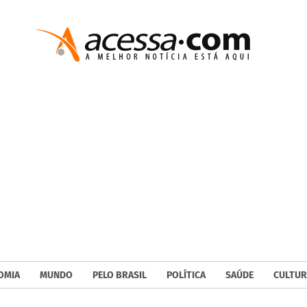
OMIA
MUNDO
PELO BRASIL
POLÍTICA
SAÚDE
CULTUR