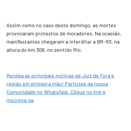
Assim como no caso deste domingo, as mortes
provocaram protestos de moradores. Na ocasião,
manifestantes chegaram a interditar a BR-101, na
altura do km 306, no sentido Rio.
Receba as principais notícias de Juiz de Fora e
região em primeira mão! Participe da nossa
Comunidade no WhatsApp. Clique no link e
inscreva-se