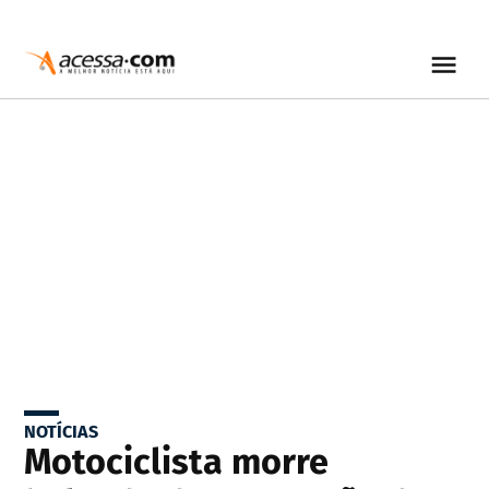
NOTÍCIAS
Motociclista morre