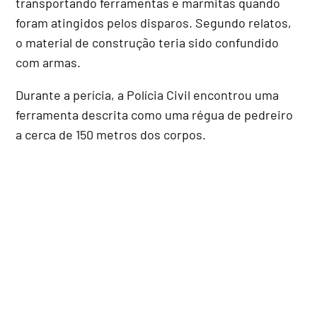
transportando ferramentas e marmitas quando
foram atingidos pelos disparos. Segundo relatos,
o material de construção teria sido confundido
com armas.
Durante a perícia, a Polícia Civil encontrou uma
ferramenta descrita como uma régua de pedreiro
a cerca de 150 metros dos corpos.