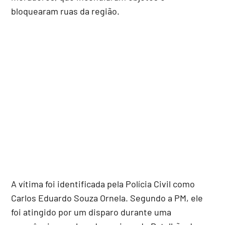
bloquearam ruas da região.
A vítima foi identificada pela Polícia Civil como
Carlos Eduardo Souza Ornela. Segundo a PM, ele
foi atingido por um disparo durante uma