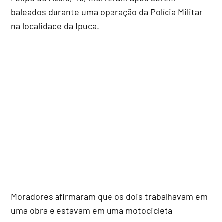
baleados durante uma operação da Polícia Militar
na localidade da Ipuca.
Moradores afirmaram que os dois trabalhavam em
uma obra e estavam em uma motocicleta