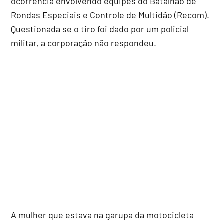
ocorrência envolvendo equipes do Batalhão de
Rondas Especiais e Controle de Multidão (Recom).
Questionada se o tiro foi dado por um policial
militar, a corporação não respondeu.
A mulher que estava na garupa da motocicleta