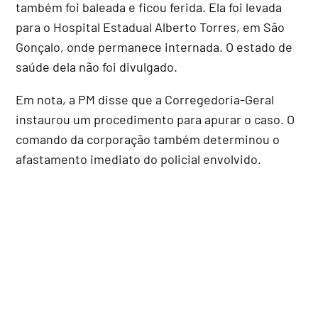
também foi baleada e ficou ferida. Ela foi levada
para o Hospital Estadual Alberto Torres, em São
Gonçalo, onde permanece internada. O estado de
saúde dela não foi divulgado.
Em nota, a PM disse que a Corregedoria-Geral
instaurou um procedimento para apurar o caso. O
comando da corporação também determinou o
afastamento imediato do policial envolvido.