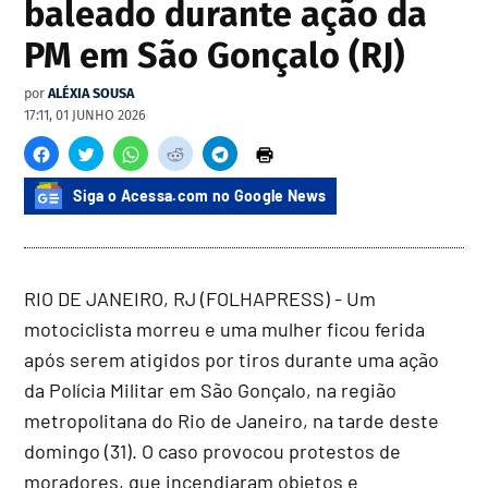
baleado durante ação da
PM em São Gonçalo (RJ)
por
ALÉXIA SOUSA
17:11, 01 JUNHO 2026
Siga o Acessa.com no Google News
RIO DE JANEIRO, RJ (FOLHAPRESS) - Um
motociclista morreu e uma mulher ficou ferida
após serem atigidos por tiros durante uma ação
da Polícia Militar em São Gonçalo, na região
metropolitana do Rio de Janeiro, na tarde deste
domingo (31). O caso provocou protestos de
moradores, que incendiaram objetos e