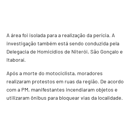
A área foi isolada para a realização da perícia. A
investigação também está sendo conduzida pela
Delegacia de Homicídios de Niterói, São Gonçalo e
Itaboraí.
Após a morte do motociclista, moradores
realizaram protestos em ruas da região. De acordo
com a PM, manifestantes incendiaram objetos e
utilizaram ônibus para bloquear vias da localidade.