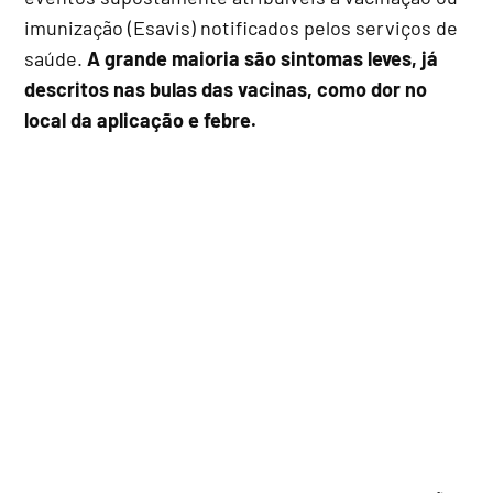
imunização (Esavis) notificados pelos serviços de
saúde.
A grande maioria são sintomas leves, já
descritos nas bulas das vacinas, como dor no
local da aplicação e febre.