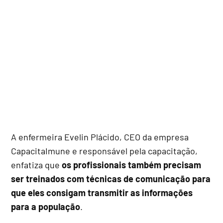
A enfermeira Evelin Plácido, CEO da empresa
CapacitaImune e responsável pela capacitação,
enfatiza que
os profissionais também precisam
ser treinados com técnicas de comunicação para
que eles consigam transmitir as informações
para a população
.