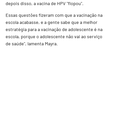
depois disso, a vacina de HPV "flopou".
Essas questões fizeram com que a vacinação na
escola acabasse, e a gente sabe que a melhor
estratégia para a vacinação de adolescente é na
escola, porque o adolescente não vai ao serviço
de saúde", lamenta Mayra.