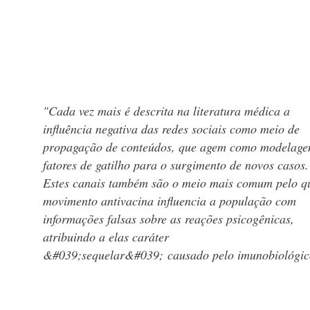
"Cada vez mais é descrita na literatura médica a
influência negativa das redes sociais como meio de
propagação de conteúdos, que agem como modelag
fatores de gatilho para o surgimento de novos casos.
Estes canais também são o meio mais comum pelo q
movimento antivacina influencia a população com
informações falsas sobre as reações psicogênicas,
atribuindo a elas caráter
&#039;sequelar&#039; causado pelo imunobiológic