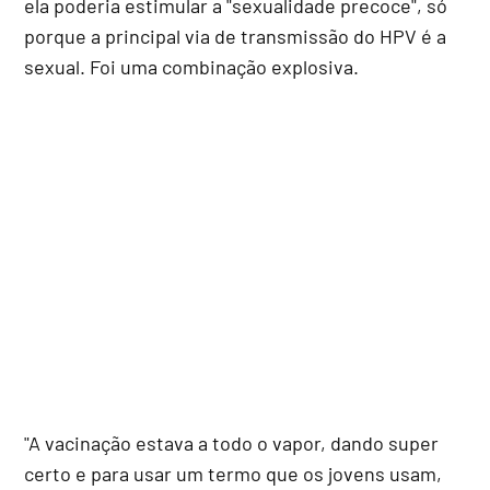
ela poderia estimular a "sexualidade precoce", só
porque a principal via de transmissão do HPV é a
sexual. Foi uma combinação explosiva.
"A vacinação estava a todo o vapor, dando super
certo e para usar um termo que os jovens usam,