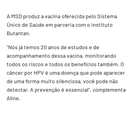
A MSD produz a vacina oferecida pelo Sistema
Único de Saúde em parceria com o Instituto
Butantan.
"Nós já temos 20 anos de estudos e de
acompanhamento dessa vacina, monitorando
todos os riscos e todos os benefícios também. O
câncer por HPV é uma doença que pode aparecer
de uma forma muito silenciosa, você pode não
detectar. A prevenção é essencial", complementa
Aline.