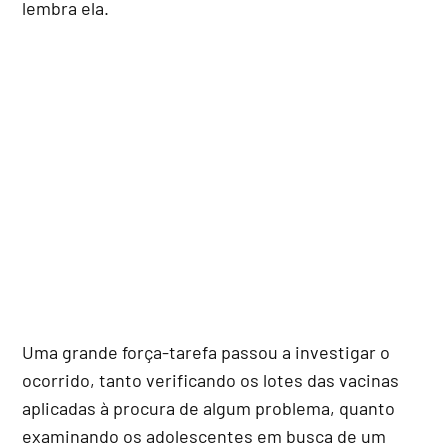
lembra ela.
Uma grande força-tarefa passou a investigar o
ocorrido, tanto verificando os lotes das vacinas
aplicadas à procura de algum problema, quanto
examinando os adolescentes em busca de um