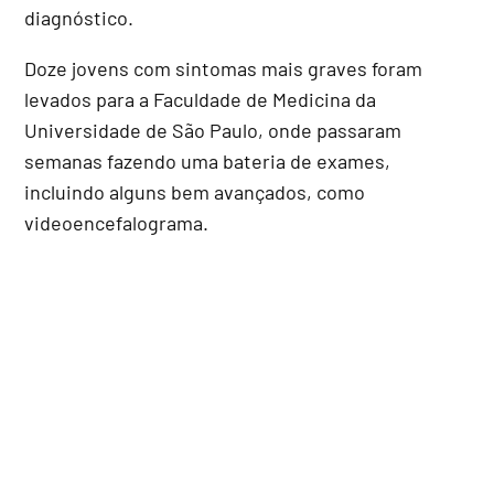
diagnóstico.
Doze jovens com sintomas mais graves foram
levados para a Faculdade de Medicina da
Universidade de São Paulo, onde passaram
semanas fazendo uma bateria de exames,
incluindo alguns bem avançados, como
videoencefalograma.