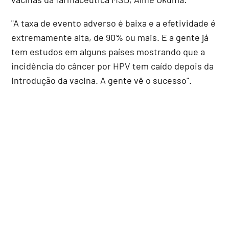
"A taxa de evento adverso é baixa e a efetividade é
extremamente alta, de 90% ou mais. E a gente já
tem estudos em alguns países mostrando que a
incidência do câncer por HPV tem caído depois da
introdução da vacina. A gente vê o sucesso".