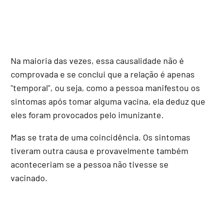
Na maioria das vezes, essa causalidade não é
comprovada e se conclui que a relação é apenas
"temporal", ou seja, como a pessoa manifestou os
sintomas após tomar alguma vacina, ela deduz que
eles foram provocados pelo imunizante.
Mas se trata de uma coincidência. Os sintomas
tiveram outra causa e provavelmente também
aconteceriam se a pessoa não tivesse se
vacinado.