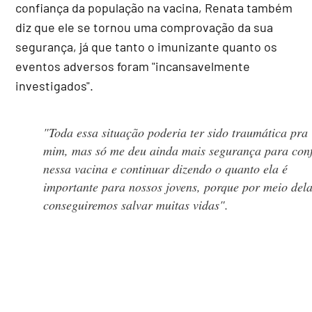
confiança da população na vacina, Renata também
diz que ele se tornou uma comprovação da sua
segurança, já que tanto o imunizante quanto os
eventos adversos foram "incansavelmente
investigados".
"Toda essa situação poderia ter sido traumática pra
mim, mas só me deu ainda mais segurança para conf
nessa vacina e continuar dizendo o quanto ela é
importante para nossos jovens, porque por meio del
conseguiremos salvar muitas vidas".