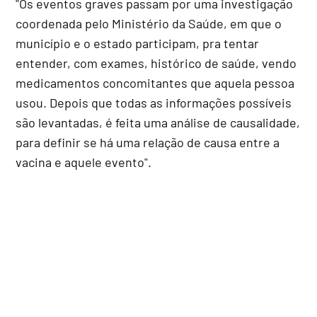
"Os eventos graves passam por uma investigação
coordenada pelo Ministério da Saúde, em que o
município e o estado participam, pra tentar
entender, com exames, histórico de saúde, vendo
medicamentos concomitantes que aquela pessoa
usou. Depois que todas as informações possíveis
são levantadas, é feita uma análise de causalidade,
para definir se há uma relação de causa entre a
vacina e aquele evento".