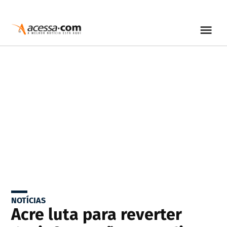
NOTÍCIAS
Acre luta para reverter