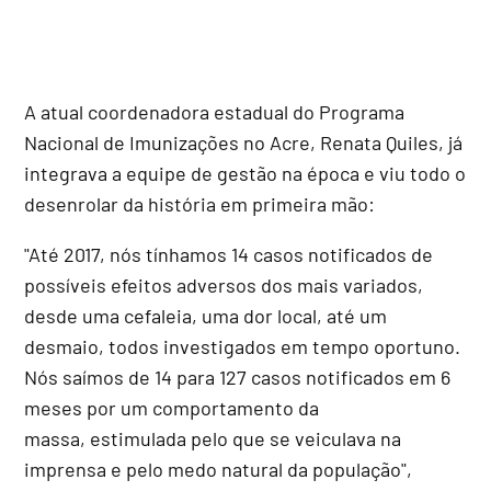
A atual coordenadora estadual do Programa
Nacional de Imunizações no Acre, Renata Quiles, já
integrava a equipe de gestão na época e viu todo o
desenrolar da história em primeira mão:
"Até 2017, nós tínhamos 14 casos notificados de
possíveis efeitos adversos dos mais variados,
desde uma cefaleia, uma dor local, até um
desmaio, todos investigados em tempo oportuno.
Nós saímos de 14 para 127 casos notificados em 6
meses por um comportamento da
massa, estimulada pelo que se veiculava na
imprensa e pelo medo natural da população",