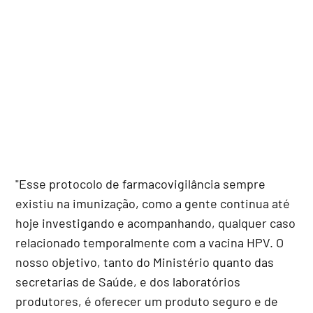
"Esse protocolo de farmacovigilância sempre
existiu na imunização, como a gente continua até
hoje investigando e acompanhando, qualquer caso
relacionado temporalmente com a vacina HPV. O
nosso objetivo, tanto do Ministério quanto das
secretarias de Saúde, e dos laboratórios
produtores, é oferecer um produto seguro e de