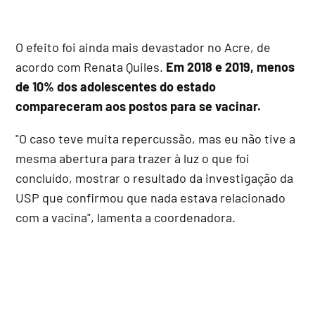
O efeito foi ainda mais devastador no Acre, de
acordo com Renata Quiles.
Em 2018 e 2019, menos
de 10% dos adolescentes do estado
compareceram aos postos para se vacinar.
"O caso teve muita repercussão, mas eu não tive a
mesma abertura para trazer à luz o que foi
concluído, mostrar o resultado da investigação da
USP que confirmou que nada estava relacionado
com a vacina", lamenta a coordenadora.