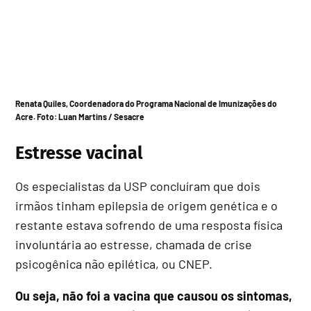
Renata Quiles, Coordenadora do Programa Nacional de Imunizações do
Acre. Foto:
Luan Martins / Sesacre
Estresse vacinal
Os especialistas da USP concluíram que dois
irmãos tinham epilepsia de origem genética e o
restante estava sofrendo de uma resposta física
involuntária ao estresse, chamada de crise
psicogênica não epilética, ou CNEP.
Ou seja, não foi a vacina que causou os sintomas,