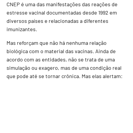
CNEP é uma das manifestações das reações de
estresse vacinal documentadas desde 1992 em
diversos países e relacionadas a diferentes
imunizantes.
Mas reforçam que não há nenhuma relação
biológica com o material das vacinas. Ainda de
acordo com as entidades, não se trata de uma
simulação ou exagero, mas de uma condição real
que pode até se tornar crônica. Mas elas alertam: