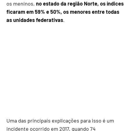
os meninos,
no estado da região Norte, os índices
ficaram em 59% e 50%, os menores entre todas
as unidades federativas
.
Uma das principais explicações para isso é um
incidente ocorrido em 2017, quando 74