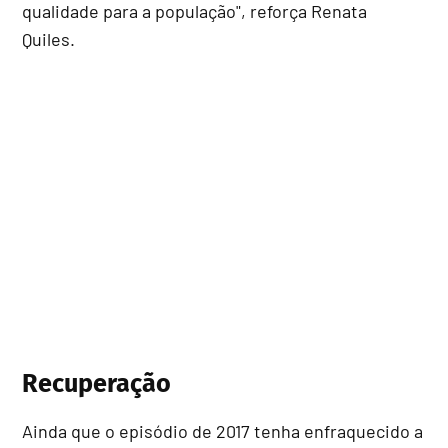
qualidade para a população", reforça Renata
Quiles.
Recuperação
Ainda que o episódio de 2017 tenha enfraquecido a