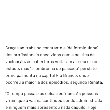
Graças ao trabalho constante e "de formiguinha"
dos profissionais envolvidos com a política de
vacinação, as coberturas voltaram a crescer no
estado, mas "a lembrança do passado" persiste
principalmente na capital Rio Branco, onde
ocorreu a maioria dos episódios, segundo Renata.
"O tempo passa e as coisas esfriam. As pessoas
viram que a vacina continuou sendo administrada
e ninguém mais apresentou nada daquilo. Hoje