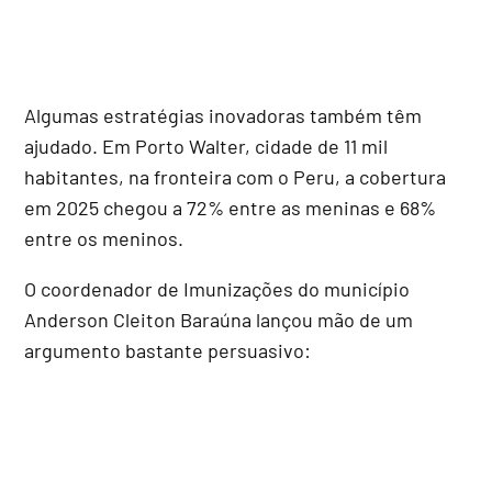
Algumas estratégias inovadoras também têm
ajudado. Em Porto Walter, cidade de 11 mil
habitantes, na fronteira com o Peru, a cobertura
em 2025 chegou a 72% entre as meninas e 68%
entre os meninos.
O coordenador de Imunizações do município
Anderson Cleiton Baraúna lançou mão de um
argumento bastante persuasivo: