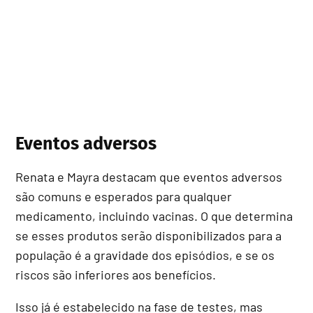
Eventos adversos
Renata e Mayra destacam que eventos adversos
são comuns e esperados para qualquer
medicamento, incluindo vacinas. O que determina
se esses produtos serão disponibilizados para a
população é a gravidade dos episódios, e se os
riscos são inferiores aos benefícios.
Isso já é estabelecido na fase de testes, mas