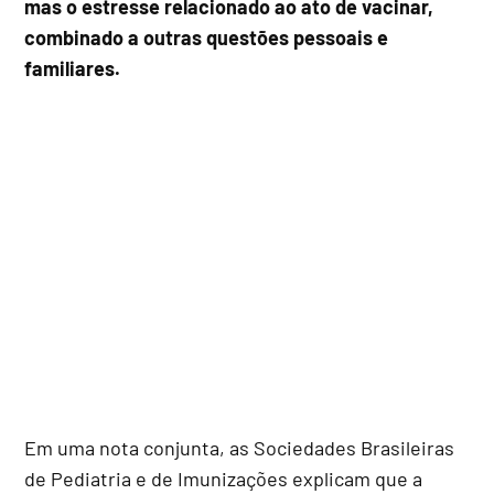
mas o estresse relacionado ao ato de vacinar,
combinado a outras questões pessoais e
familiares.
Em uma nota conjunta, as Sociedades Brasileiras
de Pediatria e de Imunizações explicam que a