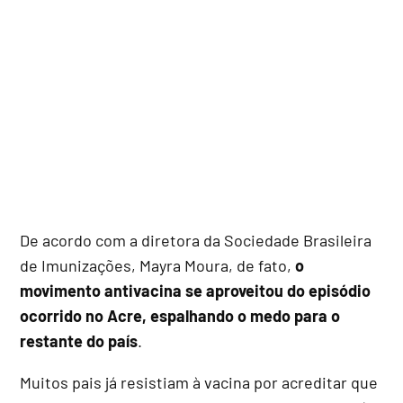
De acordo com a diretora da Sociedade Brasileira
de Imunizações, Mayra Moura, de fato,
o
movimento antivacina se aproveitou do episódio
ocorrido no Acre, espalhando o medo para o
restante do país
.
Muitos pais já resistiam à vacina por acreditar que