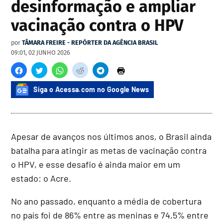
desinformação e ampliar
vacinação contra o HPV
por
TÂMARA FREIRE - REPÓRTER DA AGÊNCIA BRASIL
09:01, 02 JUNHO 2026
Siga o Acessa.com no Google News
Apesar de avanços nos últimos anos, o Brasil ainda
batalha para atingir as metas de vacinação contra
o HPV, e esse desafio é ainda maior em um
estado: o Acre.
No ano passado, enquanto a média de cobertura
no país foi de 86% entre as meninas e 74,5% entre