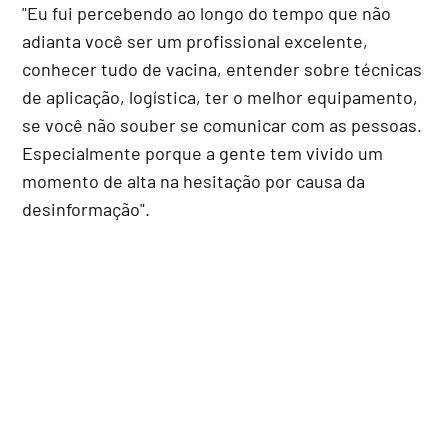
"Eu fui percebendo ao longo do tempo que não
adianta você ser um profissional excelente,
conhecer tudo de vacina, entender sobre técnicas
de aplicação, logística, ter o melhor equipamento,
se você não souber se comunicar com as pessoas.
Especialmente porque a gente tem vivido um
momento de alta na hesitação por causa da
desinformação".