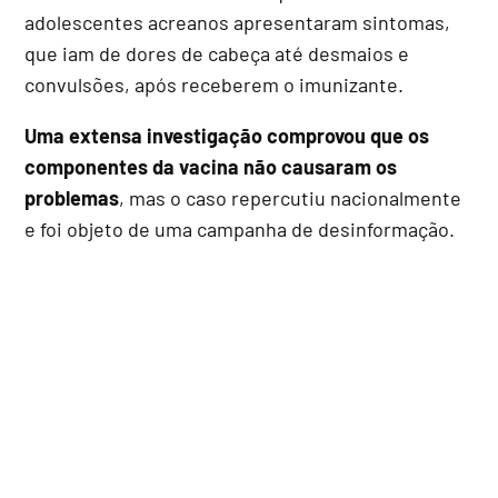
adolescentes acreanos apresentaram sintomas,
que iam de dores de cabeça até desmaios e
convulsões, após receberem o imunizante.
Uma extensa investigação comprovou que os
componentes da vacina não causaram os
problemas
, mas o caso repercutiu nacionalmente
e foi objeto de uma campanha de desinformação.