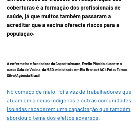
coberturas é a formação dos profissionais de
saúde, já que muitos também passaram a
acreditar que a vacina oferecia riscos para a
população.
A enfermeira e fundadora da CapacitaImune, Evelin Plácido durante o
curso Sala de Vacina, da MSD, ministrado em Rio Branco (AC). Foto:
Tomaz
Silva/Agência Brasil
No começo de maio, foi a vez de trabalhadores que
atuam em aldeias indígenas e outras comunidades
isoladas receberem uma capacitação que também
abordou o tema dos efeitos adversos
.