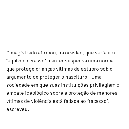
O magistrado afirmou, na ocasião, que seria um
"equívoco crasso" manter suspensa uma norma
que protege crianças vítimas de estupro sob o
argumento de proteger o nascituro. "Uma
sociedade em que suas instituições privilegiam o
embate ideológico sobre a proteção de menores
vítimas de violência está fadada ao fracasso",
escreveu.