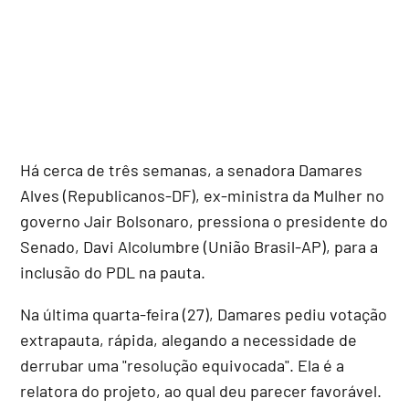
Há cerca de três semanas, a senadora Damares
Alves (Republicanos-DF), ex-ministra da Mulher no
governo Jair Bolsonaro, pressiona o presidente do
Senado, Davi Alcolumbre (União Brasil-AP), para a
inclusão do PDL na pauta.
Na última quarta-feira (27), Damares pediu votação
extrapauta, rápida, alegando a necessidade de
derrubar uma "resolução equivocada". Ela é a
relatora do projeto, ao qual deu parecer favorável.