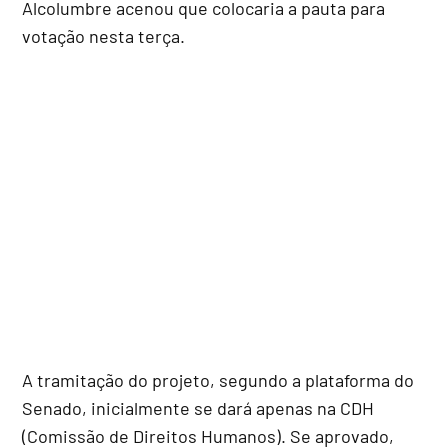
Alcolumbre acenou que colocaria a pauta para
votação nesta terça.
A tramitação do projeto, segundo a plataforma do
Senado, inicialmente se dará apenas na CDH
(Comissão de Direitos Humanos). Se aprovado,