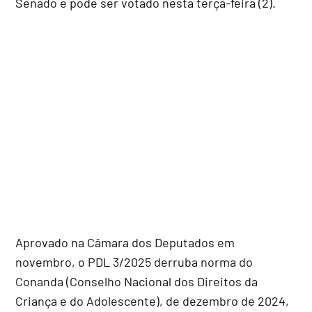
Senado e pode ser votado nesta terça-feira (2).
Aprovado na Câmara dos Deputados em
novembro, o PDL 3/2025 derruba norma do
Conanda (Conselho Nacional dos Direitos da
Criança e do Adolescente), de dezembro de 2024,