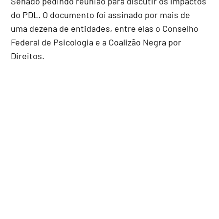
Senado pedindo reunião para discutir os impactos
do PDL. O documento foi assinado por mais de
uma dezena de entidades, entre elas o Conselho
Federal de Psicologia e a Coalizão Negra por
Direitos.