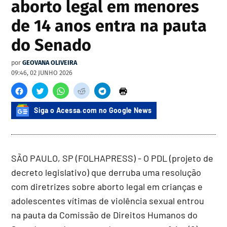
aborto legal em menores
de 14 anos entra na pauta
do Senado
por
GEOVANA OLIVEIRA
09:46, 02 JUNHO 2026
Siga o Acessa.com no Google News
SÃO PAULO, SP (FOLHAPRESS) - O PDL (projeto de
decreto legislativo) que derruba uma resolução
com diretrizes sobre aborto legal em crianças e
adolescentes vítimas de violência sexual entrou
na pauta da Comissão de Direitos Humanos do