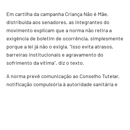
Em cartilha da campanha Criança Não é Mãe,
distribuída aos senadores, as integrantes do
movimento explicam que a norma não retira a
exigência de boletim de ocorrência, simplesmente
porque a lei já não o exigia. "Isso evita atrasos,
barreiras institucionais e agravamento do
sofrimento da vítima", diz o texto.
A norma prevê comunicação ao Conselho Tutelar,
notificação compulsória à autoridade sanitária e