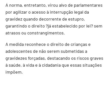
A norma, entretanto, virou alvo de parlamentares
por agilizar o acesso à interrupção legal da
gravidez quando decorrente de estupro,
garantindo o direito ?já estabelecido por lei? sem
atrasos ou constrangimentos.
A medida reconhece o direito de crianças e
adolescentes de não serem submetidas a
gravidezes forçadas, destacando os riscos graves
à saúde, à vida e à cidadania que essas situações
impõem.