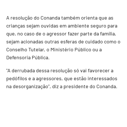
A resolução do Conanda também orienta que as
crianças sejam ouvidas em ambiente seguro para
que, no caso de o agressor fazer parte da família,
sejam acionadas outras esferas de cuidado como o
Conselho Tutelar, o Ministério Público ou a
Defensoria Pública.
"A derrubada dessa resolução só vai favorecer a
pedófilos e a agressores, que estão interessados
na desorganização", diz a presidente do Conanda.