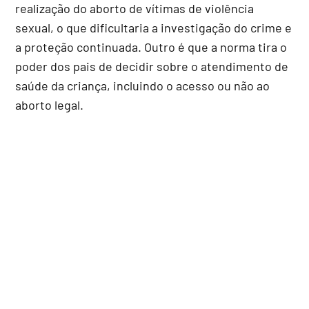
realização do aborto de vítimas de violência
sexual, o que dificultaria a investigação do crime e
a proteção continuada. Outro é que a norma tira o
poder dos pais de decidir sobre o atendimento de
saúde da criança, incluindo o acesso ou não ao
aborto legal.