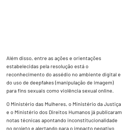
Além disso, entre as ações e orientações
estabelecidas pela resolução está o
reconhecimento do assédio no ambiente digital e
do uso de deepfakes (manipulação de imagem)
para fins sexuais como violência sexual online.
O Ministério das Mulheres, o Ministério da Justiça
e o Ministério dos Direitos Humanos já publicaram
notas técnicas apontando inconstitucionalidade
no projeto e alertando para o impacto negativo