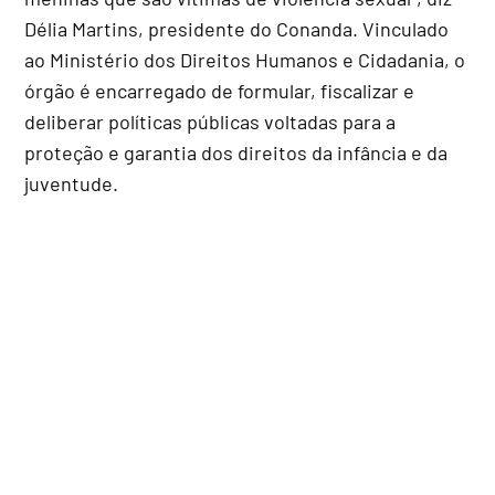
Délia Martins, presidente do Conanda. Vinculado
ao Ministério dos Direitos Humanos e Cidadania, o
órgão é encarregado de formular, fiscalizar e
deliberar políticas públicas voltadas para a
proteção e garantia dos direitos da infância e da
juventude.