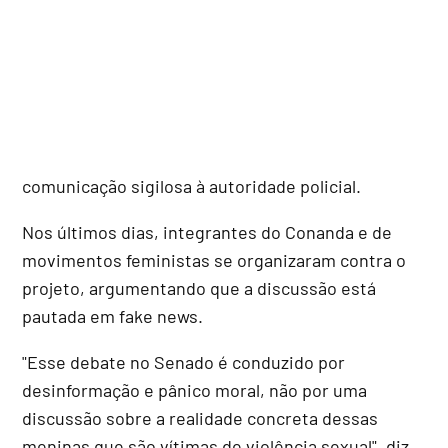
comunicação sigilosa à autoridade policial.
Nos últimos dias, integrantes do Conanda e de
movimentos feministas se organizaram contra o
projeto, argumentando que a discussão está
pautada em fake news.
"Esse debate no Senado é conduzido por
desinformação e pânico moral, não por uma
discussão sobre a realidade concreta dessas
meninas que são vítimas de violência sexual", diz