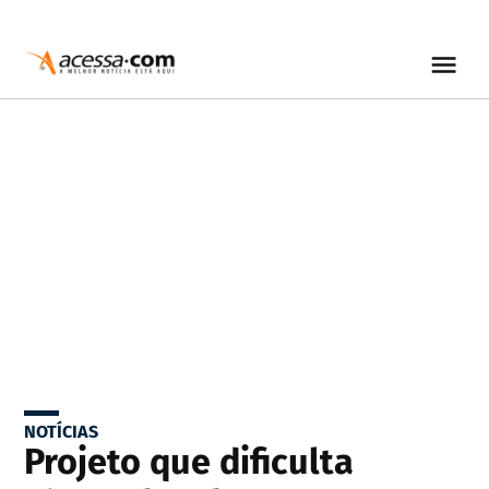
NOTÍCIAS
Projeto que dificulta