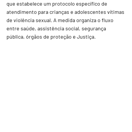
que estabelece um protocolo específico de
atendimento para crianças e adolescentes vítimas
de violência sexual. A medida organiza o fluxo
entre saúde, assistência social, segurança
pública, órgãos de proteção e Justiça.