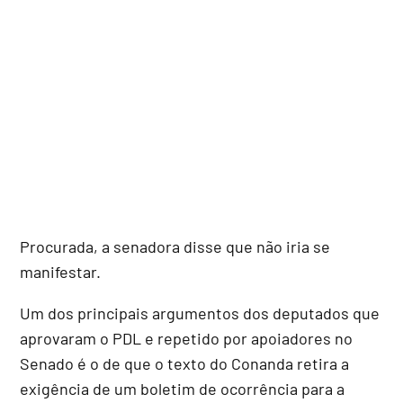
Procurada, a senadora disse que não iria se
manifestar.
Um dos principais argumentos dos deputados que
aprovaram o PDL e repetido por apoiadores no
Senado é o de que o texto do Conanda retira a
exigência de um boletim de ocorrência para a