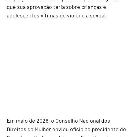
que sua aprovação teria sobre crianças e
adolescentes vítimas de violência sexual.
Em maio de 2026, o Conselho Nacional dos
Direitos da Mulher enviou ofício ao presidente do