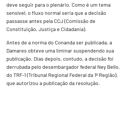
deve seguir para o plenário. Como é um tema
sensível, o fluxo normal seria que a decisão
passasse antes pela CCJ (Comissão de
Constituição, Justiça e Cidadania).
Antes de a norma do Conanda ser publicada, a
Damares obteve uma liminar suspendendo sua
publicação. Dias depois, contudo, a decisão foi
derrubada pelo desembargador federal Ney Bello,
do TRF-1 (Tribunal Regional Federal da 1ª Região),
que autorizou a publicação da resolução.