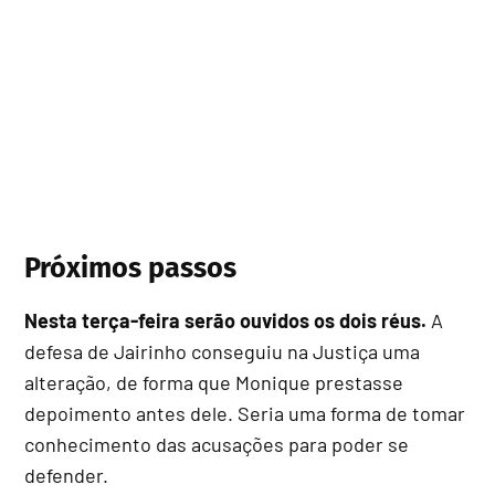
Próximos passos
Nesta terça-feira serão ouvidos os dois réus.
A
defesa de Jairinho conseguiu na Justiça uma
alteração, de forma que Monique prestasse
depoimento antes dele. Seria uma forma de tomar
conhecimento das acusações para poder se
defender.