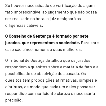
Se houver necessidade de verificação de algum
fato imprescindível ao julgamento que não possa
ser realizado na hora, o juiz designará as
diligências cabíveis.
O Conselho de Sentença é formado por sete
jurados, que representam a sociedade.
Para este
caso são cinco homens e duas mulheres.
O Tribunal de Justiça detalhou que os jurados
respondem a quesitos sobre a matéria de fato e a
possibilidade de absolvição do acusado. Os
quesitos têm proposições afirmativas, simples e
distintas, de modo que cada um deles possa ser
respondido com suficiente clareza e necessária
precisão.