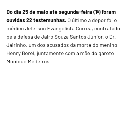
Do dia 25 de maio até segunda-feira (1º) foram
ouvidas 22 testemunhas.
O último a depor foi o
médico Jeferson Evangelista Correa, contratado
pela defesa de Jairo Souza Santos Júnior, o Dr.
Jairinho, um dos acusados da morte do menino
Henry Borel, juntamente com a mãe do garoto
Monique Medeiros.