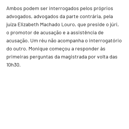
Ambos podem ser interrogados pelos próprios
advogados, advogados da parte contrária, pela
juíza Elizabeth Machado Louro, que preside o júri,
o promotor de acusação e a assistência de
acusação. Um réu não acompanha o interrogatório
do outro. Monique começou a responder às
primeiras perguntas da magistrada por volta das
10h30.