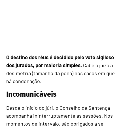
O destino dos réus é decidido pelo voto sigiloso
dos jurados, por maioria simples.
Cabe a juíza a
dosimetria (tamanho da pena) nos casos em que
há condenação.
Incomunicáveis
Desde o início do júri, o Conselho de Sentença
acompanha ininterruptamente as sessões. Nos
momentos de intervalo, são obrigados a se