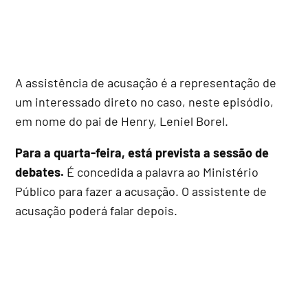
A assistência de acusação é a representação de
um interessado direto no caso, neste episódio,
em nome do pai de Henry, Leniel Borel.
Para a quarta-feira, está prevista a sessão de
debates.
É concedida a palavra ao Ministério
Público para fazer a acusação. O assistente de
acusação poderá falar depois.