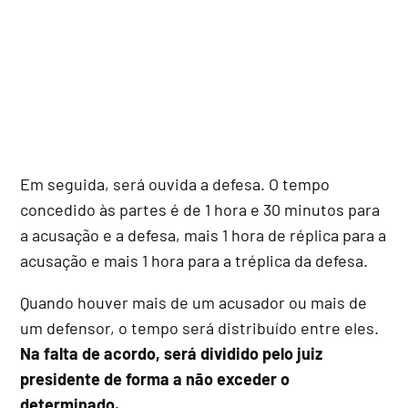
Em seguida, será ouvida a defesa. O tempo
concedido às partes é de 1 hora e 30 minutos para
a acusação e a defesa, mais 1 hora de réplica para a
acusação e mais 1 hora para a tréplica da defesa.
Quando houver mais de um acusador ou mais de
um defensor, o tempo será distribuído entre eles.
Na falta de acordo, será dividido pelo juiz
presidente de forma a não exceder o
determinado.