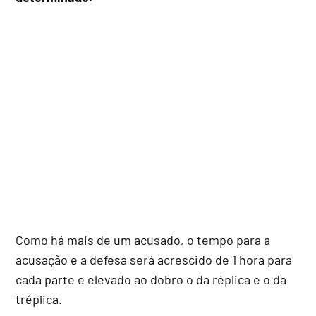
Como há mais de um acusado, o tempo para a
acusação e a defesa será acrescido de 1 hora para
cada parte e elevado ao dobro o da réplica e o da
tréplica.