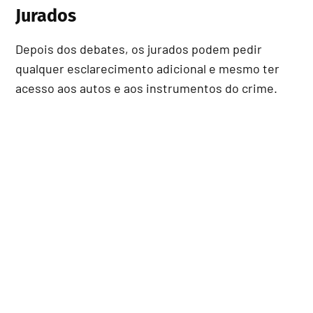
Jurados
Depois dos debates, os jurados podem pedir
qualquer esclarecimento adicional e mesmo ter
acesso aos autos e aos instrumentos do crime.