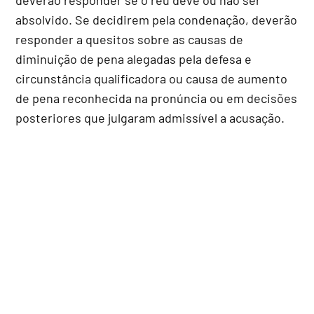
absolvido. Se decidirem pela condenação, deverão
responder a quesitos sobre as causas de
diminuição de pena alegadas pela defesa e
circunstância qualificadora ou causa de aumento
de pena reconhecida na pronúncia ou em decisões
posteriores que julgaram admissível a acusação.