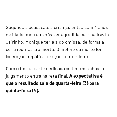
Segundo a acusação, a criança, então com 4 anos
de idade, morreu após ser agredida pelo padrasto
Jairinho. Monique teria sido omissa, de forma a
contribuir para a morte. O motivo da morte foi
laceração hepática de ação contundente.
Com o fim da parte dedicada às testemunhas, o
julgamento entra na reta final.
A expectativa é
que o resultado saia de quarta-feira (3) para
quinta-feira (4).