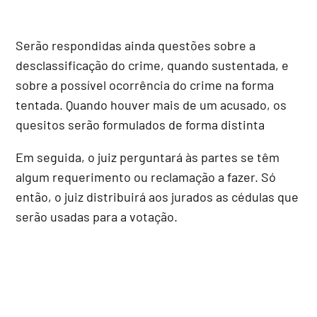
Serão respondidas ainda questões sobre a
desclassificação do crime, quando sustentada, e
sobre a possível ocorrência do crime na forma
tentada. Quando houver mais de um acusado, os
quesitos serão formulados de forma distinta
Em seguida, o juiz perguntará às partes se têm
algum requerimento ou reclamação a fazer. Só
então, o juiz distribuirá aos jurados as cédulas que
serão usadas para a votação.