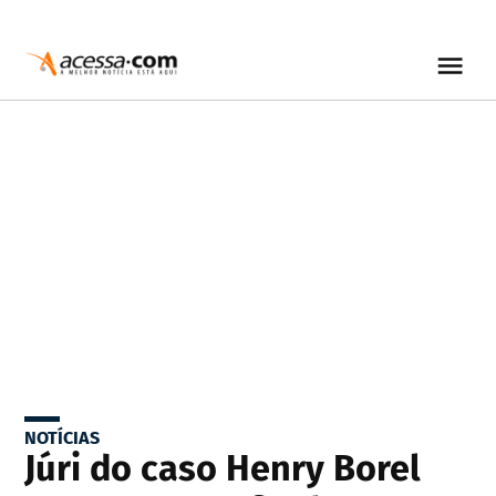
NOTÍCIAS
Júri do caso Henry Borel